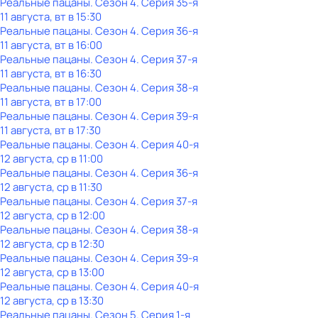
Реальные пацаны
. Сезон 4
. Серия 35-я
11 августа, вт в 15:30
Реальные пацаны
. Сезон 4
. Серия 36-я
11 августа, вт в 16:00
Реальные пацаны
. Сезон 4
. Серия 37-я
11 августа, вт в 16:30
Реальные пацаны
. Сезон 4
. Серия 38-я
11 августа, вт в 17:00
Реальные пацаны
. Сезон 4
. Серия 39-я
11 августа, вт в 17:30
Реальные пацаны
. Сезон 4
. Серия 40-я
12 августа, ср в 11:00
Реальные пацаны
. Сезон 4
. Серия 36-я
12 августа, ср в 11:30
Реальные пацаны
. Сезон 4
. Серия 37-я
12 августа, ср в 12:00
Реальные пацаны
. Сезон 4
. Серия 38-я
12 августа, ср в 12:30
Реальные пацаны
. Сезон 4
. Серия 39-я
12 августа, ср в 13:00
Реальные пацаны
. Сезон 4
. Серия 40-я
12 августа, ср в 13:30
Реальные пацаны
. Сезон 5
. Серия 1-я