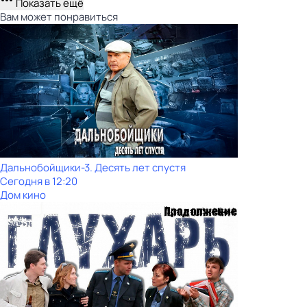
Показать ещё
Вам может понравиться
Дальнобойщики-3. Десять лет спустя
Сегодня в 12:20
Дом кино