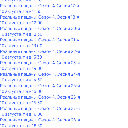
Реальные пацаны
. Сезон 4
. Серия 17-я
10 августа, пн в 11:30
Реальные пацаны
. Сезон 4
. Серия 18-я
10 августа, пн в 12:00
Реальные пацаны
. Сезон 4
. Серия 20-я
10 августа, пн в 12:30
Реальные пацаны
. Сезон 4
. Серия 21-я
10 августа, пн в 13:00
Реальные пацаны
. Сезон 4
. Серия 22-я
10 августа, пн в 13:30
Реальные пацаны
. Сезон 4
. Серия 23-я
10 августа, пн в 14:00
Реальные пацаны
. Сезон 4
. Серия 24-я
10 августа, пн в 14:30
Реальные пацаны
. Сезон 4
. Серия 25-я
10 августа, пн в 15:00
Реальные пацаны
. Сезон 4
. Серия 26-я
10 августа, пн в 15:30
Реальные пацаны
. Сезон 4
. Серия 27-я
10 августа, пн в 16:00
Реальные пацаны
. Сезон 4
. Серия 28-я
10 августа, пн в 16:30