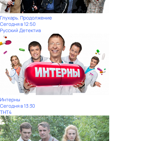
Глухарь. Продолжение
Сегодня в 12:50
Русский Детектив
Интерны
Сегодня в 13:30
ТНТ4