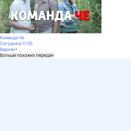
Команда Че
Сегодня в 17:05
Вариант
Больше похожих передач