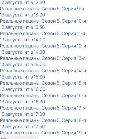
13 августа, чт в 12:30
Реальные пацаны
. Сезон 5
. Серия 9-я
13 августа, чт в 13:00
Реальные пацаны
. Сезон 5
. Серия 10-я
13 августа, чт в 13:30
Реальные пацаны
. Сезон 5
. Серия 11-я
13 августа, чт в 14:00
Реальные пацаны
. Сезон 5
. Серия 12-я
13 августа, чт в 14:30
Реальные пацаны
. Сезон 5
. Серия 13-я
13 августа, чт в 15:00
Реальные пацаны
. Сезон 5
. Серия 14-я
13 августа, чт в 15:30
Реальные пацаны
. Сезон 5
. Серия 15-я
13 августа, чт в 16:00
Реальные пацаны
. Сезон 5
. Серия 16-я
13 августа, чт в 16:30
Реальные пацаны
. Сезон 5
. Серия 17-я
13 августа, чт в 17:00
Реальные пацаны
. Сезон 5
. Серия 18-я
13 августа, чт в 17:30
Реальные пацаны
. Сезон 5
. Серия 19-я