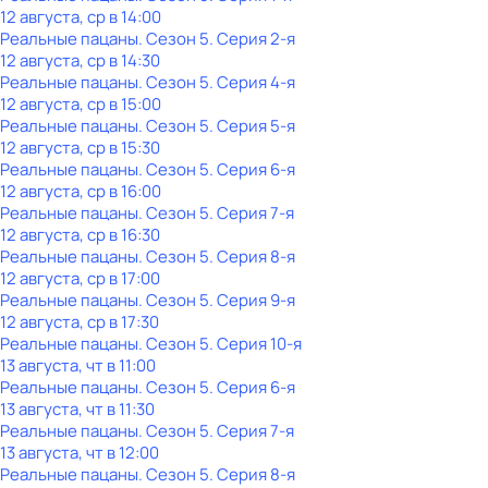
12 августа, ср в 14:00
Реальные пацаны
. Сезон 5
. Серия 2-я
12 августа, ср в 14:30
Реальные пацаны
. Сезон 5
. Серия 4-я
12 августа, ср в 15:00
Реальные пацаны
. Сезон 5
. Серия 5-я
12 августа, ср в 15:30
Реальные пацаны
. Сезон 5
. Серия 6-я
12 августа, ср в 16:00
Реальные пацаны
. Сезон 5
. Серия 7-я
12 августа, ср в 16:30
Реальные пацаны
. Сезон 5
. Серия 8-я
12 августа, ср в 17:00
Реальные пацаны
. Сезон 5
. Серия 9-я
12 августа, ср в 17:30
Реальные пацаны
. Сезон 5
. Серия 10-я
13 августа, чт в 11:00
Реальные пацаны
. Сезон 5
. Серия 6-я
13 августа, чт в 11:30
Реальные пацаны
. Сезон 5
. Серия 7-я
13 августа, чт в 12:00
Реальные пацаны
. Сезон 5
. Серия 8-я