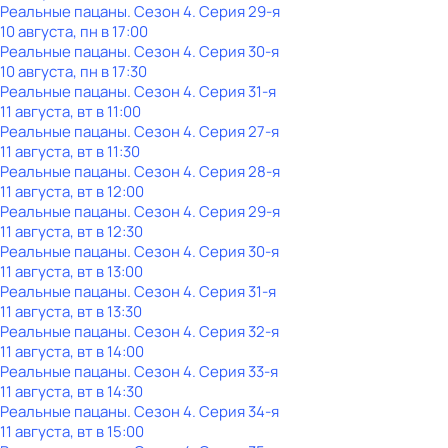
Реальные пацаны
. Сезон 4
. Серия 29-я
10 августа, пн в 17:00
Реальные пацаны
. Сезон 4
. Серия 30-я
10 августа, пн в 17:30
Реальные пацаны
. Сезон 4
. Серия 31-я
11 августа, вт в 11:00
Реальные пацаны
. Сезон 4
. Серия 27-я
11 августа, вт в 11:30
Реальные пацаны
. Сезон 4
. Серия 28-я
11 августа, вт в 12:00
Реальные пацаны
. Сезон 4
. Серия 29-я
11 августа, вт в 12:30
Реальные пацаны
. Сезон 4
. Серия 30-я
11 августа, вт в 13:00
Реальные пацаны
. Сезон 4
. Серия 31-я
11 августа, вт в 13:30
Реальные пацаны
. Сезон 4
. Серия 32-я
11 августа, вт в 14:00
Реальные пацаны
. Сезон 4
. Серия 33-я
11 августа, вт в 14:30
Реальные пацаны
. Сезон 4
. Серия 34-я
11 августа, вт в 15:00