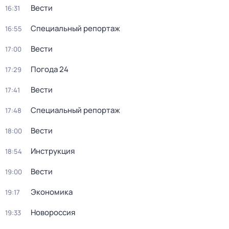
Вести
16:31
Специальный репортаж
16:55
Вести
17:00
Погода 24
17:29
Вести
17:41
Специальный репортаж
17:48
Вести
18:00
Инструкция
18:54
Вести
19:00
Экономика
19:17
Новороссия
19:33