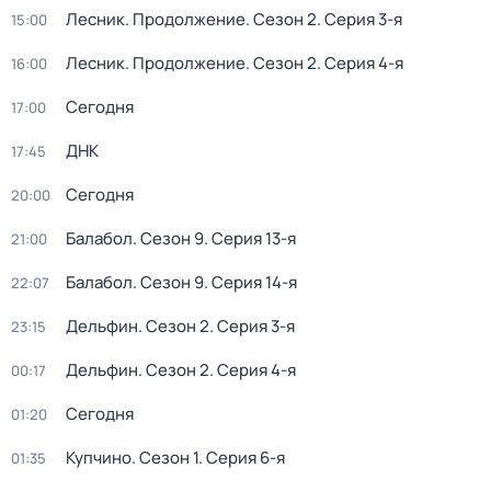
Лесник. Продолжение
. Сезон 2
. Серия 3-я
15:00
Лесник. Продолжение
. Сезон 2
. Серия 4-я
16:00
Сегодня
17:00
ДНК
17:45
Сегодня
20:00
Балабол
. Сезон 9
. Серия 13-я
21:00
Балабол
. Сезон 9
. Серия 14-я
22:07
Дельфин
. Сезон 2
. Серия 3-я
23:15
Дельфин
. Сезон 2
. Серия 4-я
00:17
Сегодня
01:20
Купчино
. Сезон 1
. Серия 6-я
01:35