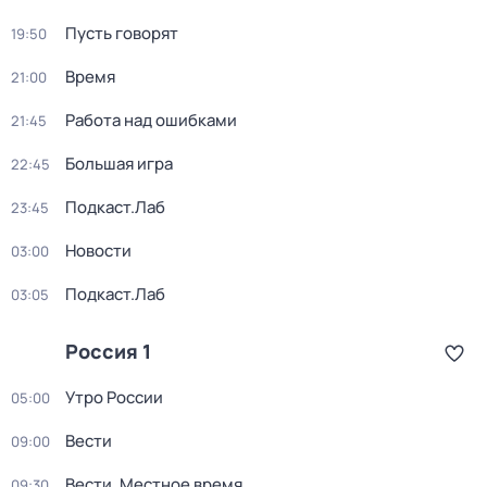
Пусть говорят
19:50
Время
21:00
Работа над ошибками
21:45
Большая игра
22:45
Подкаст.Лаб
23:45
Новости
03:00
Подкаст.Лаб
03:05
Россия 1
Утро России
05:00
Вести
09:00
Вести. Местное время
09:30