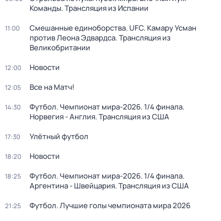
Команды. Трансляция из Испании
Смешанные единоборства. UFC. Камару Усман
11:00
против Леона Эдвардса. Трансляция из
Великобритании
Новости
12:00
Все на Матч!
12:05
Футбол. Чемпионат мира-2026. 1/4 финала.
14:30
Норвегия - Англия. Трансляция из США
Улётный футбол
17:30
Новости
18:20
Футбол. Чемпионат мира-2026. 1/4 финала.
18:25
Аргентина - Швейцария. Трансляция из США
Футбол. Лучшие голы чемпионата мира 2026
21:25