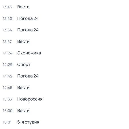
Вести
13:45
Погода 24
13:50
Погода 24
13:54
Вести
13:57
Экономика
14:24
Спорт
14:29
Погода 24
14:42
Вести
14:45
Новороссия
15:33
Вести
16:00
5-я студия
16:01