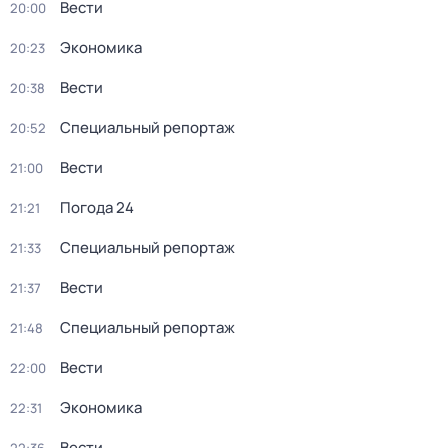
Вести
20:00
Экономика
20:23
Вести
20:38
Специальный репортаж
20:52
Вести
21:00
Погода 24
21:21
Специальный репортаж
21:33
Вести
21:37
Специальный репортаж
21:48
Вести
22:00
Экономика
22:31
Вести