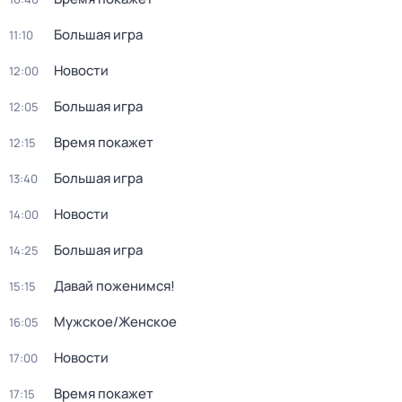
Большая игра
11:10
Новости
12:00
Большая игра
12:05
Время покажет
12:15
Большая игра
13:40
Новости
14:00
Большая игра
14:25
Давай поженимся!
15:15
Мужское/Женское
16:05
Новости
17:00
Время покажет
17:15