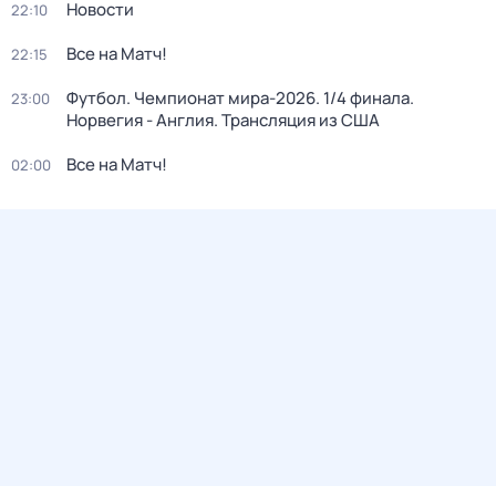
Новости
22:10
Все на Матч!
22:15
Футбол. Чемпионат мира-2026. 1/4 финала.
23:00
Норвегия - Англия. Трансляция из США
Все на Матч!
02:00