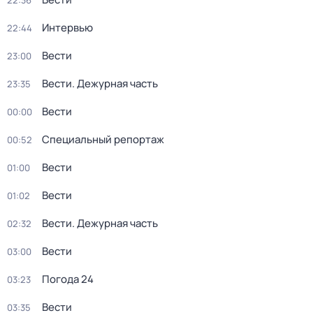
22:36
Интервью
22:44
Вести
23:00
Вести. Дежурная часть
23:35
Вести
00:00
Специальный репортаж
00:52
Вести
01:00
Вести
01:02
Вести. Дежурная часть
02:32
Вести
03:00
Погода 24
03:23
Вести
03:35