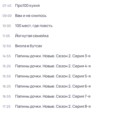
Про100 кухня
07:40
Вам и не снилось
09:00
100 мест, где поесть
10:00
Йогнутая семейка
11:05
Виола в бутсах
12:50
Папины дочки. Новые
. Сезон 2
. Серия 3-я
14:55
Папины дочки. Новые
. Сезон 2
. Серия 4-я
15:25
Папины дочки. Новые
. Сезон 2
. Серия 5-я
15:55
Папины дочки. Новые
. Сезон 2
. Серия 6-я
16:25
Папины дочки. Новые
. Сезон 2
. Серия 7-я
16:55
Папины дочки. Новые
. Сезон 2
. Серия 8-я
17:25