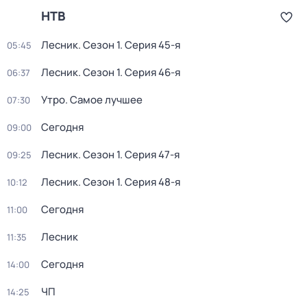
НТВ
Лесник
. Сезон 1
. Серия 45-я
05:45
Лесник
. Сезон 1
. Серия 46-я
06:37
Утро. Самое лучшее
07:30
Сегодня
09:00
Лесник
. Сезон 1
. Серия 47-я
09:25
Лесник
. Сезон 1
. Серия 48-я
10:12
Сегодня
11:00
Лесник
11:35
Сегодня
14:00
ЧП
14:25