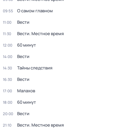
О самом главном
09:55
Вести
11:00
Вести. Местное время
11:30
60 минут
12:00
Вести
14:00
Тайны следствия
14:30
Вести
16:30
Малахов
17:00
60 минут
18:00
Вести
20:00
Вести. Местное время
21:10