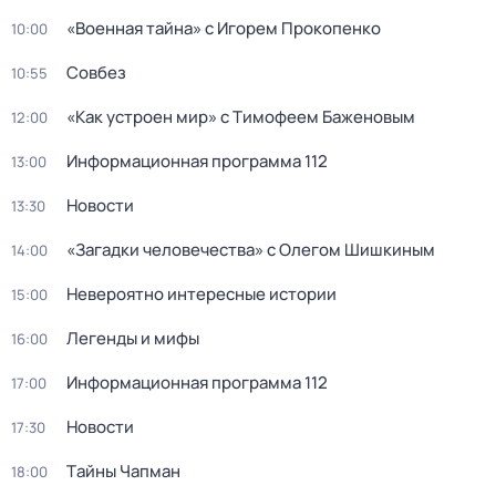
«Военная тайна» с Игорем Прокопенко
10:00
Совбез
10:55
«Как устроен мир» с Тимофеем Баженовым
12:00
Информационная программа 112
13:00
Новости
13:30
«Загадки человечества» с Олегом Шишкиным
14:00
Невероятно интересные истории
15:00
Легенды и мифы
16:00
Информационная программа 112
17:00
Новости
17:30
Тaйны Чапман
18:00