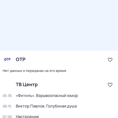
ОТР
Нет данных о передачах на это время
ТВ Центр
«Фитиль». Взрывоопасный юмор
05:35
Виктор Павлов. Голубиная душа
06:15
Настроение
07:00