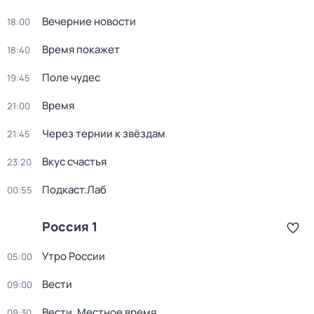
Вечерние новости
18:00
Время покажет
18:40
Поле чудес
19:45
Время
21:00
Через тернии к звёздам
21:45
Вкус счастья
23:20
Подкаст.Лаб
00:55
Россия 1
Утро России
05:00
Вести
09:00
Вести. Местное время
09:30