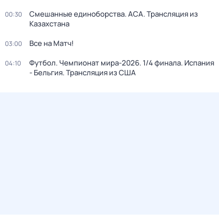
Смешанные единоборства. АСА. Трансляция из
00:30
Казахстана
Все на Матч!
03:00
Футбол. Чемпионат мира-2026. 1/4 финала. Испания
04:10
- Бельгия. Трансляция из США