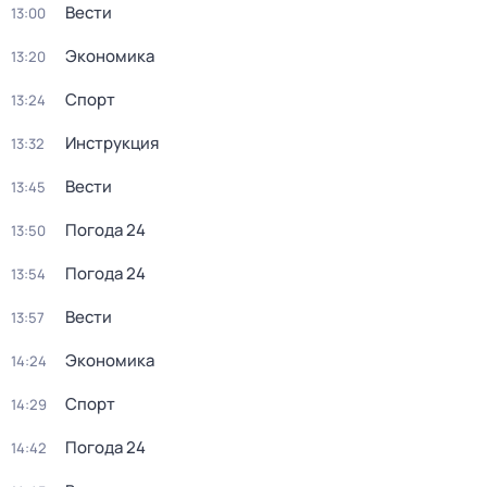
Вести
13:00
Экономика
13:20
Спорт
13:24
Инструкция
13:32
Вести
13:45
Погода 24
13:50
Погода 24
13:54
Вести
13:57
Экономика
14:24
Спорт
14:29
Погода 24
14:42