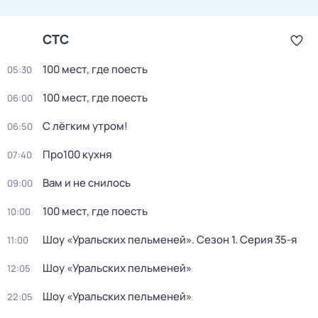
СТС
100 мест, где поесть
05:30
100 мест, где поесть
06:00
С лёгким утром!
06:50
Про100 кухня
07:40
Вам и не снилось
09:00
100 мест, где поесть
10:00
Шоу «Уральских пельменей»
. Сезон 1
. Серия 35-я
11:00
Шоу «Уральских пельменей»
12:05
Шоу «Уральских пельменей»
22:05