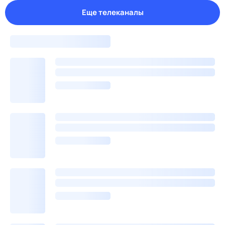
Еще телеканалы