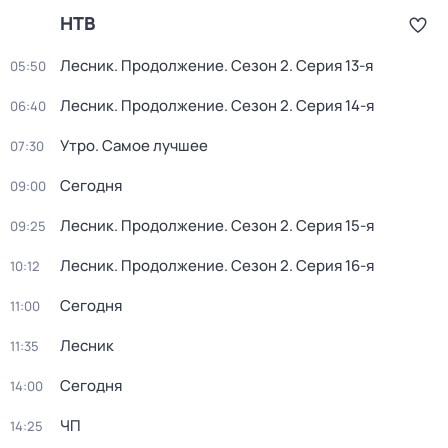
НТВ
Лесник. Продолжение
. Сезон 2
. Серия 13-я
05:50
Лесник. Продолжение
. Сезон 2
. Серия 14-я
06:40
Утро. Самое лучшее
07:30
Сегодня
09:00
Лесник. Продолжение
. Сезон 2
. Серия 15-я
09:25
Лесник. Продолжение
. Сезон 2
. Серия 16-я
10:12
Сегодня
11:00
Лесник
11:35
Сегодня
14:00
ЧП
14:25