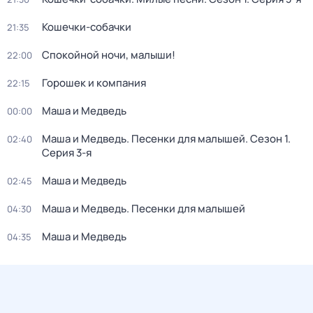
Кошечки-собачки
21:35
Спокойной ночи, малыши!
22:00
Горошек и компания
22:15
Маша и Медведь
00:00
Маша и Медведь. Песенки для малышей
. Сезон 1
.
02:40
Серия 3-я
Маша и Медведь
02:45
Маша и Медведь. Песенки для малышей
04:30
Маша и Медведь
04:35