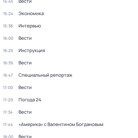
Вести
14:45
Экономика
15:24
Интервью
15:38
Вести
16:00
Инструкция
16:25
Вести
16:39
Специальный репортаж
16:47
Вести
17:00
Погода 24
17:29
Вести
17:34
«Америка» с Валентином Богдановым
17:44
Вести
18:00