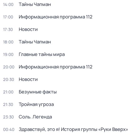
Тaйны Чапман
14:00
Информационная программа 112
17:00
Новости
17:30
Тaйны Чапман
18:00
Главные тайны мира
19:00
Информационная программа 112
20:00
Новости
20:30
Безумные факты
21:00
Тройная угроза
21:30
Соль. Легенда
23:30
Здравствуй, это я! История группы «Руки Вверх»
00:40