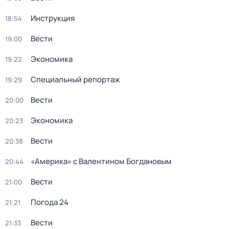
Инструкция
18:54
Вести
19:00
Экономика
19:22
Специальный репортаж
19:29
Вести
20:00
Экономика
20:23
Вести
20:38
«Америка» с Валентином Богдановым
20:44
Вести
21:00
Погода 24
21:21
Вести
21:33