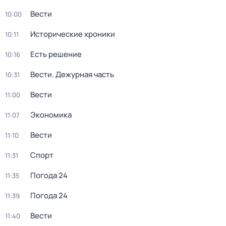
Вести
10:00
Исторические хроники
10:11
Есть решение
10:16
Вести. Дежурная часть
10:31
Вести
11:00
Экономика
11:07
Вести
11:10
Спорт
11:31
Погода 24
11:35
Погода 24
11:39
Вести
11:40