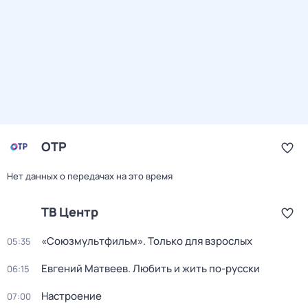
ОТР
Нет данных о передачах на это время
ТВ Центр
«Союзмультфильм». Только для взрослых
05:35
Евгений Матвеев. Любить и жить по-русски
06:15
Настроение
07:00