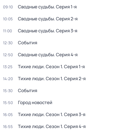
Сводные судьбы
. Серия 1-я
09:10
Сводные судьбы
. Серия 2-я
10:05
Сводные судьбы
. Серия 3-я
11:00
События
12:30
Сводные судьбы
. Серия 4-я
12:50
Тихие люди
. Сезон 1
. Серия 1-я
13:25
Тихие люди
. Сезон 1
. Серия 2-я
14:20
События
15:30
Город новостей
15:50
Тихие люди
. Сезон 1
. Серия 3-я
16:05
Тихие люди
. Сезон 1
. Серия 4-я
16:55