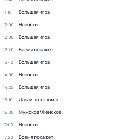
Большая игра
11:10
Новости
12:00
Большая игра
12:05
Время покажет
12:20
Большая игра
13:40
Новости
14:00
Большая игра
14:25
Давай поженимся!
15:10
Мужское/Женское
16:05
Новости
17:00
Время покажет
17:20