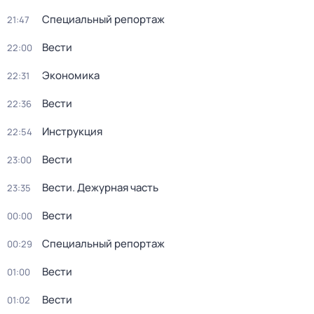
Специальный репортаж
21:47
Вести
22:00
Экономика
22:31
Вести
22:36
Инструкция
22:54
Вести
23:00
Вести. Дежурная часть
23:35
Вести
00:00
Специальный репортаж
00:29
Вести
01:00
Вести
01:02