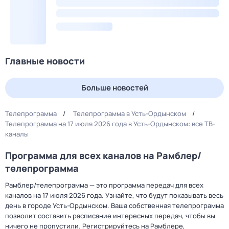
Главные новости
Больше новостей
Телепрограмма
Телепрограмма в Усть-Ордынском
Телепрограмма на 17 июля 2026 года в Усть-Ордынском: все ТВ-
каналы
Программа для всех каналов на Рамблер/
телепрограмма
Рамблер/телепрограмма — это программа передач для всех
каналов на 17 июля 2026 года. Узнайте, что будут показывать весь
день в городе Усть-Ордынском. Ваша собственная телепрограмма
позволит составить расписание интересных передач, чтобы вы
ничего не пропустили. Регистрируйтесь на Рамблере,