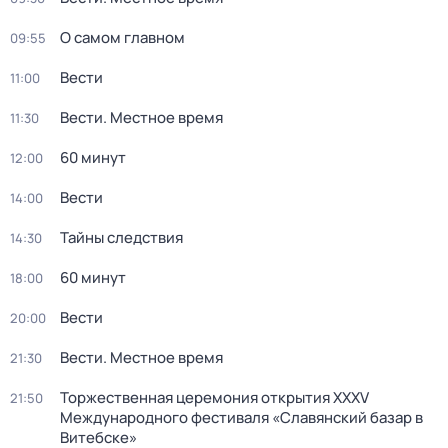
О самом главном
09:55
Вести
11:00
Вести. Местное время
11:30
60 минут
12:00
Вести
14:00
Тайны следствия
14:30
60 минут
18:00
Вести
20:00
Вести. Местное время
21:30
Торжественная церемония открытия XXXV
21:50
Международного фестиваля «Славянский базар в
Витебске»