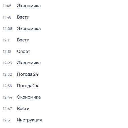
Экономика
11:45
Вести
11:48
Экономика
12:08
Вести
12:11
Спорт
12:18
Экономика
12:23
Погода 24
12:32
Погода 24
12:36
Экономика
12:44
Вести
12:47
Инструкция
12:51