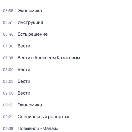
Экономика
06:36
Инструкция
06:41
Есть решение
06:46
Вести
07:00
Вести с Алексеем Казаковым
07:08
Вести
08:00
Вести
08:05
Вести
09:00
Экономика
09:16
Специальный репортаж
09:21
Позывной «Малая»
09:38