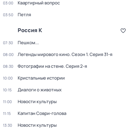
Квартирный вопрос
03:00
Петля
03:50
Россия К
Пешком...
07:30
Легенды мирового кино
. Сезон 1
. Серия 31-я
08:00
Фотографии на стене
. Серия 2-я
08:30
Кристальные истории
10:00
Диалоги о животных
10:15
Новости культуры
11:00
Капитан Соври-голова
11:15
Новости культуры
13:30