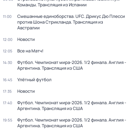
Команды. Трансляция из Испании
Смешанные единоборства. UFC. Дрикус Дю Плесси
11:00
против Шона Стрикланда. Трансляция из
Австралии
Новости
12:00
Все на Матч!
12:05
Футбол. Чемпионат мира-2026. 1/2 финала. Англия -
14:30
Аргентина. Трансляция из США
Улётный футбол
16:45
Новости
17:35
Футбол. Чемпионат мира-2026. 1/2 финала. Англия -
17:40
Аргентина. Трансляция из США
Футбол. Чемпионат мира-2026. 1/2 финала. Англия -
19:55
Аргентина. Трансляция из США