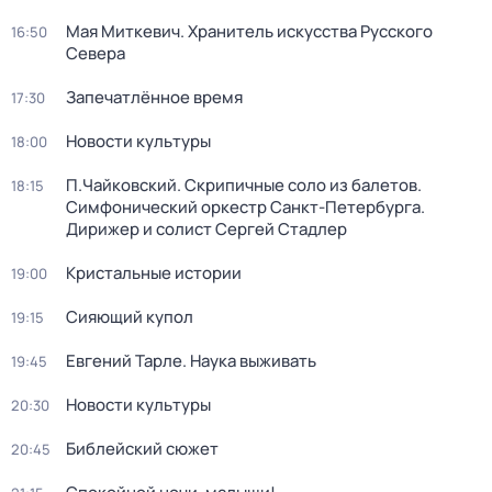
Мая Миткевич. Хранитель искусства Русского
16:50
Севера
Запечатлённое время
17:30
Новости культуры
18:00
П.Чайковский. Скрипичные соло из балетов.
18:15
Симфонический оркестр Санкт-Петербурга.
Дирижер и солист Сергей Стадлер
Кристальные истории
19:00
Сияющий купол
19:15
Евгений Тарле. Наука выживать
19:45
Новости культуры
20:30
Библейский сюжет
20:45