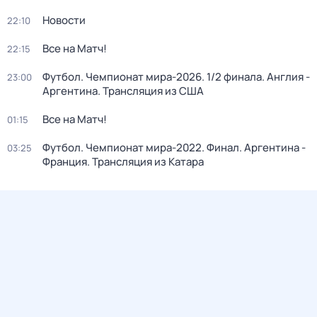
Новости
22:10
Все на Матч!
22:15
Футбол. Чемпионат мира-2026. 1/2 финала. Англия -
23:00
Аргентина. Трансляция из США
Все на Матч!
01:15
Футбол. Чемпионат мира-2022. Финал. Аргентина -
03:25
Франция. Трансляция из Катара