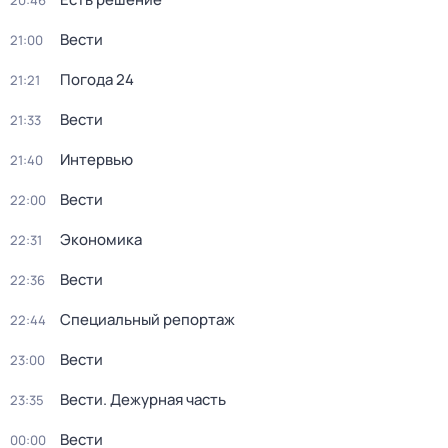
20:46
Вести
21:00
Погода 24
21:21
Вести
21:33
Интервью
21:40
Вести
22:00
Экономика
22:31
Вести
22:36
Специальный репортаж
22:44
Вести
23:00
Вести. Дежурная часть
23:35
Вести
00:00