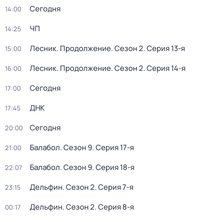
Сегодня
14:00
ЧП
14:25
Лесник. Продолжение
. Сезон 2
. Серия 13-я
15:00
Лесник. Продолжение
. Сезон 2
. Серия 14-я
16:00
Сегодня
17:00
ДНК
17:45
Сегодня
20:00
Балабол
. Сезон 9
. Серия 17-я
21:00
Балабол
. Сезон 9
. Серия 18-я
22:07
Дельфин
. Сезон 2
. Серия 7-я
23:15
Дельфин
. Сезон 2
. Серия 8-я
00:17