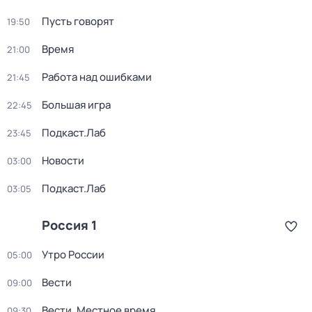
Пусть говорят
19:50
Время
21:00
Работа над ошибками
21:45
Большая игра
22:45
Подкаст.Лаб
23:45
Новости
03:00
Подкаст.Лаб
03:05
Россия 1
Утро России
05:00
Вести
09:00
Вести. Местное время
09:30