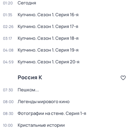
Сегодня
01:20
Купчино
. Сезон 1
. Серия 16-я
01:35
Купчино
. Сезон 1
. Серия 17-я
02:26
Купчино
. Сезон 1
. Серия 18-я
03:17
Купчино
. Сезон 1
. Серия 19-я
04:08
Купчино
. Сезон 1
. Серия 20-я
04:59
Россия К
Пешком...
07:30
Легенды мирового кино
08:00
Фотографии на стене
. Серия 1-я
08:30
Кристальные истории
10:00