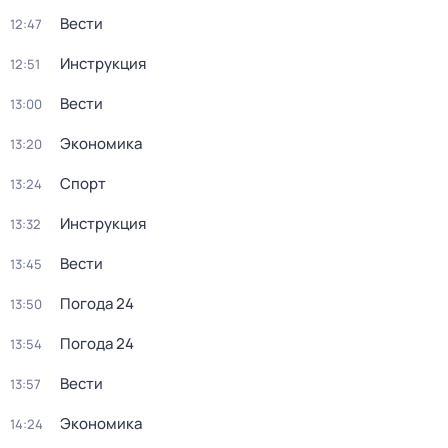
Вести
12:47
Инструкция
12:51
Вести
13:00
Экономика
13:20
Спорт
13:24
Инструкция
13:32
Вести
13:45
Погода 24
13:50
Погода 24
13:54
Вести
13:57
Экономика
14:24