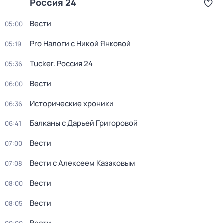
Россия 24
Вести
05:00
Pro Налоги с Никой Янковой
05:19
Tucker. Россия 24
05:36
Вести
06:00
Исторические хроники
06:36
Балканы с Дарьей Григоровой
06:41
Вести
07:00
Вести с Алексеем Казаковым
07:08
Вести
08:00
Вести
08:05
Вести