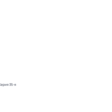
Серия 35-я