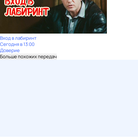
Вход в лабиринт
Сегодня в 13:00
Доверие
Больше похожих передач