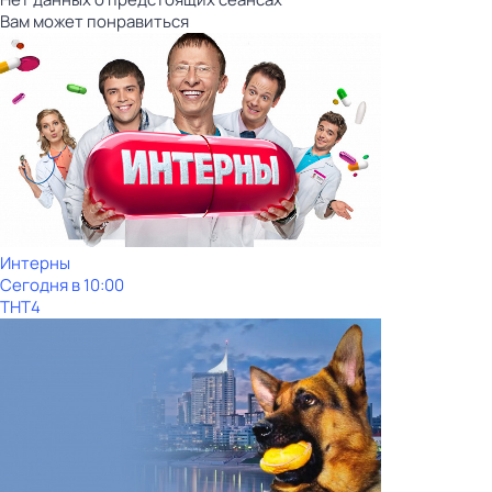
Вам может понравиться
Интерны
Сегодня в 10:00
ТНТ4