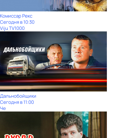
Комиссар Рекс
Сегодня в 10:30
Viju TV1000
Дальнобойщики
Сегодня в 11:00
Че