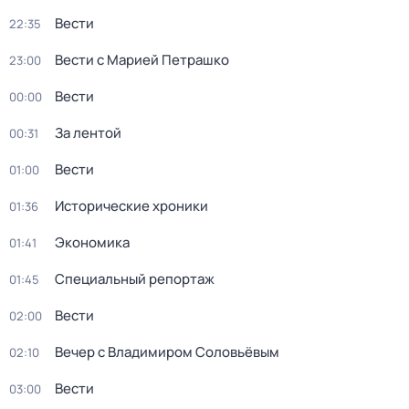
Вести
22:35
Вести с Марией Петрашко
23:00
Вести
00:00
За лентой
00:31
Вести
01:00
Исторические хроники
01:36
Экономика
01:41
Специальный репортаж
01:45
Вести
02:00
Вечер с Владимиром Соловьёвым
02:10
Вести
03:00