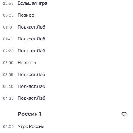
Большая игра
22:55
Познер
00:05
Подкаст.Лаб
01:10
Подкаст.Лаб
01:45
Подкаст.Лаб
02:20
Новости
03:00
Подкаст.Лаб
03:05
Подкаст.Лаб
03:40
Подкаст.Лаб
04:20
Россия 1
Утро России
05:00