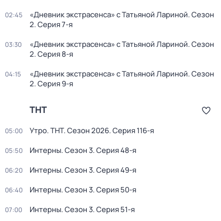
«Дневник экстрaсенса» c Татьяной Лариной
. Сезон
02:45
2
. Серия 7-я
«Дневник экстрaсенса» c Татьяной Лариной
. Сезон
03:30
2
. Серия 8-я
«Дневник экстрaсенса» c Татьяной Лариной
. Сезон
04:15
2
. Серия 9-я
ТНТ
Утро. ТНТ
. Сезон 2026
. Серия 116-я
05:00
Интерны
. Сезон 3
. Серия 48-я
05:50
Интерны
. Сезон 3
. Серия 49-я
06:20
Интерны
. Сезон 3
. Серия 50-я
06:40
Интерны
. Сезон 3
. Серия 51-я
07:00