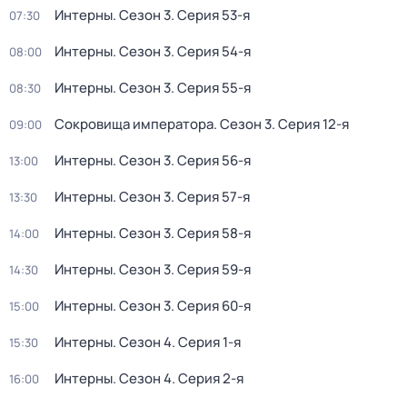
Интерны
. Сезон 3
. Серия 53-я
07:30
Интерны
. Сезон 3
. Серия 54-я
08:00
Интерны
. Сезон 3
. Серия 55-я
08:30
Сокровища императора
. Сезон 3
. Серия 12-я
09:00
Интерны
. Сезон 3
. Серия 56-я
13:00
Интерны
. Сезон 3
. Серия 57-я
13:30
Интерны
. Сезон 3
. Серия 58-я
14:00
Интерны
. Сезон 3
. Серия 59-я
14:30
Интерны
. Сезон 3
. Серия 60-я
15:00
Интерны
. Сезон 4
. Серия 1-я
15:30
Интерны
. Сезон 4
. Серия 2-я
16:00