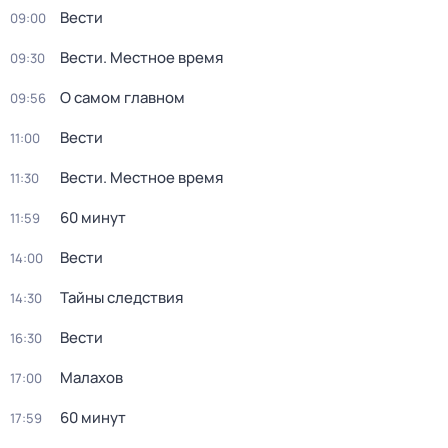
Вести
09:00
Вести. Местное время
09:30
О самом главном
09:56
Вести
11:00
Вести. Местное время
11:30
60 минут
11:59
Вести
14:00
Тайны следствия
14:30
Вести
16:30
Малахов
17:00
60 минут
17:59