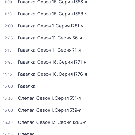
Гадалка
. Сезон 15
. Серия 1353-я
11:00
Гадалка
. Сезон 15
. Серия 1358-я
11:30
Гадалка
. Сезон 1
. Серия 1781-я
12:00
Гадалка
. Сезон 11
. Серия 66-я
12:45
Гадалка
. Сезон 11
. Серия 71-я
13:15
Гадалка
. Сезон 18
. Серия 1771-я
13:45
Гадалка
. Сезон 18
. Серия 1776-я
14:15
Гадалка
15:00
Слепая
. Сезон 1
. Серия 351-я
15:30
Слепая
. Сезон 1
. Серия 339-я
16:00
Слепая
. Сезон 13
. Серия 1286-я
16:30
Слепая
17:00