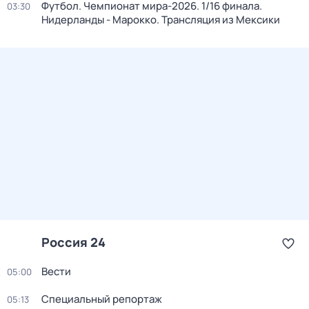
Футбол. Чемпионат мира-2026. 1/16 финала.
03:30
Нидерланды - Марокко. Трансляция из Мексики
Россия 24
Вести
05:00
Специальный репортаж
05:13