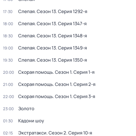
Слепая
. Сезон 13
. Серия 1292-я
17:30
Слепая
. Сезон 13
. Серия 1347-я
18:00
Слепая
. Сезон 13
. Серия 1348-я
18:30
Слепая
. Сезон 13
. Серия 1349-я
19:00
Слепая
. Сезон 13
. Серия 1350-я
19:30
Скорая помощь
. Сезон 1
. Серия 1-я
20:00
Скорая помощь
. Сезон 1
. Серия 2-я
21:00
Скорая помощь
. Сезон 1
. Серия 3-я
22:00
Золото
23:00
Кадони шоу
01:30
Экстратакси
. Сезон 2
. Серия 10-я
02:15