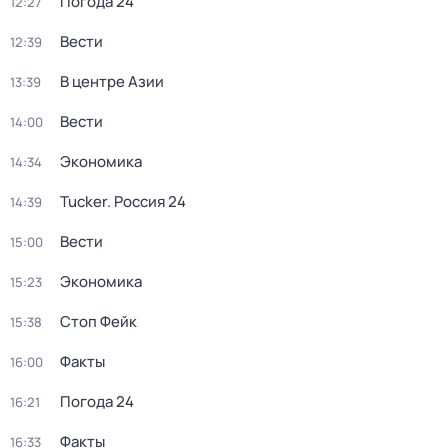
Погода 24
12:27
Вести
12:39
В центре Азии
13:39
Вести
14:00
Экономика
14:34
Tucker. Россия 24
14:39
Вести
15:00
Экономика
15:23
Стоп Фейк
15:38
Факты
16:00
Погода 24
16:21
Факты
16:33