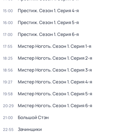
Престиж
. Сезон 1
. Серия 4-я
15:00
Престиж
. Сезон 1
. Серия 5-я
16:00
Престиж
. Сезон 1
. Серия 6-я
17:00
Мистер Ноготь
. Сезон 1
. Серия 1-я
17:55
Мистер Ноготь
. Сезон 1
. Серия 2-я
18:25
Мистер Ноготь
. Сезон 1
. Серия 3-я
18:56
Мистер Ноготь
. Сезон 1
. Серия 4-я
19:27
Мистер Ноготь
. Сезон 1
. Серия 5-я
19:58
Мистер Ноготь
. Сезон 1
. Серия 6-я
20:29
Большой Стэн
21:00
Зачинщики
22:55