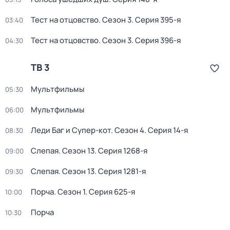
Тест на отцовство
. Сезон 3
. Серия 395-я
03:40
Тест на отцовство
. Сезон 3
. Серия 396-я
04:30
ТВ 3
Мультфильмы
05:30
Мультфильмы
06:00
Леди Баг и Супер-кот
. Сезон 4
. Серия 14-я
08:30
Слепая
. Сезон 13
. Серия 1268-я
09:00
Слепая
. Сезон 13
. Серия 1281-я
09:30
Порча
. Сезон 1
. Серия 625-я
10:00
Порча
10:30