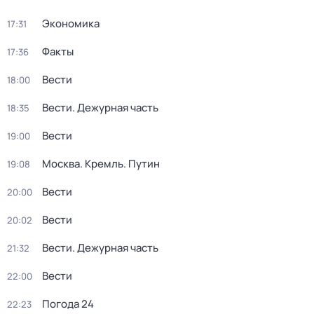
Экономика
17:31
Факты
17:36
Вести
18:00
Вести. Дежурная часть
18:35
Вести
19:00
Москва. Кремль. Путин
19:08
Вести
20:00
Вести
20:02
Вести. Дежурная часть
21:32
Вести
22:00
Погода 24
22:23