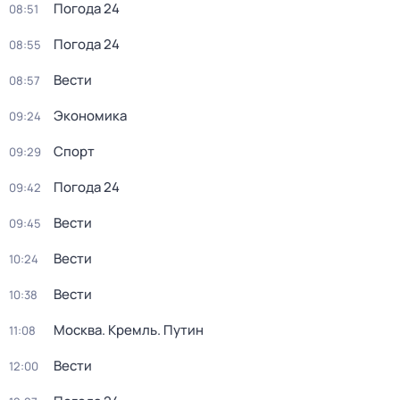
Погода 24
08:51
Погода 24
08:55
Вести
08:57
Экономика
09:24
Спорт
09:29
Погода 24
09:42
Вести
09:45
Вести
10:24
Вести
10:38
Москва. Кремль. Путин
11:08
Вести
12:00