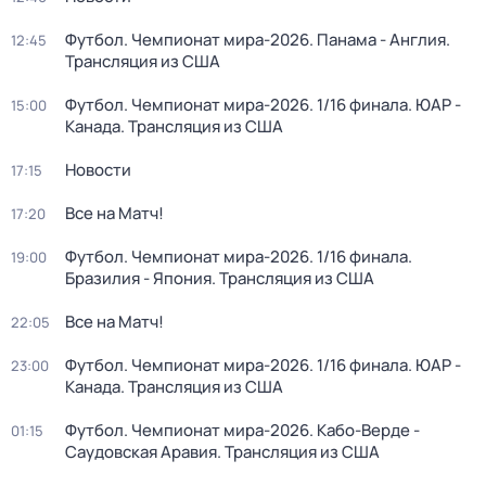
Футбол. Чемпионат мира-2026. Панама - Англия.
12:45
Трансляция из США
Футбол. Чемпионат мира-2026. 1/16 финала. ЮАР -
15:00
Канада. Трансляция из США
Новости
17:15
Все на Матч!
17:20
Футбол. Чемпионат мира-2026. 1/16 финала.
19:00
Бразилия - Япония. Трансляция из США
Все на Матч!
22:05
Футбол. Чемпионат мира-2026. 1/16 финала. ЮАР -
23:00
Канада. Трансляция из США
Футбол. Чемпионат мира-2026. Кабо-Верде -
01:15
Саудовская Аравия. Трансляция из США