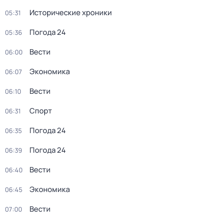
Исторические хроники
05:31
Погода 24
05:36
Вести
06:00
Экономика
06:07
Вести
06:10
Спорт
06:31
Погода 24
06:35
Погода 24
06:39
Вести
06:40
Экономика
06:45
Вести
07:00