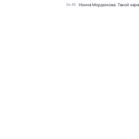
Нонна Мордюкова. Такой хар
04:30