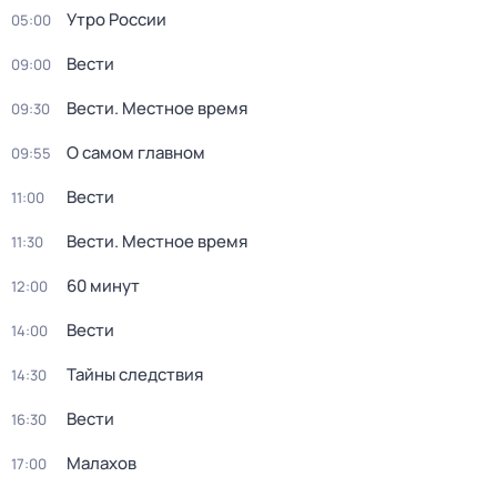
Утро России
05:00
Вести
09:00
Вести. Местное время
09:30
О самом главном
09:55
Вести
11:00
Вести. Местное время
11:30
60 минут
12:00
Вести
14:00
Тайны следствия
14:30
Вести
16:30
Малахов
17:00