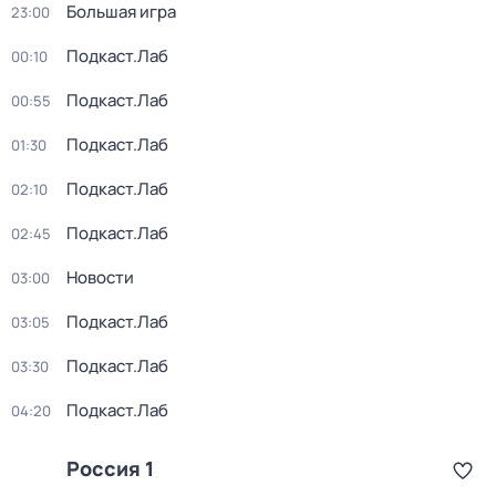
Большая игра
23:00
Подкаст.Лаб
00:10
Подкаст.Лаб
00:55
Подкаст.Лаб
01:30
Подкаст.Лаб
02:10
Подкаст.Лаб
02:45
Новости
03:00
Подкаст.Лаб
03:05
Подкаст.Лаб
03:30
Подкаст.Лаб
04:20
Россия 1