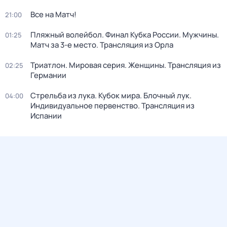
Все на Матч!
21:00
Пляжный волейбол. Финал Кубка России. Мужчины.
01:25
Матч за 3-е место. Трансляция из Орла
Триатлон. Мировая серия. Женщины. Трансляция из
02:25
Германии
Стрельба из лука. Кубок мира. Блочный лук.
04:00
Индивидуальное первенство. Трансляция из
Испании