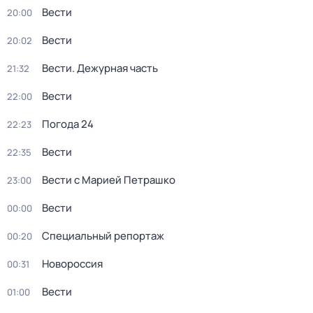
Вести
20:00
Вести
20:02
Вести. Дежурная часть
21:32
Вести
22:00
Погода 24
22:23
Вести
22:35
Вести с Марией Петрашко
23:00
Вести
00:00
Специальный репортаж
00:20
Новороссия
00:31
Вести
01:00