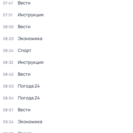
Вести
07:47
Инструкция
07:51
Вести
08:00
Экономика
08:20
Спорт
08:24
Инструкция
08:32
Вести
08:45
Погода 24
08:50
Погода 24
08:54
Вести
08:57
Экономика
09:24