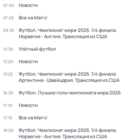
Новости
07:00
Все на Матч!
07:05
Футбол. Чемпионат мира-2026. 1/4 финала.
09:30
Норвегия - Англия. Трансляция из США
Улётный футбол
12:30
Новости
13:20
Футбол. Чемпионат мира-2026. 1/4 финала.
13:25
Аргентина - Швейцария. Трансляция из США
Футбол. Лучшие голы чемпионата мира 2026
16:25
Новости
17:10
Все на Матч!
17:15
Футбол. Чемпионат мира-2026. 1/4 финала.
18:00
Норвегия - Англия. Трансляция из США