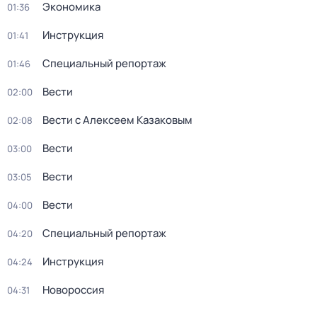
Экономика
01:36
Инструкция
01:41
Специальный репортаж
01:46
Вести
02:00
Вести с Алексеем Казаковым
02:08
Вести
03:00
Вести
03:05
Вести
04:00
Специальный репортаж
04:20
Инструкция
04:24
Новороссия
04:31