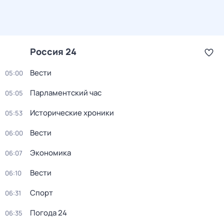
Россия 24
Вести
05:00
Парламентский час
05:05
Исторические хроники
05:53
Вести
06:00
Экономика
06:07
Вести
06:10
Спорт
06:31
Погода 24
06:35