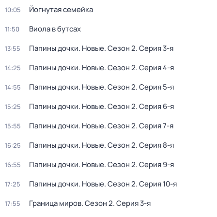
Йогнутая семейка
10:05
Виола в бутсах
11:50
Папины дочки. Новые
. Сезон 2
. Серия 3-я
13:55
Папины дочки. Новые
. Сезон 2
. Серия 4-я
14:25
Папины дочки. Новые
. Сезон 2
. Серия 5-я
14:55
Папины дочки. Новые
. Сезон 2
. Серия 6-я
15:25
Папины дочки. Новые
. Сезон 2
. Серия 7-я
15:55
Папины дочки. Новые
. Сезон 2
. Серия 8-я
16:25
Папины дочки. Новые
. Сезон 2
. Серия 9-я
16:55
Папины дочки. Новые
. Сезон 2
. Серия 10-я
17:25
Граница миров
. Сезон 2
. Серия 3-я
17:55