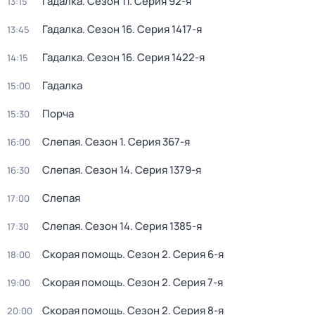
Гадалка
. Сезон 11
. Серия 92-я
13:15
Гадалка
. Сезон 16
. Серия 1417-я
13:45
Гадалка
. Сезон 16
. Серия 1422-я
14:15
Гадалка
15:00
Пoрчa
15:30
Слепая
. Сезон 1
. Серия 367-я
16:00
Слепая
. Сезон 14
. Серия 1379-я
16:30
Слепая
17:00
Слепая
. Сезон 14
. Серия 1385-я
17:30
Скорая помощь
. Сезон 2
. Серия 6-я
18:00
Скорая помощь
. Сезон 2
. Серия 7-я
19:00
Скорая помощь
. Сезон 2
. Серия 8-я
20:00