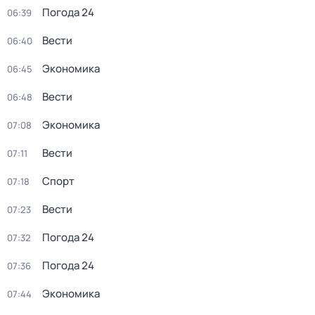
Погода 24
06:39
Вести
06:40
Экономика
06:45
Вести
06:48
Экономика
07:08
Вести
07:11
Спорт
07:18
Вести
07:23
Погода 24
07:32
Погода 24
07:36
Экономика
07:44