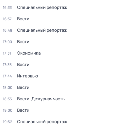
Специальный репортаж
16:33
Вести
16:37
Специальный репортаж
16:48
Вести
17:00
Экономика
17:31
Вести
17:36
Интервью
17:44
Вести
18:00
Вести. Дежурная часть
18:35
Вести
19:00
Специальный репортаж
19:52