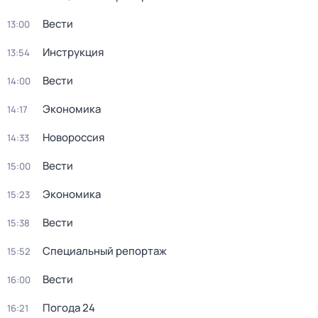
Вести
13:00
Инструкция
13:54
Вести
14:00
Экономика
14:17
Новороссия
14:33
Вести
15:00
Экономика
15:23
Вести
15:38
Специальный репортаж
15:52
Вести
16:00
Погода 24
16:21