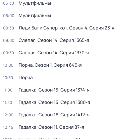
Мультфильмы
05:30
Мультфильмы
06:00
Леди Баг и Супер-кот
. Сезон 4
. Серия 23-я
08:30
Слепая
. Сезон 14
. Серия 1365-я
09:00
Слепая
. Сезон 14
. Серия 1370-я
09:30
Пoрчa
. Сезон 1
. Серия 646-я
10:00
Пoрчa
10:30
Гадалка
. Сезон 15
. Серия 1374-я
11:00
Гадалка
. Сезон 15
. Серия 1380-я
11:30
Гадалка
. Сезон 16
. Серия 1412-я
12:00
Гадалка
. Сезон 11
. Серия 87-я
12:45