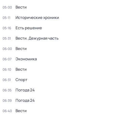
Вести
05:00
Исторические хроники
05:11
Есть решение
05:16
Вести. Дежурная часть
05:31
Вести
06:00
Экономика
06:07
Вести
06:10
Спорт
06:31
Погода 24
06:35
Погода 24
06:39
Вести
06:40