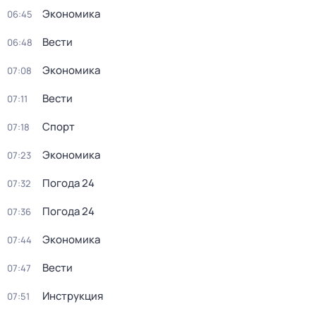
Экономика
06:45
Вести
06:48
Экономика
07:08
Вести
07:11
Спорт
07:18
Экономика
07:23
Погода 24
07:32
Погода 24
07:36
Экономика
07:44
Вести
07:47
Инструкция
07:51