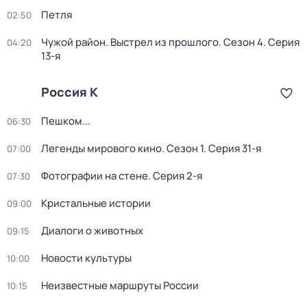
Петля
02:50
Чужой район. Выстрел из прошлого
. Сезон 4
. Серия
04:20
13-я
Россия К
Пешком...
06:30
Легенды мирового кино
. Сезон 1
. Серия 31-я
07:00
Фотографии на стене
. Серия 2-я
07:30
Кристальные истории
09:00
Диалоги о животных
09:15
Новости культуры
10:00
Неизвестные маршруты России
10:15