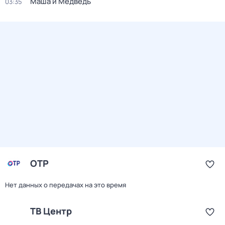
Маша и Медведь
03:35
ОТР
Нет данных о передачах на это время
ТВ Центр