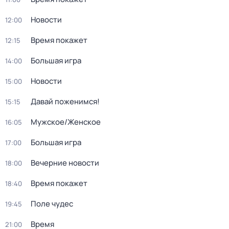
Новости
12:00
Время покажет
12:15
Большая игра
14:00
Новости
15:00
Давай поженимся!
15:15
Мужское/Женское
16:05
Большая игра
17:00
Вечерние новости
18:00
Время покажет
18:40
Поле чудес
19:45
Время
21:00