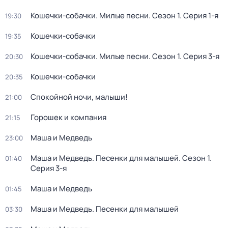
Кошечки-собачки. Милые песни
. Сезон 1
. Серия 1-я
19:30
Кошечки-собачки
19:35
Кошечки-собачки. Милые песни
. Сезон 1
. Серия 3-я
20:30
Кошечки-собачки
20:35
Спокойной ночи, малыши!
21:00
Горошек и компания
21:15
Маша и Медведь
23:00
Маша и Медведь. Песенки для малышей
. Сезон 1
.
01:40
Серия 3-я
Маша и Медведь
01:45
Маша и Медведь. Песенки для малышей
03:30