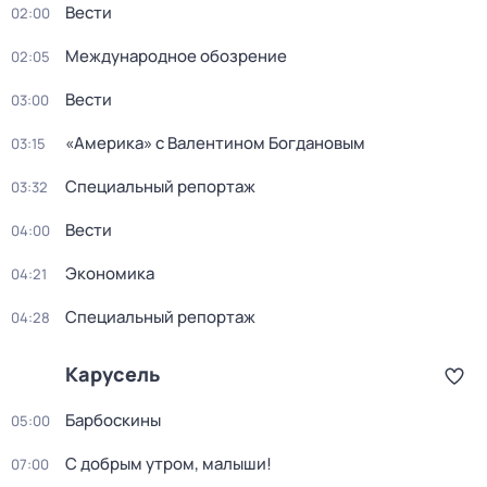
Вести
02:00
Международное обозрение
02:05
Вести
03:00
«Америка» с Валентином Богдановым
03:15
Специальный репортаж
03:32
Вести
04:00
Экономика
04:21
Специальный репортаж
04:28
Карусель
Барбоскины
05:00
С добрым утром, малыши!
07:00