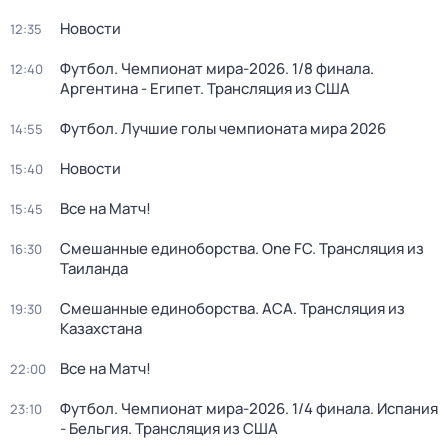
Новости
12:35
Футбол. Чемпионат мира-2026. 1/8 финала.
12:40
Аргентина - Египет. Трансляция из США
Футбол. Лучшие голы чемпионата мира 2026
14:55
Новости
15:40
Все на Матч!
15:45
Смешанные единоборства. One FC. Трансляция из
16:30
Таиланда
Смешанные единоборства. АСА. Трансляция из
19:30
Казахстана
Все на Матч!
22:00
Футбол. Чемпионат мира-2026. 1/4 финала. Испания
23:10
- Бельгия. Трансляция из США