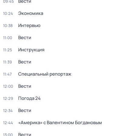
Вести
09:45
Экономика
10:24
Интервью
10:38
Вести
11:00
Инструкция
11:25
Вести
11:39
Специальный репортаж
11:47
Вести
12:00
Погода 24
12:29
Вести
12:34
«Америка» с Валентином Богдановым
12:44
Вести
13:00