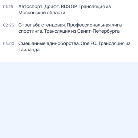
Автоспорт. Дрифт. RDS GP. Трансляция из
01:25
Московской области
Стрельба стендовая. Профессиональная лига
02:25
спортинга. Трансляция из Санкт-Петербурга
Смешанные единоборства. One FC. Трансляция из
04:00
Таиланда