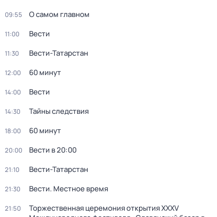
О самом главном
09:55
Вести
11:00
Вести-Татарстан
11:30
60 минут
12:00
Вести
14:00
Тайны следствия
14:30
60 минут
18:00
Вести в 20:00
20:00
Вести-Татарстан
21:10
Вести. Местное время
21:30
Торжественная церемония открытия XXXV
21:50