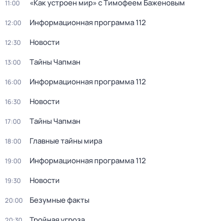
«Как устроен мир» с Тимофеем Баженовым
11:00
Информационная программа 112
12:00
Новости
12:30
Тaйны Чапман
13:00
Информационная программа 112
16:00
Новости
16:30
Тaйны Чапман
17:00
Главные тайны мира
18:00
Информационная программа 112
19:00
Новости
19:30
Бeзумные фaкты
20:00
Тройная угроза
20:30