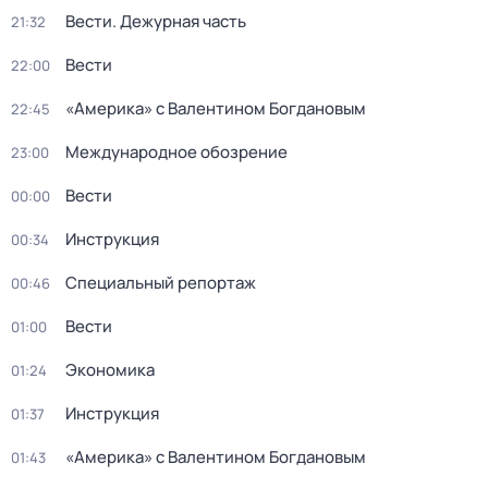
Вести. Дежурная часть
21:32
Вести
22:00
«Америка» с Валентином Богдановым
22:45
Международное обозрение
23:00
Вести
00:00
Инструкция
00:34
Специальный репортаж
00:46
Вести
01:00
Экономика
01:24
Инструкция
01:37
«Америка» с Валентином Богдановым
01:43