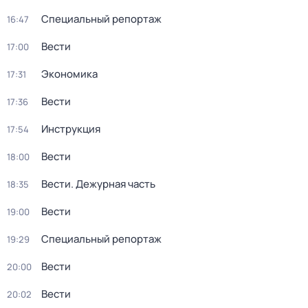
Специальный репортаж
16:47
Вести
17:00
Экономика
17:31
Вести
17:36
Инструкция
17:54
Вести
18:00
Вести. Дежурная часть
18:35
Вести
19:00
Специальный репортаж
19:29
Вести
20:00
Вести
20:02