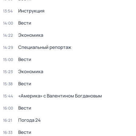
Инструкция
13:54
Вести
14:00
Экономика
14:22
Специальный репортаж
14:29
Вести
15:00
Экономика
15:23
Вести
15:38
«Америка» с Валентином Богдановым
15:44
Вести
16:00
Погода 24
16:21
Вести
16:33