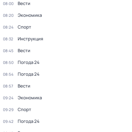
Вести
08:00
Экономика
08:20
Спорт
08:24
Инструкция
08:32
Вести
08:45
Погода 24
08:50
Погода 24
08:54
Вести
08:57
Экономика
09:24
Спорт
09:29
Погода 24
09:42