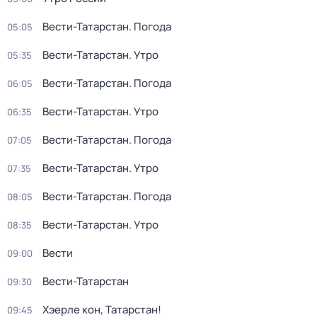
Вести-Татарстан. Погода
05:05
Вести-Татарстан. Утро
05:35
Вести-Татарстан. Погода
06:05
Вести-Татарстан. Утро
06:35
Вести-Татарстан. Погода
07:05
Вести-Татарстан. Утро
07:35
Вести-Татарстан. Погода
08:05
Вести-Татарстан. Утро
08:35
Вести
09:00
Вести-Татарстан
09:30
Хэерле кон, Татарстан!
09:45