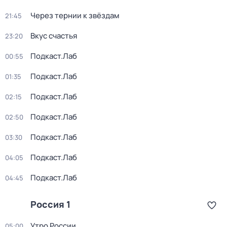
Через тернии к звёздам
21:45
Вкус счастья
23:20
Подкаст.Лаб
00:55
Подкаст.Лаб
01:35
Подкаст.Лаб
02:15
Подкаст.Лаб
02:50
Подкаст.Лаб
03:30
Подкаст.Лаб
04:05
Подкаст.Лаб
04:45
Россия 1
Утро России
05:00