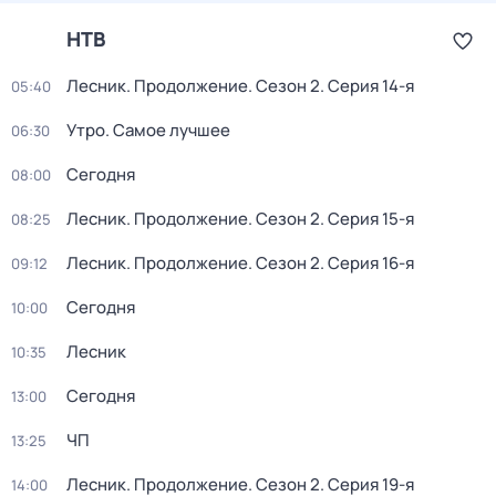
НТВ
Лесник. Продолжение
. Сезон 2
. Серия 14-я
05:40
Утро. Самое лучшее
06:30
Сегодня
08:00
Лесник. Продолжение
. Сезон 2
. Серия 15-я
08:25
Лесник. Продолжение
. Сезон 2
. Серия 16-я
09:12
Сегодня
10:00
Лесник
10:35
Сегодня
13:00
ЧП
13:25
Лесник. Продолжение
. Сезон 2
. Серия 19-я
14:00