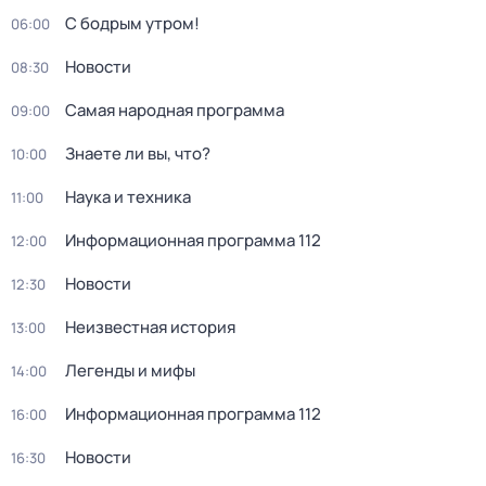
С бодрым утром!
06:00
Новости
08:30
Самая народная программа
09:00
Знаете ли вы, что?
10:00
Наука и техника
11:00
Информационная программа 112
12:00
Новости
12:30
Неизвестная история
13:00
Легенды и мифы
14:00
Информационная программа 112
16:00
Новости
16:30