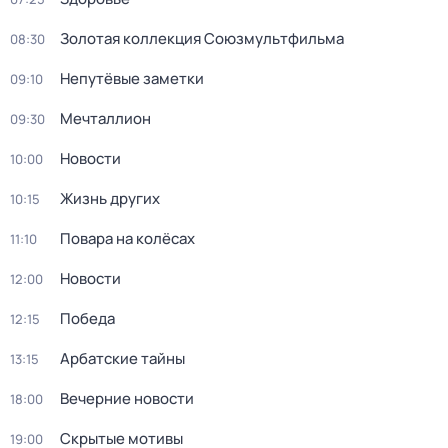
Золотая коллекция Союзмультфильма
08:30
Непутёвые заметки
09:10
Мечталлион
09:30
Новости
10:00
Жизнь других
10:15
Повара на колёсах
11:10
Новости
12:00
Победа
12:15
Арбатские тайны
13:15
Вечерние новости
18:00
Скрытые мотивы
19:00