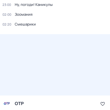
Ну, погоди! Каникулы
23:00
Зоомания
02:00
Смешарики
02:20
ОТР