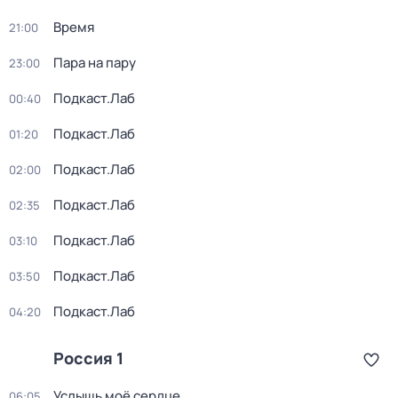
Время
21:00
Пара на пару
23:00
Подкаст.Лаб
00:40
Подкаст.Лаб
01:20
Подкаст.Лаб
02:00
Подкаст.Лаб
02:35
Подкаст.Лаб
03:10
Подкаст.Лаб
03:50
Подкаст.Лаб
04:20
Россия 1
Услышь моё сердце
06:05