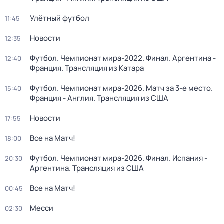
Улётный футбол
11:45
Новости
12:35
Футбол. Чемпионат мира-2022. Финал. Аргентина -
12:40
Франция. Трансляция из Катара
Футбол. Чемпионат мира-2026. Матч за 3-е место.
15:40
Франция - Англия. Трансляция из США
Новости
17:55
Все на Матч!
18:00
Футбол. Чемпионат мира-2026. Финал. Испания -
20:30
Аргентина. Трансляция из США
Все на Матч!
00:45
Месси
02:30