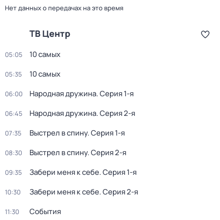
Нет данных о передачах на это время
ТВ Центр
10 самых
05:05
10 самых
05:35
Народная дружина
. Серия 1-я
06:00
Народная дружина
. Серия 2-я
06:45
Выстрел в спину
. Серия 1-я
07:35
Выстрел в спину
. Серия 2-я
08:30
Забери меня к себе
. Серия 1-я
09:35
Забери меня к себе
. Серия 2-я
10:30
События
11:30