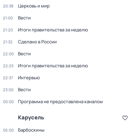
Церковь и мир
20:38
Вести
21:00
Итоги правительства за неделю
21:20
Сделано в России
21:32
Вести
22:00
Итоги правительства за неделю
22:25
Интервью
22:37
Вести
23:00
Программа не предоставлена каналом
00:00
Карусель
Барбоскины
05:00