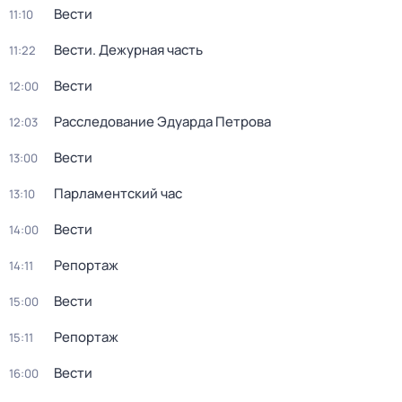
Вести
11:10
Вести. Дежурная часть
11:22
Вести
12:00
Расследование Эдуарда Петрова
12:03
Вести
13:00
Парламентский час
13:10
Вести
14:00
Репортаж
14:11
Вести
15:00
Репортаж
15:11
Вести
16:00