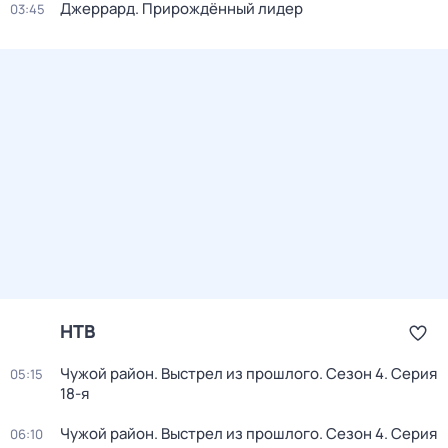
Джеррард. Прирождённый лидер
03:45
НТВ
Чужой район. Выстрел из прошлого
. Сезон 4
. Серия
05:15
18-я
Чужой район. Выстрел из прошлого
. Сезон 4
. Серия
06:10