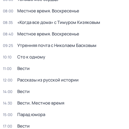
Местное время. Воскресенье
08:00
«Когда все дома» с Тимуром Кизяковым
08:35
Местное время. Воскресенье
08:40
Утренняя почта с Николаем Басковым
09:25
Сто к одному
10:10
Вести
11:00
Рассказы из русской истории
12:00
Вести
14:00
Вести. Местное время
14:30
Парад юмора
15:00
Вести
17:00