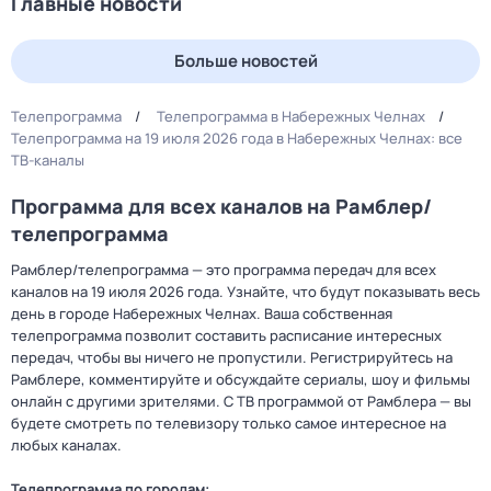
Главные новости
Больше новостей
Телепрограмма
Телепрограмма в Набережных Челнах
Телепрограмма на 19 июля 2026 года в Набережных Челнах: все
ТВ-каналы
Программа для всех каналов на Рамблер/
телепрограмма
Рамблер/телепрограмма — это программа передач для всех
каналов на 19 июля 2026 года. Узнайте, что будут показывать весь
день в городе Набережных Челнах. Ваша собственная
телепрограмма позволит составить расписание интересных
передач, чтобы вы ничего не пропустили. Регистрируйтесь на
Рамблере, комментируйте и обсуждайте сериалы, шоу и фильмы
онлайн с другими зрителями. С ТВ программой от Рамблера — вы
будете смотреть по телевизору только самое интересное на
любых каналах.
Телепрограмма по городам: