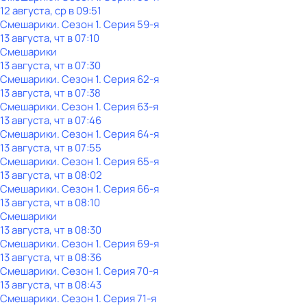
12 августа, ср в 09:51
Смешарики
. Сезон 1
. Серия 59-я
13 августа, чт в 07:10
Смешарики
13 августа, чт в 07:30
Смешарики
. Сезон 1
. Серия 62-я
13 августа, чт в 07:38
Смешарики
. Сезон 1
. Серия 63-я
13 августа, чт в 07:46
Смешарики
. Сезон 1
. Серия 64-я
13 августа, чт в 07:55
Смешарики
. Сезон 1
. Серия 65-я
13 августа, чт в 08:02
Смешарики
. Сезон 1
. Серия 66-я
13 августа, чт в 08:10
Смешарики
13 августа, чт в 08:30
Смешарики
. Сезон 1
. Серия 69-я
13 августа, чт в 08:36
Смешарики
. Сезон 1
. Серия 70-я
13 августа, чт в 08:43
Смешарики
. Сезон 1
. Серия 71-я