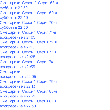
Смешарики
. Сезон 2
. Серия 68-я
суббота
в
22:30
Смешарики
. Сезон 1
. Серия 69-я
суббота
в
22:40
Смешарики
. Сезон 1
. Серия 70-я
суббота
в
22:50
Смешарики
. Сезон 1
. Серия 71-я
воскресенье
в
21:05
Смешарики
. Сезон 1
. Серия 72-я
воскресенье
в
21:15
Смешарики
. Сезон 1
. Серия 73-я
воскресенье
в
21:25
Смешарики
. Сезон 1
. Серия 74-я
воскресенье
в
21:35
Смешарики
воскресенье
в
22:05
Смешарики
. Сезон 1
. Серия 79-я
воскресенье
в
22:13
Смешарики
. Сезон 1
. Серия 80-я
воскресенье
в
22:21
Смешарики
. Сезон 1
. Серия 81-я
воскресенье
в
22:30