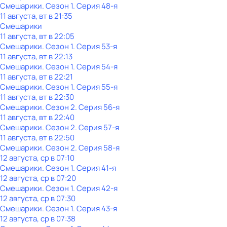
Смешарики
. Сезон 1
. Серия 48-я
11 августа, вт в 21:35
Смешарики
11 августа, вт в 22:05
Смешарики
. Сезон 1
. Серия 53-я
11 августа, вт в 22:13
Смешарики
. Сезон 1
. Серия 54-я
11 августа, вт в 22:21
Смешарики
. Сезон 1
. Серия 55-я
11 августа, вт в 22:30
Смешарики
. Сезон 2
. Серия 56-я
11 августа, вт в 22:40
Смешарики
. Сезон 2
. Серия 57-я
11 августа, вт в 22:50
Смешарики
. Сезон 2
. Серия 58-я
12 августа, ср в 07:10
Смешарики
. Сезон 1
. Серия 41-я
12 августа, ср в 07:20
Смешарики
. Сезон 1
. Серия 42-я
12 августа, ср в 07:30
Смешарики
. Сезон 1
. Серия 43-я
12 августа, ср в 07:38