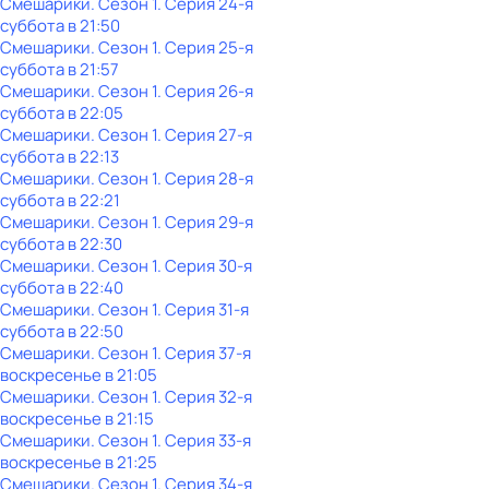
Смешарики
. Сезон 1
. Серия 24-я
суббота
в
21:50
Смешарики
. Сезон 1
. Серия 25-я
суббота
в
21:57
Смешарики
. Сезон 1
. Серия 26-я
суббота
в
22:05
Смешарики
. Сезон 1
. Серия 27-я
суббота
в
22:13
Смешарики
. Сезон 1
. Серия 28-я
суббота
в
22:21
Смешарики
. Сезон 1
. Серия 29-я
суббота
в
22:30
Смешарики
. Сезон 1
. Серия 30-я
суббота
в
22:40
Смешарики
. Сезон 1
. Серия 31-я
суббота
в
22:50
Смешарики
. Сезон 1
. Серия 37-я
воскресенье
в
21:05
Смешарики
. Сезон 1
. Серия 32-я
воскресенье
в
21:15
Смешарики
. Сезон 1
. Серия 33-я
воскресенье
в
21:25
Смешарики
. Сезон 1
. Серия 34-я