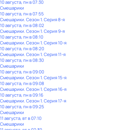
10 августа, пн в 07:30
Смешарики
10 августа, пн в 07:55
Смешарики
. Сезон 1
. Серия 8-я
10 августа, пн в 08:02
Смешарики
. Сезон 1
. Серия 9-я
10 августа, пн в 08:10
Смешарики
. Сезон 1
. Серия 10-я
10 августа, пн в 08:20
Смешарики
. Сезон 1
. Серия 11-я
10 августа, пн в 08:30
Смешарики
10 августа, пн в 09:00
Смешарики
. Сезон 1
. Серия 15-я
10 августа, пн в 09:08
Смешарики
. Сезон 1
. Серия 16-я
10 августа, пн в 09:16
Смешарики
. Сезон 1
. Серия 17-я
10 августа, пн в 09:25
Смешарики
11 августа, вт в 07:10
Смешарики
11 августа, вт в 07:30