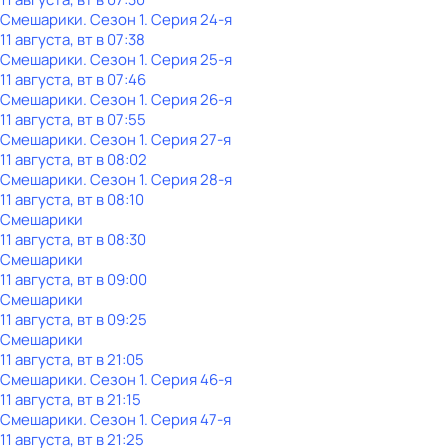
Смешарики
. Сезон 1
. Серия 24-я
11 августа, вт в 07:38
Смешарики
. Сезон 1
. Серия 25-я
11 августа, вт в 07:46
Смешарики
. Сезон 1
. Серия 26-я
11 августа, вт в 07:55
Смешарики
. Сезон 1
. Серия 27-я
11 августа, вт в 08:02
Смешарики
. Сезон 1
. Серия 28-я
11 августа, вт в 08:10
Смешарики
11 августа, вт в 08:30
Смешарики
11 августа, вт в 09:00
Смешарики
11 августа, вт в 09:25
Смешарики
11 августа, вт в 21:05
Смешарики
. Сезон 1
. Серия 46-я
11 августа, вт в 21:15
Смешарики
. Сезон 1
. Серия 47-я
11 августа, вт в 21:25