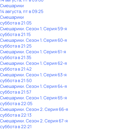
Смешарики
14 августа, пт в 09:25
Смешарики
суббота
в
21:05
Смешарики
. Сезон 1
. Серия 59-я
суббота
в
21:15
Смешарики
. Сезон 1
. Серия 60-я
суббота
в
21:25
Смешарики
. Сезон 1
. Серия 61-я
суббота
в
21:35
Смешарики
. Сезон 1
. Серия 62-я
суббота
в
21:42
Смешарики
. Сезон 1
. Серия 63-я
суббота
в
21:50
Смешарики
. Сезон 1
. Серия 64-я
суббота
в
21:57
Смешарики
. Сезон 1
. Серия 65-я
суббота
в
22:05
Смешарики
. Сезон 2
. Серия 66-я
суббота
в
22:13
Смешарики
. Сезон 2
. Серия 67-я
суббота
в
22:21