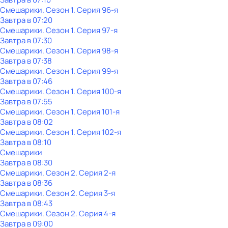
Смешарики
. Сезон 1
. Серия 96-я
Завтра в 07:20
Смешарики
. Сезон 1
. Серия 97-я
Завтра в 07:30
Смешарики
. Сезон 1
. Серия 98-я
Завтра в 07:38
Смешарики
. Сезон 1
. Серия 99-я
Завтра в 07:46
Смешарики
. Сезон 1
. Серия 100-я
Завтра в 07:55
Смешарики
. Сезон 1
. Серия 101-я
Завтра в 08:02
Смешарики
. Сезон 1
. Серия 102-я
Завтра в 08:10
Смешарики
Завтра в 08:30
Смешарики
. Сезон 2
. Серия 2-я
Завтра в 08:36
Смешарики
. Сезон 2
. Серия 3-я
Завтра в 08:43
Смешарики
. Сезон 2
. Серия 4-я
Завтра в 09:00