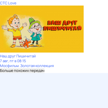
СТС Love
Наш друг Пишичитай
7 авг, пт в 08:15
Мосфильм. Золотая коллекция
Больше похожих передач