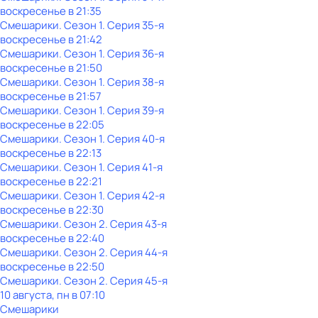
воскресенье
в
21:35
Смешарики
. Сезон 1
. Серия 35-я
воскресенье
в
21:42
Смешарики
. Сезон 1
. Серия 36-я
воскресенье
в
21:50
Смешарики
. Сезон 1
. Серия 38-я
воскресенье
в
21:57
Смешарики
. Сезон 1
. Серия 39-я
воскресенье
в
22:05
Смешарики
. Сезон 1
. Серия 40-я
воскресенье
в
22:13
Смешарики
. Сезон 1
. Серия 41-я
воскресенье
в
22:21
Смешарики
. Сезон 1
. Серия 42-я
воскресенье
в
22:30
Смешарики
. Сезон 2
. Серия 43-я
воскресенье
в
22:40
Смешарики
. Сезон 2
. Серия 44-я
воскресенье
в
22:50
Смешарики
. Сезон 2
. Серия 45-я
10 августа, пн в 07:10
Смешарики