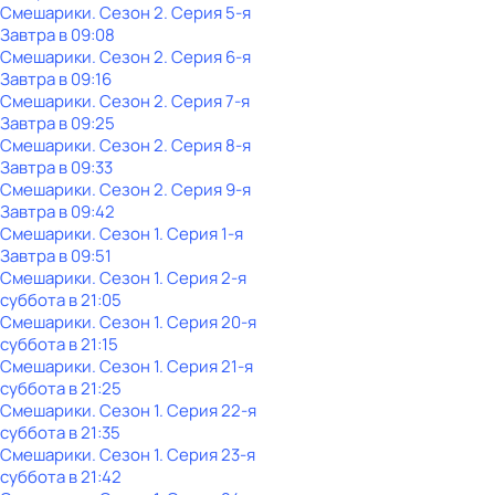
Смешарики
. Сезон 2
. Серия 5-я
Завтра в 09:08
Смешарики
. Сезон 2
. Серия 6-я
Завтра в 09:16
Смешарики
. Сезон 2
. Серия 7-я
Завтра в 09:25
Смешарики
. Сезон 2
. Серия 8-я
Завтра в 09:33
Смешарики
. Сезон 2
. Серия 9-я
Завтра в 09:42
Смешарики
. Сезон 1
. Серия 1-я
Завтра в 09:51
Смешарики
. Сезон 1
. Серия 2-я
суббота
в
21:05
Смешарики
. Сезон 1
. Серия 20-я
суббота
в
21:15
Смешарики
. Сезон 1
. Серия 21-я
суббота
в
21:25
Смешарики
. Сезон 1
. Серия 22-я
суббота
в
21:35
Смешарики
. Сезон 1
. Серия 23-я
суббота
в
21:42