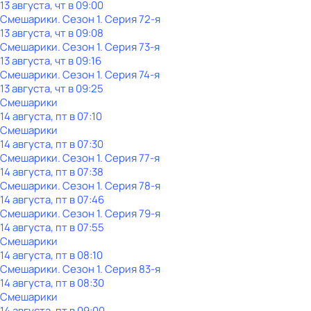
13 августа, чт в 09:00
Смешарики
. Сезон 1
. Серия 72-я
13 августа, чт в 09:08
Смешарики
. Сезон 1
. Серия 73-я
13 августа, чт в 09:16
Смешарики
. Сезон 1
. Серия 74-я
13 августа, чт в 09:25
Смешарики
14 августа, пт в 07:10
Смешарики
14 августа, пт в 07:30
Смешарики
. Сезон 1
. Серия 77-я
14 августа, пт в 07:38
Смешарики
. Сезон 1
. Серия 78-я
14 августа, пт в 07:46
Смешарики
. Сезон 1
. Серия 79-я
14 августа, пт в 07:55
Смешарики
14 августа, пт в 08:10
Смешарики
. Сезон 1
. Серия 83-я
14 августа, пт в 08:30
Смешарики
14 августа, пт в 09:00