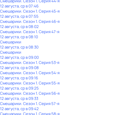
Смешарики
. Сезон 1
. Серия 44-я
12 августа, ср в 07:46
Смешарики
. Сезон 1
. Серия 45-я
12 августа, ср в 07:55
Смешарики
. Сезон 1
. Серия 46-я
12 августа, ср в 08:02
Смешарики
. Сезон 1
. Серия 47-я
12 августа, ср в 08:10
Смешарики
12 августа, ср в 08:30
Смешарики
12 августа, ср в 09:00
Смешарики
. Сезон 1
. Серия 53-я
12 августа, ср в 09:08
Смешарики
. Сезон 1
. Серия 54-я
12 августа, ср в 09:16
Смешарики
. Сезон 1
. Серия 55-я
12 августа, ср в 09:25
Смешарики
. Сезон 1
. Серия 56-я
12 августа, ср в 09:33
Смешарики
. Сезон 1
. Серия 57-я
12 августа, ср в 09:42
Смешарики
. Сезон 1
. Серия 58-я