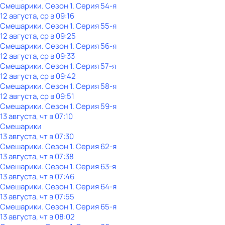
Смешарики
. Сезон 1
. Серия 54-я
12 августа, ср в 09:16
Смешарики
. Сезон 1
. Серия 55-я
12 августа, ср в 09:25
Смешарики
. Сезон 1
. Серия 56-я
12 августа, ср в 09:33
Смешарики
. Сезон 1
. Серия 57-я
12 августа, ср в 09:42
Смешарики
. Сезон 1
. Серия 58-я
12 августа, ср в 09:51
Смешарики
. Сезон 1
. Серия 59-я
13 августа, чт в 07:10
Смешарики
13 августа, чт в 07:30
Смешарики
. Сезон 1
. Серия 62-я
13 августа, чт в 07:38
Смешарики
. Сезон 1
. Серия 63-я
13 августа, чт в 07:46
Смешарики
. Сезон 1
. Серия 64-я
13 августа, чт в 07:55
Смешарики
. Сезон 1
. Серия 65-я
13 августа, чт в 08:02