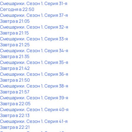
Смешарики
. Сезон 1
. Серия 31-я
Сегодня в 22:50
Смешарики
. Сезон 1
. Серия 37-я
Завтра в 21:05
Смешарики
. Сезон 1
. Серия 32-я
Завтра в 21:15
Смешарики
. Сезон 1
. Серия 33-я
Завтра в 21:25
Смешарики
. Сезон 1
. Серия 34-я
Завтра в 21:35
Смешарики
. Сезон 1
. Серия 35-я
Завтра в 21:42
Смешарики
. Сезон 1
. Серия 36-я
Завтра в 21:50
Смешарики
. Сезон 1
. Серия 38-я
Завтра в 21:57
Смешарики
. Сезон 1
. Серия 39-я
Завтра в 22:05
Смешарики
. Сезон 1
. Серия 40-я
Завтра в 22:13
Смешарики
. Сезон 1
. Серия 41-я
Завтра в 22:21