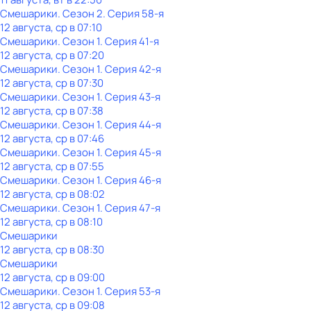
Смешарики
. Сезон 2
. Серия 58-я
12 августа, ср в 07:10
Смешарики
. Сезон 1
. Серия 41-я
12 августа, ср в 07:20
Смешарики
. Сезон 1
. Серия 42-я
12 августа, ср в 07:30
Смешарики
. Сезон 1
. Серия 43-я
12 августа, ср в 07:38
Смешарики
. Сезон 1
. Серия 44-я
12 августа, ср в 07:46
Смешарики
. Сезон 1
. Серия 45-я
12 августа, ср в 07:55
Смешарики
. Сезон 1
. Серия 46-я
12 августа, ср в 08:02
Смешарики
. Сезон 1
. Серия 47-я
12 августа, ср в 08:10
Смешарики
12 августа, ср в 08:30
Смешарики
12 августа, ср в 09:00
Смешарики
. Сезон 1
. Серия 53-я
12 августа, ср в 09:08