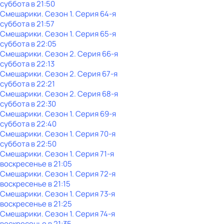
суббота
в
21:50
Смешарики
. Сезон 1
. Серия 64-я
суббота
в
21:57
Смешарики
. Сезон 1
. Серия 65-я
суббота
в
22:05
Смешарики
. Сезон 2
. Серия 66-я
суббота
в
22:13
Смешарики
. Сезон 2
. Серия 67-я
суббота
в
22:21
Смешарики
. Сезон 2
. Серия 68-я
суббота
в
22:30
Смешарики
. Сезон 1
. Серия 69-я
суббота
в
22:40
Смешарики
. Сезон 1
. Серия 70-я
суббота
в
22:50
Смешарики
. Сезон 1
. Серия 71-я
воскресенье
в
21:05
Смешарики
. Сезон 1
. Серия 72-я
воскресенье
в
21:15
Смешарики
. Сезон 1
. Серия 73-я
воскресенье
в
21:25
Смешарики
. Сезон 1
. Серия 74-я
воскресенье
в
21:35