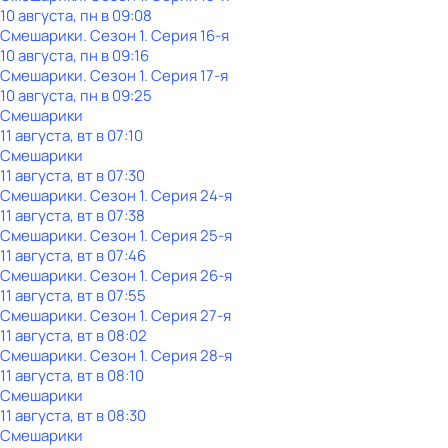
10 августа, пн в 09:08
Смешарики
. Сезон 1
. Серия 16-я
10 августа, пн в 09:16
Смешарики
. Сезон 1
. Серия 17-я
10 августа, пн в 09:25
Смешарики
11 августа, вт в 07:10
Смешарики
11 августа, вт в 07:30
Смешарики
. Сезон 1
. Серия 24-я
11 августа, вт в 07:38
Смешарики
. Сезон 1
. Серия 25-я
11 августа, вт в 07:46
Смешарики
. Сезон 1
. Серия 26-я
11 августа, вт в 07:55
Смешарики
. Сезон 1
. Серия 27-я
11 августа, вт в 08:02
Смешарики
. Сезон 1
. Серия 28-я
11 августа, вт в 08:10
Смешарики
11 августа, вт в 08:30
Смешарики