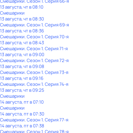
Смешарики
. Сезон 1
. Серия 66-я
13 августа, чт в 08:10
Смешарики
13 августа, чт в 08:30
Смешарики
. Сезон 1
. Серия 69-я
13 августа, чт в 08:36
Смешарики
. Сезон 1
. Серия 70-я
13 августа, чт в 08:43
Смешарики
. Сезон 1
. Серия 71-я
13 августа, чт в 09:00
Смешарики
. Сезон 1
. Серия 72-я
13 августа, чт в 09:08
Смешарики
. Сезон 1
. Серия 73-я
13 августа, чт в 09:16
Смешарики
. Сезон 1
. Серия 74-я
13 августа, чт в 09:25
Смешарики
14 августа, пт в 07:10
Смешарики
14 августа, пт в 07:30
Смешарики
. Сезон 1
. Серия 77-я
14 августа, пт в 07:38
Смешарики
. Сезон 1
. Серия 78-я