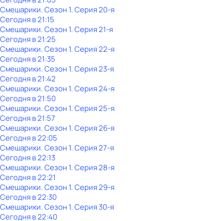
Смешарики
. Сезон 1
. Серия 20-я
Сегодня в 21:15
Смешарики
. Сезон 1
. Серия 21-я
Сегодня в 21:25
Смешарики
. Сезон 1
. Серия 22-я
Сегодня в 21:35
Смешарики
. Сезон 1
. Серия 23-я
Сегодня в 21:42
Смешарики
. Сезон 1
. Серия 24-я
Сегодня в 21:50
Смешарики
. Сезон 1
. Серия 25-я
Сегодня в 21:57
Смешарики
. Сезон 1
. Серия 26-я
Сегодня в 22:05
Смешарики
. Сезон 1
. Серия 27-я
Сегодня в 22:13
Смешарики
. Сезон 1
. Серия 28-я
Сегодня в 22:21
Смешарики
. Сезон 1
. Серия 29-я
Сегодня в 22:30
Смешарики
. Сезон 1
. Серия 30-я
Сегодня в 22:40