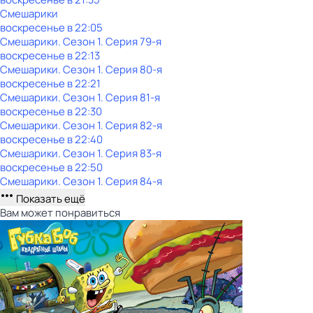
Смешарики
воскресенье
в
22:05
Смешарики
. Сезон 1
. Серия 79-я
воскресенье
в
22:13
Смешарики
. Сезон 1
. Серия 80-я
воскресенье
в
22:21
Смешарики
. Сезон 1
. Серия 81-я
воскресенье
в
22:30
Смешарики
. Сезон 1
. Серия 82-я
воскресенье
в
22:40
Смешарики
. Сезон 1
. Серия 83-я
воскресенье
в
22:50
Смешарики
. Сезон 1
. Серия 84-я
Показать ещё
Вам может понравиться