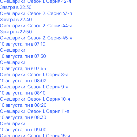
Смешарики
. Сезон 1
. Серия 42-я
Завтра в 22:30
Смешарики
. Сезон 2
. Серия 43-я
Завтра в 22:40
Смешарики
. Сезон 2
. Серия 44-я
Завтра в 22:50
Смешарики
. Сезон 2
. Серия 45-я
10 августа, пн в 07:10
Смешарики
10 августа, пн в 07:30
Смешарики
10 августа, пн в 07:55
Смешарики
. Сезон 1
. Серия 8-я
10 августа, пн в 08:02
Смешарики
. Сезон 1
. Серия 9-я
10 августа, пн в 08:10
Смешарики
. Сезон 1
. Серия 10-я
10 августа, пн в 08:20
Смешарики
. Сезон 1
. Серия 11-я
10 августа, пн в 08:30
Смешарики
10 августа, пн в 09:00
Смешарики
. Сезон 1
. Серия 15-я