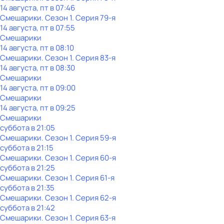
14 августа, пт в 07:46
Смешарики
. Сезон 1
. Серия 79-я
14 августа, пт в 07:55
Смешарики
14 августа, пт в 08:10
Смешарики
. Сезон 1
. Серия 83-я
14 августа, пт в 08:30
Смешарики
14 августа, пт в 09:00
Смешарики
14 августа, пт в 09:25
Смешарики
суббота
в
21:05
Смешарики
. Сезон 1
. Серия 59-я
суббота
в
21:15
Смешарики
. Сезон 1
. Серия 60-я
суббота
в
21:25
Смешарики
. Сезон 1
. Серия 61-я
суббота
в
21:35
Смешарики
. Сезон 1
. Серия 62-я
суббота
в
21:42
Смешарики
. Сезон 1
. Серия 63-я