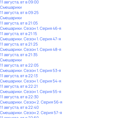
11 августа, вт в 09:00
Смешарики
11 августа, вт в 09:25
Смешарики
11 августа, вт в 21:05
Смешарики
. Сезон 1
. Серия 46-я
11 августа, вт в 21:15
Смешарики
. Сезон 1
. Серия 47-я
11 августа, вт в 21:25
Смешарики
. Сезон 1
. Серия 48-я
11 августа, вт в 21:35
Смешарики
11 августа, вт в 22:05
Смешарики
. Сезон 1
. Серия 53-я
11 августа, вт в 22:13
Смешарики
. Сезон 1
. Серия 54-я
11 августа, вт в 22:21
Смешарики
. Сезон 1
. Серия 55-я
11 августа, вт в 22:30
Смешарики
. Сезон 2
. Серия 56-я
11 августа, вт в 22:40
Смешарики
. Сезон 2
. Серия 57-я
11 августа, вт в 22:50