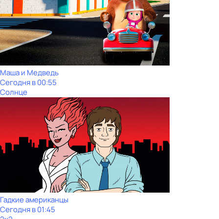
Маша и Медведь
Сегодня в 00:55
Солнце
Гадкие американцы
Сегодня в 01:45