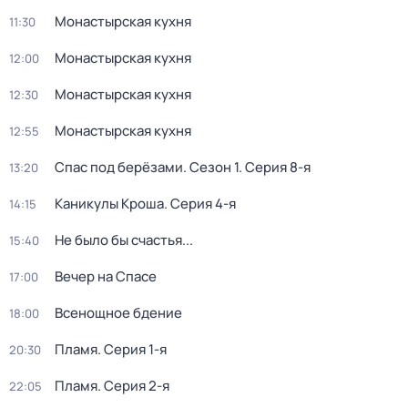
Монастырская кухня
11:30
Монастырская кухня
12:00
Монастырская кухня
12:30
Монастырская кухня
12:55
Спас под берёзами
. Сезон 1
. Серия 8-я
13:20
Каникулы Кроша
. Серия 4-я
14:15
Не было бы счастья...
15:40
Вечер на Спасе
17:00
Всенощное бдение
18:00
Пламя
. Серия 1-я
20:30
Пламя
. Серия 2-я
22:05