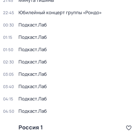
Минута тишины
21:45
Юбилейный концерт группы «Рондо»
22:45
Подкаст.Лаб
00:30
Подкаст.Лаб
01:15
Подкаст.Лаб
01:50
Подкаст.Лаб
02:30
Подкаст.Лаб
03:05
Подкаст.Лаб
03:40
Подкаст.Лаб
04:15
Подкаст.Лаб
04:50
Россия 1