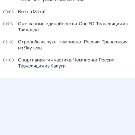
Все на Матч!
00:05
Смешанные единоборства. One FC. Трансляция из
01:05
Таиланда
Стрельба из лука. Чемпионат России. Трансляция
03:00
из Якутска
Спортивная гимнастика. Чемпионат России.
04:00
Трансляция из Калуги