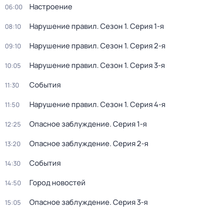
Настроение
06:00
Нарушение правил
. Сезон 1
. Серия 1-я
08:10
Нарушение правил
. Сезон 1
. Серия 2-я
09:10
Нарушение правил
. Сезон 1
. Серия 3-я
10:05
События
11:30
Нарушение правил
. Сезон 1
. Серия 4-я
11:50
Опасное заблуждение
. Серия 1-я
12:25
Опасное заблуждение
. Серия 2-я
13:20
События
14:30
Город новостей
14:50
Опасное заблуждение
. Серия 3-я
15:05