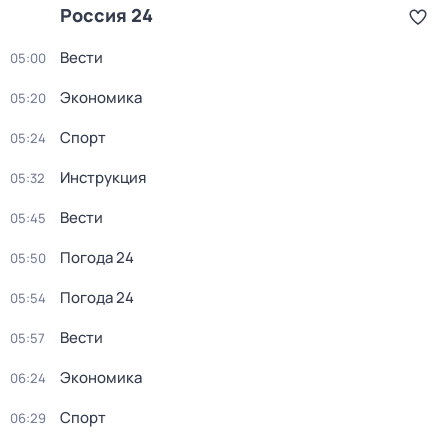
Россия 24
Вести
05:00
Экономика
05:20
Спорт
05:24
Инструкция
05:32
Вести
05:45
Погода 24
05:50
Погода 24
05:54
Вести
05:57
Экономика
06:24
Спорт
06:29