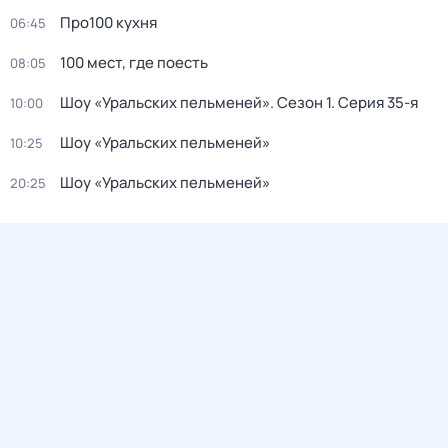
Про100 кухня
06:45
100 мест, где поесть
08:05
Шоу «Уральских пельменей»
. Сезон 1
. Серия 35-я
10:00
Шоу «Уральских пельменей»
10:25
Шоу «Уральских пельменей»
20:25