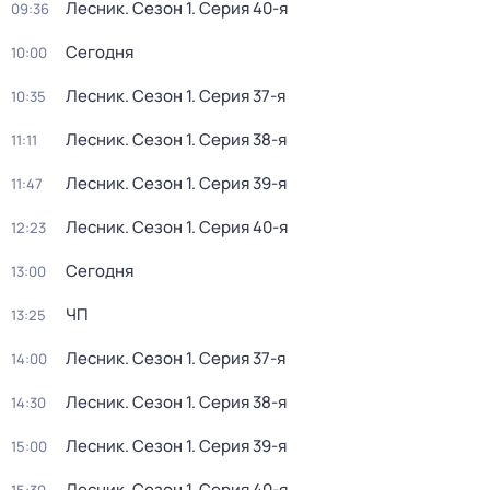
Лесник
. Сезон 1
. Серия 40-я
09:36
Сегодня
10:00
Лесник
. Сезон 1
. Серия 37-я
10:35
Лесник
. Сезон 1
. Серия 38-я
11:11
Лесник
. Сезон 1
. Серия 39-я
11:47
Лесник
. Сезон 1
. Серия 40-я
12:23
Сегодня
13:00
ЧП
13:25
Лесник
. Сезон 1
. Серия 37-я
14:00
Лесник
. Сезон 1
. Серия 38-я
14:30
Лесник
. Сезон 1
. Серия 39-я
15:00
Лесник
. Сезон 1
. Серия 40-я