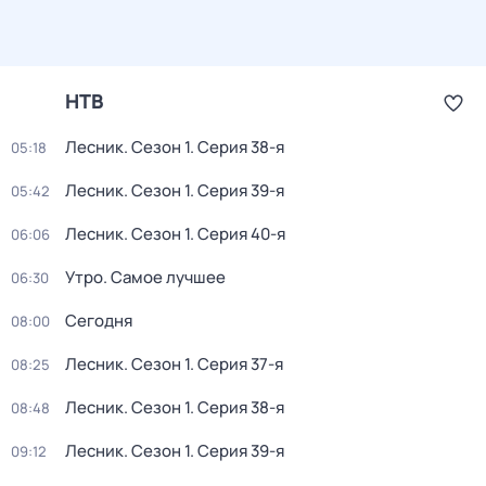
НТВ
Лесник
. Сезон 1
. Серия 38-я
05:18
Лесник
. Сезон 1
. Серия 39-я
05:42
Лесник
. Сезон 1
. Серия 40-я
06:06
Утро. Самое лучшее
06:30
Сегодня
08:00
Лесник
. Сезон 1
. Серия 37-я
08:25
Лесник
. Сезон 1
. Серия 38-я
08:48
Лесник
. Сезон 1
. Серия 39-я
09:12