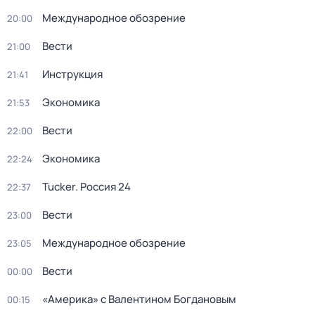
Международное обозрение
20:00
Вести
21:00
Инструкция
21:41
Экономика
21:53
Вести
22:00
Экономика
22:24
Tucker. Россия 24
22:37
Вести
23:00
Международное обозрение
23:05
Вести
00:00
«Америка» с Валентином Богдановым
00:15