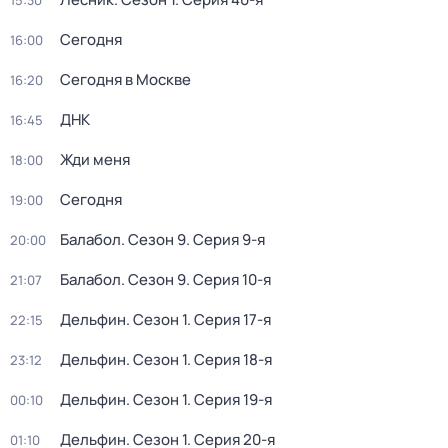
15:30
Сегодня
16:00
Сегодня в Москве
16:20
ДНК
16:45
Жди меня
18:00
Сегодня
19:00
Балабол
. Сезон 9
. Серия 9-я
20:00
Балабол
. Сезон 9
. Серия 10-я
21:07
Дельфин
. Сезон 1
. Серия 17-я
22:15
Дельфин
. Сезон 1
. Серия 18-я
23:12
Дельфин
. Сезон 1
. Серия 19-я
00:10
Дельфин
. Сезон 1
. Серия 20-я
01:10