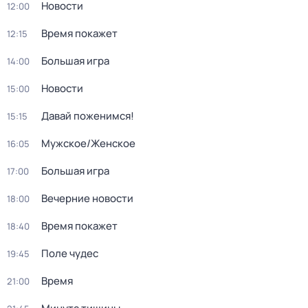
Новости
12:00
Время покажет
12:15
Большая игра
14:00
Новости
15:00
Давай поженимся!
15:15
Мужское/Женское
16:05
Большая игра
17:00
Вечерние новости
18:00
Время покажет
18:40
Поле чудес
19:45
Время
21:00