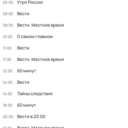
Утро России
05:00
Вести
09:00
Вести. Местное время
09:30
О самом главном
10:00
Вести
11:00
Вести. Местное время
11:30
60 минут
12:00
Вести
14:00
Тайны следствия
14:30
60 минут
18:00
Вести в 20:00
20:00
Вести. Местное время