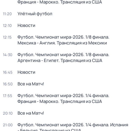
Франция - Марокко. Трансляция из США
Улётный футбол
11:20
Новости
12:10
Футбол. Чемпионат мира-2026. 1/8 финала.
12:15
Мексика - Англия. Трансляция из Мексики
Футбол. Чемпионат мира-2026. 1/8 финала.
14:30
Аргентина - Египет. Трансляция из США
Новости
16:45
Все на Матч!
16:50
Футбол. Чемпионат мира-2026. 1/4 финала.
17:55
Франция - Марокко. Трансляция из США
Все на Матч!
20:10
Футбол. Чемпионат мира-2026. 1/4 финала. Испания
21:00
- Бельгия. Трансляция из США