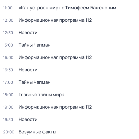
«Как устроен мир» с Тимофеем Баженовым
11:00
Информационная программа 112
12:00
Новости
12:30
Тaйны Чапман
13:00
Информационная программа 112
16:00
Новости
16:30
Тaйны Чапман
17:00
Главные тайны мира
18:00
Информационная программа 112
19:00
Новости
19:30
Безумные факты
20:00