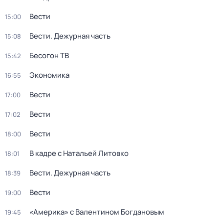
Вести
15:00
Вести. Дежурная часть
15:08
Бесогон ТВ
15:42
Экономика
16:55
Вести
17:00
Вести
17:02
Вести
18:00
В кадре с Натальей Литовко
18:01
Вести. Дежурная часть
18:39
Вести
19:00
«Америка» с Валентином Богдановым
19:45