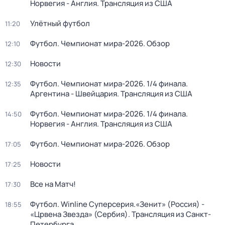
Норвегия - Англия. Трансляция из США
Улётный футбол
11:20
Футбол. Чемпионат мира-2026. Обзор
12:10
Новости
12:30
Футбол. Чемпионат мира-2026. 1/4 финала.
12:35
Аргентина - Швейцария. Трансляция из США
Футбол. Чемпионат мира-2026. 1/4 финала.
14:50
Норвегия - Англия. Трансляция из США
Футбол. Чемпионат мира-2026. Обзор
17:05
Новости
17:25
Все на Матч!
17:30
Футбол. Winline Суперсерия.«Зенит» (Россия) -
18:55
«Црвена Звезда» (Сербия). Трансляция из Санкт-
Петербурга