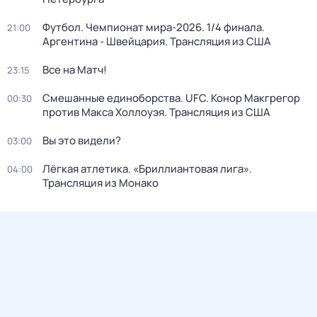
Футбол. Чемпионат мира-2026. 1/4 финала.
21:00
Аргентина - Швейцария. Трансляция из США
Все на Матч!
23:15
Смешанные единоборства. UFC. Конор Макгрегор
00:30
против Макса Холлоуэя. Трансляция из США
Вы это видели?
03:00
Лёгкая атлетика. «Бриллиантовая лига».
04:00
Трансляция из Монако