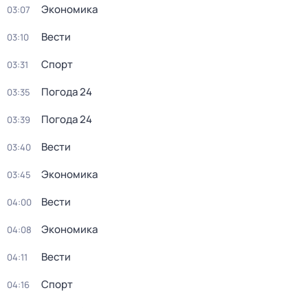
Экономика
03:07
Вести
03:10
Спорт
03:31
Погода 24
03:35
Погода 24
03:39
Вести
03:40
Экономика
03:45
Вести
04:00
Экономика
04:08
Вести
04:11
Спорт
04:16