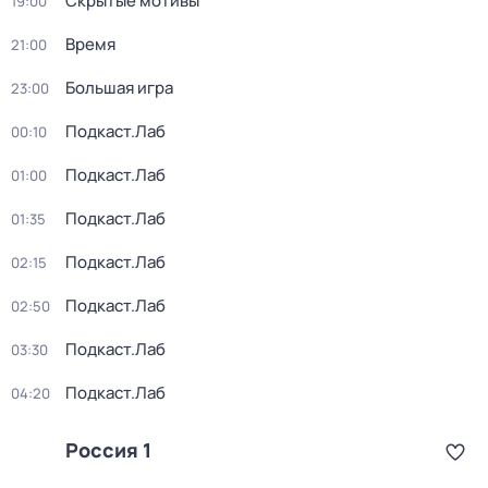
Скрытые мотивы
19:00
Время
21:00
Большая игра
23:00
Подкаст.Лаб
00:10
Подкаст.Лаб
01:00
Подкаст.Лаб
01:35
Подкаст.Лаб
02:15
Подкаст.Лаб
02:50
Подкаст.Лаб
03:30
Подкаст.Лаб
04:20
Россия 1