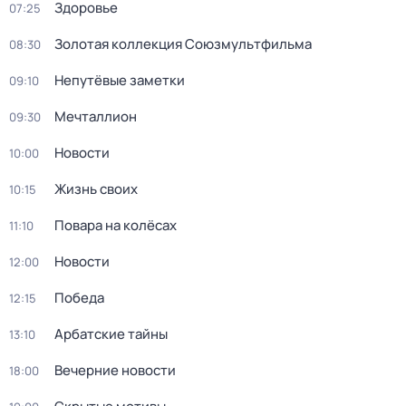
Здоровье
07:25
Золотая коллекция Союзмультфильма
08:30
Непутёвые заметки
09:10
Мечталлион
09:30
Новости
10:00
Жизнь своих
10:15
Повара на колёсах
11:10
Новости
12:00
Победа
12:15
Арбатские тайны
13:10
Вечерние новости
18:00