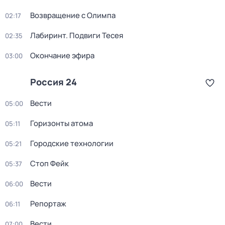
Возвращение с Олимпа
02:17
Лабиринт. Подвиги Тесея
02:35
Окончание эфира
03:00
Россия 24
Вести
05:00
Горизонты атома
05:11
Городские технологии
05:21
Стоп Фейк
05:37
Вести
06:00
Репортаж
06:11
Вести
07:00