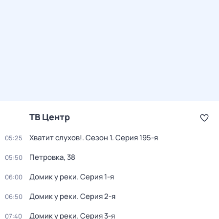
ТВ Центр
Хватит слухов!
. Сезон 1
. Серия 195-я
05:25
Петровка, 38
05:50
Домик у реки
. Серия 1-я
06:00
Домик у реки
. Серия 2-я
06:50
Домик у реки
. Серия 3-я
07:40