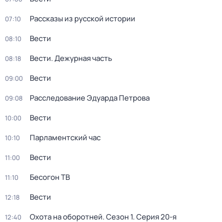
Рассказы из русской истории
07:10
Вести
08:10
Вести. Дежурная часть
08:18
Вести
09:00
Расследование Эдуарда Петрова
09:08
Вести
10:00
Парламентский час
10:10
Вести
11:00
Бесогон ТВ
11:10
Вести
12:18
Охота на оборотней
. Сезон 1
. Серия 20-я
12:40