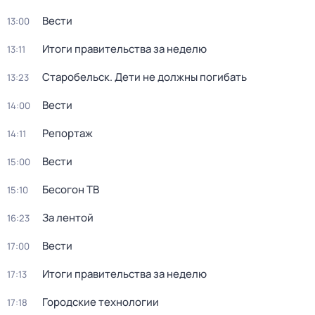
Вести
13:00
Итоги правительства за неделю
13:11
Старобельск. Дети не должны погибать
13:23
Вести
14:00
Репортаж
14:11
Вести
15:00
Бесогон ТВ
15:10
За лентой
16:23
Вести
17:00
Итоги правительства за неделю
17:13
Городские технологии
17:18