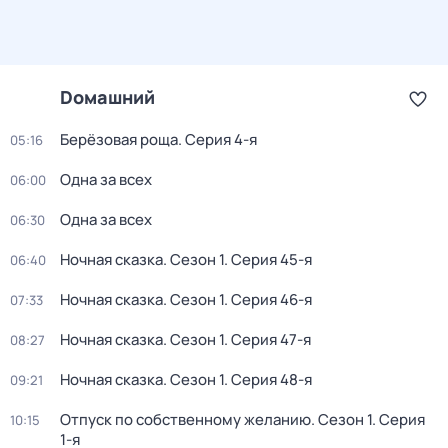
Dомашний
Берёзовая роща
. Серия 4-я
05:16
Одна за всех
06:00
Одна за всех
06:30
Ночная сказка
. Сезон 1
. Серия 45-я
06:40
Ночная сказка
. Сезон 1
. Серия 46-я
07:33
Ночная сказка
. Сезон 1
. Серия 47-я
08:27
Ночная сказка
. Сезон 1
. Серия 48-я
09:21
Отпуск по собственному желанию
. Сезон 1
. Серия
10:15
1-я