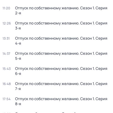
Отпуск по собственному желанию
. Сезон 1
. Серия
11:20
2-я
Отпуск по собственному желанию
. Сезон 1
. Серия
12:26
3-я
Отпуск по собственному желанию
. Сезон 1
. Серия
13:31
4-я
Отпуск по собственному желанию
. Сезон 1
. Серия
14:37
5-я
Отпуск по собственному желанию
. Сезон 1
. Серия
15:43
6-я
Отпуск по собственному желанию
. Сезон 1
. Серия
16:48
7-я
Отпуск по собственному желанию
. Сезон 1
. Серия
17:54
8-я