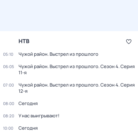
НТВ
Чужой район. Выстрел из прошлого
05:10
Чужой район. Выстрел из прошлого
. Сезон 4
. Серия
06:05
11-я
Чужой район. Выстрел из прошлого
. Сезон 4
. Серия
07:00
12-я
Сегодня
08:00
У нас выигрывают!
08:20
Сегодня
10:00