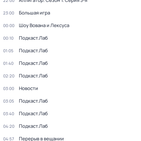
Аллигатор
. Сезон 1
. Серия 3-я
22:00
Большая игра
23:00
Шоу Вована и Лексуса
00:00
Подкаст.Лаб
00:10
Подкаст.Лаб
01:05
Подкаст.Лаб
01:40
Подкаст.Лаб
02:20
Новости
03:00
Подкаст.Лаб
03:05
Подкаст.Лаб
03:40
Подкаст.Лаб
04:20
Перерыв в вещании
04:57