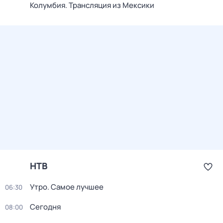
Колумбия. Трансляция из Мексики
НТВ
Утро. Самое лучшее
06:30
Сегодня
08:00