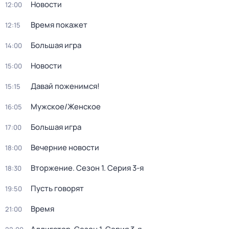
Новости
12:00
Время покажет
12:15
Большая игра
14:00
Новости
15:00
Давай поженимся!
15:15
Мужское/Женское
16:05
Большая игра
17:00
Вечерние новости
18:00
Вторжение
. Сезон 1
. Серия 3-я
18:30
Пусть говорят
19:50
Время
21:00