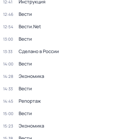
Инструкция
12:41
Вести
12:46
Вести.Net
12:54
Вести
13:00
Сделано в России
13:33
Вести
14:00
Экономика
14:28
Вести
14:33
Репортаж
14:45
Вести
15:00
Экономика
15:23
Вести
15:38