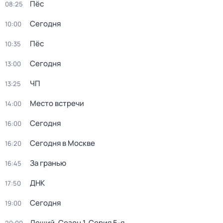
Пёс
08:25
Сегодня
10:00
Пёс
10:35
Сегодня
13:00
ЧП
13:25
Место встречи
14:00
Сегодня
16:00
Сегодня в Москве
16:20
За гранью
16:45
ДНК
17:50
Сегодня
19:00
Леший
. Сезон 1
. Серия 5-я