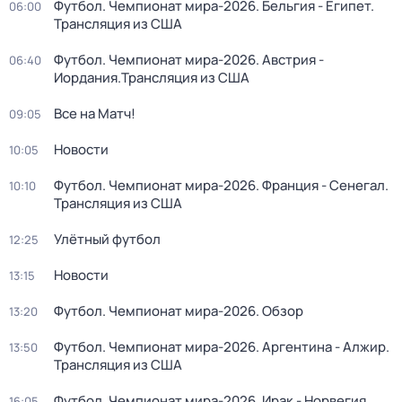
Футбол. Чемпионат мира-2026. Бельгия - Египет.
06:00
Трансляция из США
Футбол. Чемпионат мира-2026. Австрия -
06:40
Иордания.Трансляция из США
Все на Матч!
09:05
Новости
10:05
Футбол. Чемпионат мира-2026. Франция - Сенегал.
10:10
Трансляция из США
Улётный футбол
12:25
Новости
13:15
Футбол. Чемпионат мира-2026. Обзор
13:20
Футбол. Чемпионат мира-2026. Аргентина - Алжир.
13:50
Трансляция из США
Футбол. Чемпионат мира-2026. Ирак - Норвегия.
16:05