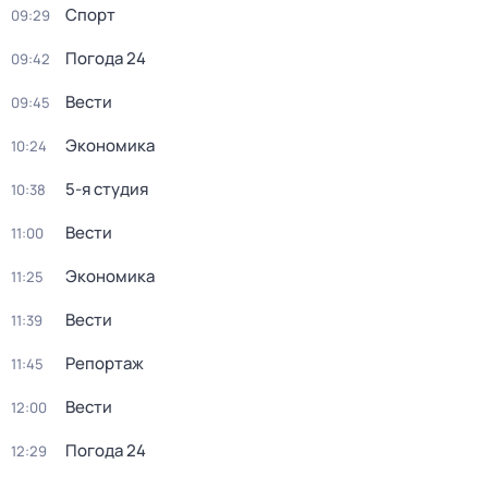
Спорт
09:29
Погода 24
09:42
Вести
09:45
Экономика
10:24
5-я студия
10:38
Вести
11:00
Экономика
11:25
Вести
11:39
Репортаж
11:45
Вести
12:00
Погода 24
12:29