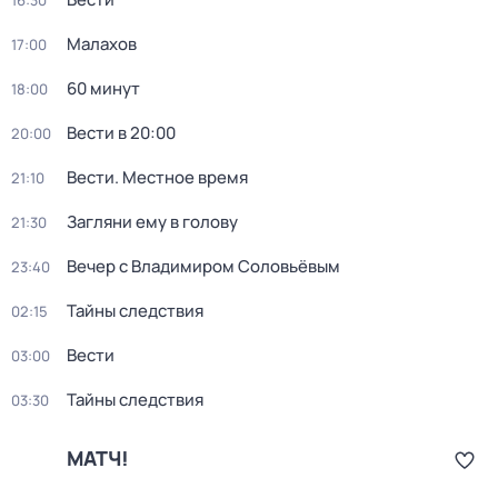
16:30
Малахов
17:00
60 минут
18:00
Вести в 20:00
20:00
Вести. Местное время
21:10
Загляни ему в голову
21:30
Вечер с Владимиром Соловьёвым
23:40
Тайны следствия
02:15
Вести
03:00
Тайны следствия
03:30
МАТЧ!