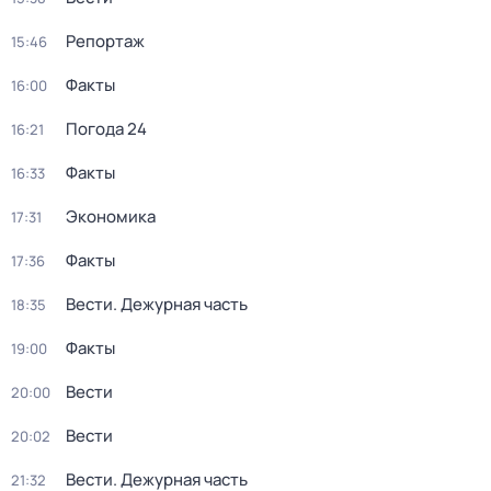
Репортаж
15:46
Факты
16:00
Погода 24
16:21
Факты
16:33
Экономика
17:31
Факты
17:36
Вести. Дежурная часть
18:35
Факты
19:00
Вести
20:00
Вести
20:02
Вести. Дежурная часть
21:32