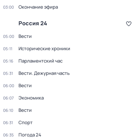
Окончание эфира
03:00
Россия 24
Вести
05:00
Исторические хроники
05:11
Парламентский час
05:16
Вести. Дежурная часть
05:31
Вести
06:00
Экономика
06:07
Вести
06:10
Спорт
06:31
Погода 24
06:35