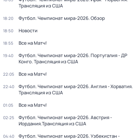
Трансляция из США
Футбол. Чемпионат мира-2026. Обзор
18:20
Новости
18:50
Все на Матч!
18:55
Футбол. Чемпионат мира-2026. Португалия - ДР
19:40
Конго. Трансляция из США
Все на Матч!
22:05
Футбол. Чемпионат мира-2026. Англия - Хорватия.
22:40
Трансляция из США
Все на Матч!
01:05
Футбол. Чемпионат мира-2026. Австрия -
02:25
Иордания.Трансляция из США
Футбол. Чемпионат мира-2026. Узбекистан -
04:40