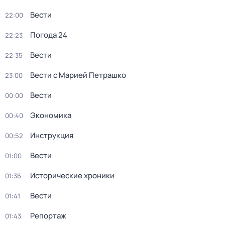
Вести
22:00
Погода 24
22:23
Вести
22:35
Вести с Марией Петрашко
23:00
Вести
00:00
Экономика
00:40
Инструкция
00:52
Вести
01:00
Исторические хроники
01:36
Вести
01:41
Репортаж
01:43