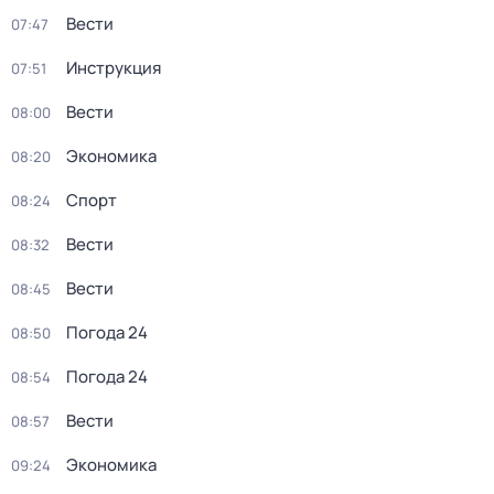
Вести
07:47
Инструкция
07:51
Вести
08:00
Экономика
08:20
Спорт
08:24
Вести
08:32
Вести
08:45
Погода 24
08:50
Погода 24
08:54
Вести
08:57
Экономика
09:24