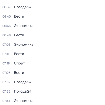
Погода 24
06:39
Вести
06:40
Экономика
06:45
Вести
06:48
Экономика
07:08
Вести
07:11
Спорт
07:18
Вести
07:23
Погода 24
07:32
Погода 24
07:36
Экономика
07:44