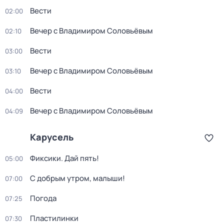
Вести
02:00
Вечер с Владимиром Соловьёвым
02:10
Вести
03:00
Вечер с Владимиром Соловьёвым
03:10
Вести
04:00
Вечер с Владимиром Соловьёвым
04:09
Карусель
Фиксики. Дай пять!
05:00
С добрым утром, малыши!
07:00
Погода
07:25
Пластилинки
07:30