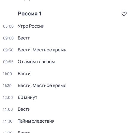
Россия 1
Утро России
05:00
Вести
09:00
Вести. Местное время
09:30
О самом главном
09:55
Вести
11:00
Вести. Местное время
11:30
60 минут
12:00
Вести
14:00
Тайны следствия
14:30
Вести