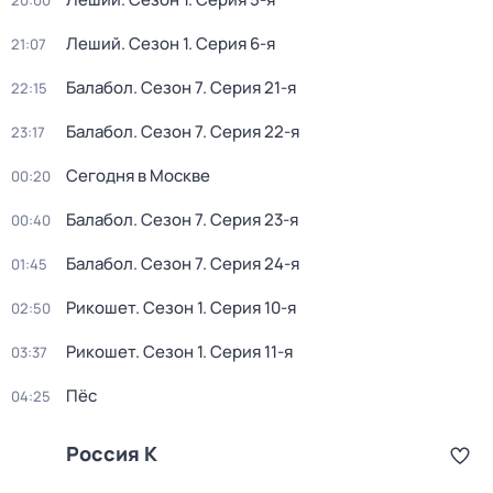
20:00
Леший
. Сезон 1
. Серия 6-я
21:07
Балабол
. Сезон 7
. Серия 21-я
22:15
Балабол
. Сезон 7
. Серия 22-я
23:17
Сегодня в Москве
00:20
Балабол
. Сезон 7
. Серия 23-я
00:40
Балабол
. Сезон 7
. Серия 24-я
01:45
Рикошет
. Сезон 1
. Серия 10-я
02:50
Рикошет
. Сезон 1
. Серия 11-я
03:37
Пёс
04:25
Россия К