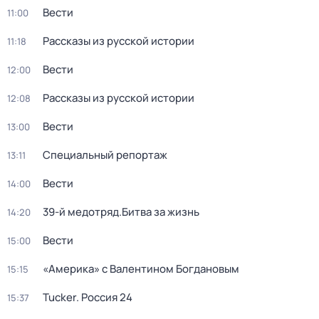
Вести
11:00
Рассказы из русской истории
11:18
Вести
12:00
Рассказы из русской истории
12:08
Вести
13:00
Специальный репортаж
13:11
Вести
14:00
39-й медотряд.Битва за жизнь
14:20
Вести
15:00
«Америка» с Валентином Богдановым
15:15
Tucker. Россия 24
15:37