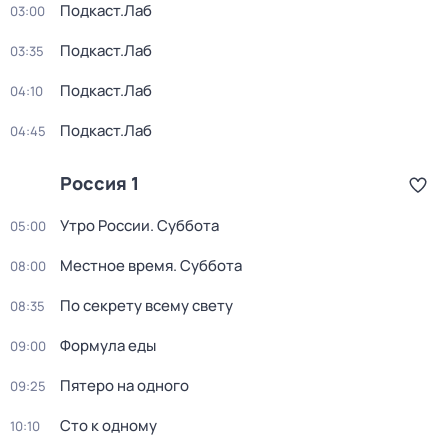
Подкаст.Лаб
03:00
Подкаст.Лаб
03:35
Подкаст.Лаб
04:10
Подкаст.Лаб
04:45
Россия 1
Утро России. Суббота
05:00
Местное время. Суббота
08:00
По секрету всему свету
08:35
Формула еды
09:00
Пятеро на одного
09:25
Сто к одному
10:10