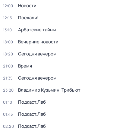
Новости
12:00
Поехали!
12:15
Арбатские тайны
13:10
Вечерние новости
18:00
Сегодня вечером
18:20
Время
21:00
Сегодня вечером
21:35
Владимир Кузьмин. Трибьют
23:20
Подкаст.Лаб
01:10
Подкаст.Лаб
01:45
Подкаст.Лаб
02:20