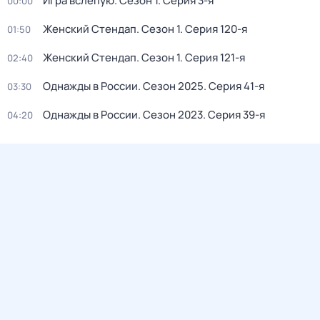
Игра вслепую
. Сезон 1
. Серия 3-я
00:00
Жeнcкий Стендап
. Сезон 1
. Серия 120-я
01:50
Жeнcкий Стендап
. Сезон 1
. Серия 121-я
02:40
Однажды в России
. Сезон 2025
. Серия 41-я
03:30
Однажды в России
. Сезон 2023
. Серия 39-я
04:20