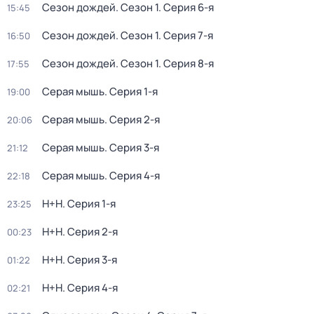
Сезон дождей
. Сезон 1
. Серия 6-я
15:45
Сезон дождей
. Сезон 1
. Серия 7-я
16:50
Сезон дождей
. Сезон 1
. Серия 8-я
17:55
Ceрая мышь
. Серия 1-я
19:00
Ceрая мышь
. Серия 2-я
20:06
Ceрая мышь
. Серия 3-я
21:12
Ceрая мышь
. Серия 4-я
22:18
H+H
. Серия 1-я
23:25
H+H
. Серия 2-я
00:23
H+H
. Серия 3-я
01:22
H+H
. Серия 4-я
02:21