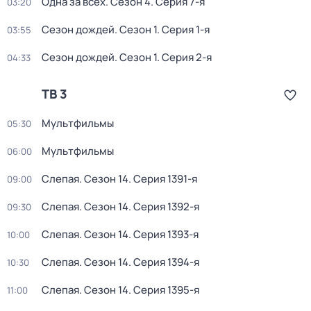
Одна за всех
. Сезон 4
. Серия 7-я
03:20
Сезон дождей
. Сезон 1
. Серия 1-я
03:55
Сезон дождей
. Сезон 1
. Серия 2-я
04:33
ТВ 3
Мультфильмы
05:30
Мультфильмы
06:00
Слепая
. Сезон 14
. Серия 1391-я
09:00
Слепая
. Сезон 14
. Серия 1392-я
09:30
Слепая
. Сезон 14
. Серия 1393-я
10:00
Слепая
. Сезон 14
. Серия 1394-я
10:30
Слепая
. Сезон 14
. Серия 1395-я
11:00