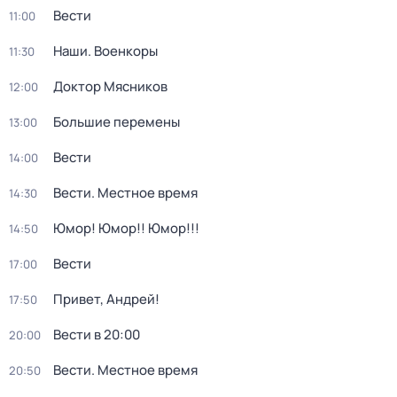
Вести
11:00
Наши. Военкоры
11:30
Доктор Мясников
12:00
Большие перемены
13:00
Вести
14:00
Вести. Местное время
14:30
Юмор! Юмор!! Юмор!!!
14:50
Вести
17:00
Привет, Андрей!
17:50
Вести в 20:00
20:00
Вести. Местное время
20:50