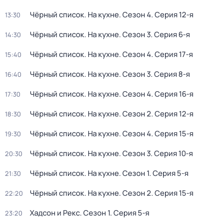
Чёрный список. На кухне
. Сезон 4
. Серия 12-я
13:30
Чёрный список. На кухне
. Сезон 3
. Серия 6-я
14:30
Чёрный список. На кухне
. Сезон 4
. Серия 17-я
15:40
Чёрный список. На кухне
. Сезон 3
. Серия 8-я
16:40
Чёрный список. На кухне
. Сезон 4
. Серия 16-я
17:30
Чёрный список. На кухне
. Сезон 2
. Серия 12-я
18:30
Чёрный список. На кухне
. Сезон 4
. Серия 15-я
19:30
Чёрный список. На кухне
. Сезон 3
. Серия 10-я
20:30
Чёрный список. На кухне
. Сезон 1
. Серия 5-я
21:30
Чёрный список. На кухне
. Сезон 2
. Серия 15-я
22:20
Хадсoн и Pекс
. Сезон 1
. Серия 5-я
23:20