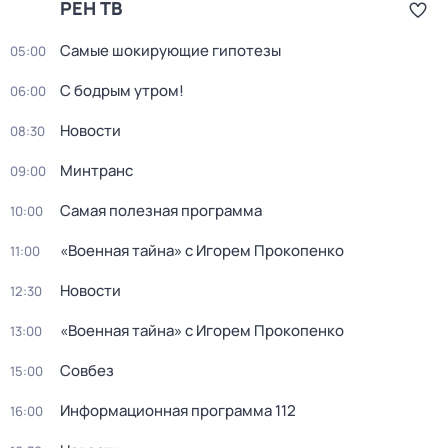
РЕН ТВ
Самые шoкиpующие гипотезы
05:00
С бодрым утром!
06:00
Новости
08:30
Минтранс
09:00
Самая полезная программа
10:00
«Военная тайна» с Игорем Прокопенко
11:00
Новости
12:30
«Военная тайна» с Игорем Прокопенко
13:00
Совбез
15:00
Информационная программа 112
16:00