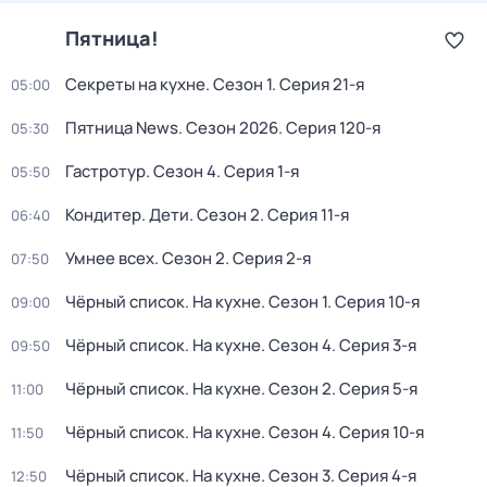
Пятница!
Секреты на кухне
. Сезон 1
. Серия 21-я
05:00
Пятница News
. Сезон 2026
. Серия 120-я
05:30
Гастротур
. Сезон 4
. Серия 1-я
05:50
Кондитер. Дети
. Сезон 2
. Серия 11-я
06:40
Умнее всех
. Сезон 2
. Серия 2-я
07:50
Чёрный список. На кухне
. Сезон 1
. Серия 10-я
09:00
Чёрный список. На кухне
. Сезон 4
. Серия 3-я
09:50
Чёрный список. На кухне
. Сезон 2
. Серия 5-я
11:00
Чёрный список. На кухне
. Сезон 4
. Серия 10-я
11:50
Чёрный список. На кухне
. Сезон 3
. Серия 4-я
12:50