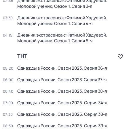
Дневник экстрасенса с Фатимой Хадуевой.
02:45
Молодой ученик
. Сезон 1
. Серия 3-я
Дневник экстрасенса с Фатимой Хадуевой.
03:30
Молодой ученик
. Сезон 1
. Серия 4-я
Дневник экстрасенса с Фатимой Хадуевой.
04:15
Молодой ученик
. Сезон 1
. Серия 5-я
ТНТ
Однажды в России
. Сезон 2023
. Серия 36-я
05:20
Однажды в России
. Сезон 2023
. Серия 37-я
06:00
Однажды в России
. Сезон 2023
. Серия 38-я
06:40
Однажды в России
. Сезон 2025
. Серия 34-я
07:00
Однажды в России
. Сезон 2025
. Серия 38-я
07:30
Однажды в России
. Сезон 2025
. Серия 39-я
08:30