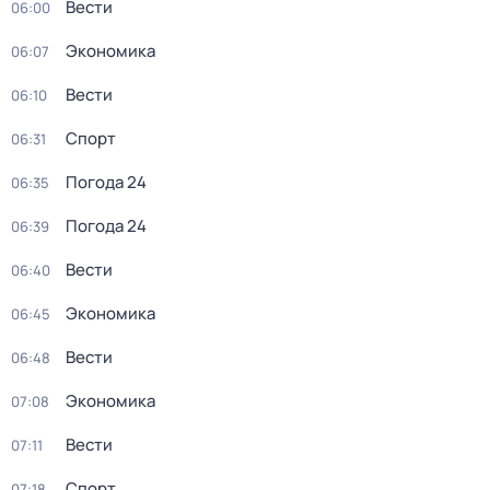
Вести
06:00
Экономика
06:07
Вести
06:10
Спорт
06:31
Погода 24
06:35
Погода 24
06:39
Вести
06:40
Экономика
06:45
Вести
06:48
Экономика
07:08
Вести
07:11
Спорт
07:18