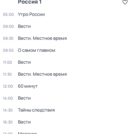
Россия 1
Утро России
05:00
Вести
09:00
Вести. Местное время
09:30
О самом главном
09:55
Вести
11:00
Вести. Местное время
11:30
60 минут
12:00
Вести
14:00
Тайны следствия
14:30
Вести
16:30
Малахов