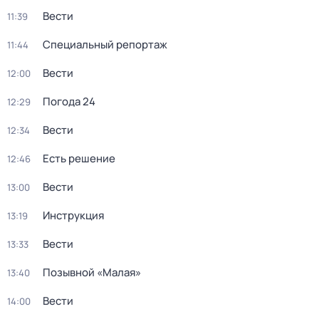
Вести
11:39
Специальный репортаж
11:44
Вести
12:00
Погода 24
12:29
Вести
12:34
Есть решение
12:46
Вести
13:00
Инструкция
13:19
Вести
13:33
Позывной «Малая»
13:40
Вести
14:00