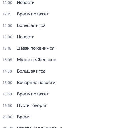
Новости
12:00
Время покажет
12:15
Большая игра
14:00
Новости
15:00
Давай поженимся!
15:15
Мужское/Женское
16:05
Большая игра
17:00
Вечерние новости
18:00
Время покажет
18:30
Пусть говорят
19:50
Время
21:00