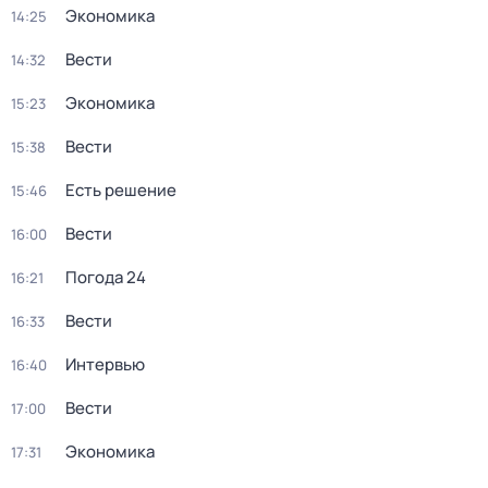
Экономика
14:25
Вести
14:32
Экономика
15:23
Вести
15:38
Есть решение
15:46
Вести
16:00
Погода 24
16:21
Вести
16:33
Интервью
16:40
Вести
17:00
Экономика
17:31