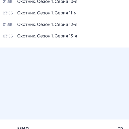
Охотник
. Сезон 1
. Серия 10-я
21:55
Охотник
. Сезон 1
. Серия 11-я
23:55
Охотник
. Сезон 1
. Серия 12-я
01:55
Охотник
. Сезон 1
. Серия 13-я
03:55
МИР