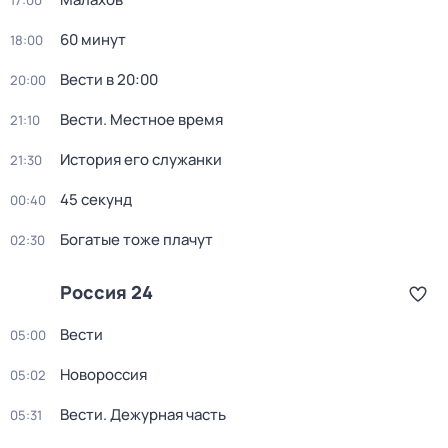
17:00
60 минут
18:00
Вести в 20:00
20:00
Вести. Местное время
21:10
История его служанки
21:30
45 секунд
00:40
Богатые тоже плачут
02:30
Россия 24
Вести
05:00
Новороссия
05:02
Вести. Дежурная часть
05:31