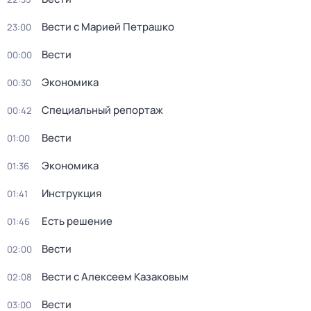
Вести с Марией Петрашко
23:00
Вести
00:00
Экономика
00:30
Специальный репортаж
00:42
Вести
01:00
Экономика
01:36
Инструкция
01:41
Есть решение
01:46
Вести
02:00
Вести с Алексеем Казаковым
02:08
Вести
03:00