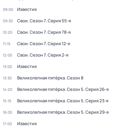
Известия
09:00
Свои
. Сезон 7
. Серия 55-я
09:30
Свои
. Сезон 7
. Серия 78-я
10:20
Свои
. Сезон 7
. Серия 12-я
11:15
Свои
. Сезон 7
. Серия 2-я
12:05
Известия
13:00
Великолепная пятёрка
. Сезон 8
13:30
Великолепная пятёрка
. Сезон 5
. Серия 26-я
14:20
Великолепная пятёрка
. Сезон 5
. Серия 23-я
15:15
Великолепная пятёрка
. Сезон 5
. Серия 29-я
16:05
Известия
17:00