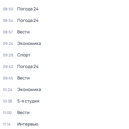
Погода 24
08:50
Погода 24
08:54
Вести
08:57
Экономика
09:24
Спорт
09:29
Погода 24
09:42
Вести
09:45
Экономика
10:24
5-я студия
10:38
Вести
11:00
Интервью
11:14