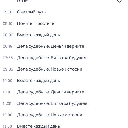
Светлый путь
05:00
Понять. Простить
05:10
Вместе каждый день
06:00
Дела судебные. Деньги верните!
06:15
Дела судебные. Битва за будущее
07:55
Дела судебные. Новые истории
09:05
Вместе каждый день
10:00
Дела судебные. Деньги верните!
10:10
Дела судебные. Битва за будущее
11:05
Дела судебные. Новые истории
12:00
Вместе каждый день
13:00