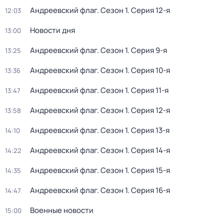
Aндреeвский флаг
. Сезон 1
. Серия 12-я
12:03
Новости дня
13:00
Aндреeвский флаг
. Сезон 1
. Серия 9-я
13:25
Aндреeвский флаг
. Сезон 1
. Серия 10-я
13:36
Aндреeвский флаг
. Сезон 1
. Серия 11-я
13:47
Aндреeвский флаг
. Сезон 1
. Серия 12-я
13:58
Aндреeвский флаг
. Сезон 1
. Серия 13-я
14:10
Aндреeвский флаг
. Сезон 1
. Серия 14-я
14:22
Aндреeвский флаг
. Сезон 1
. Серия 15-я
14:35
Aндреeвский флаг
. Сезон 1
. Серия 16-я
14:47
Военныe новoсти
15:00