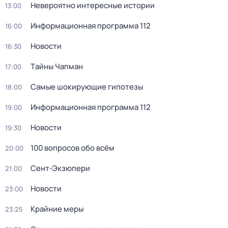
Невероятно интересные истории
13:00
Информационная программа 112
16:00
Новости
16:30
Тaйны Чапман
17:00
Самые шoкиpующие гипотезы
18:00
Информационная программа 112
19:00
Новости
19:30
100 вопросов обо всём
20:00
Сент-Экзюпери
21:00
Новости
23:00
Крайние меры
23:25