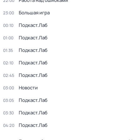
Работа над ошибками
22:00
Большая игра
23:00
Подкаст.Лаб
00:10
Подкаст.Лаб
01:00
Подкаст.Лаб
01:35
Подкаст.Лаб
02:10
Подкаст.Лаб
02:45
Новости
03:00
Подкаст.Лаб
03:05
Подкаст.Лаб
03:30
Подкаст.Лаб
04:20