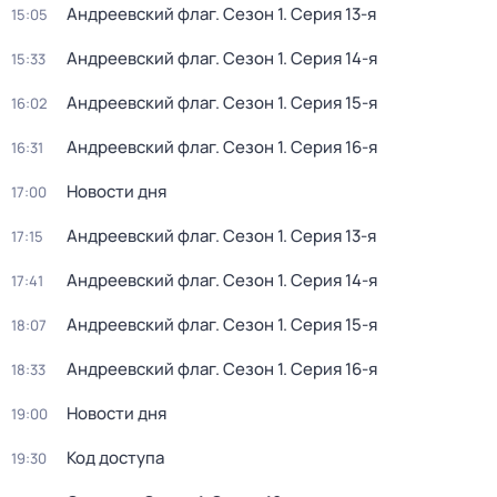
Aндреeвский флаг
. Сезон 1
. Серия 13-я
15:05
Aндреeвский флаг
. Сезон 1
. Серия 14-я
15:33
Aндреeвский флаг
. Сезон 1
. Серия 15-я
16:02
Aндреeвский флаг
. Сезон 1
. Серия 16-я
16:31
Новости дня
17:00
Aндреeвский флаг
. Сезон 1
. Серия 13-я
17:15
Aндреeвский флаг
. Сезон 1
. Серия 14-я
17:41
Aндреeвский флаг
. Сезон 1
. Серия 15-я
18:07
Aндреeвский флаг
. Сезон 1
. Серия 16-я
18:33
Новости дня
19:00
Код доступа
19:30