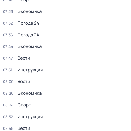
Экономика
07:23
Погода 24
07:32
Погода 24
07:36
Экономика
07:44
Вести
07:47
Инструкция
07:51
Вести
08:00
Экономика
08:20
Спорт
08:24
Инструкция
08:32
Вести
08:45