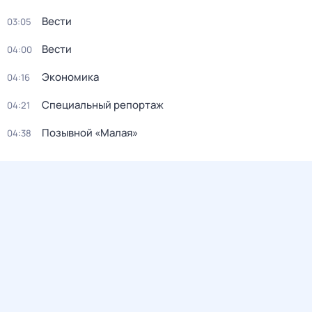
Вести
03:05
Вести
04:00
Экономика
04:16
Специальный репортаж
04:21
Позывной «Малая»
04:38