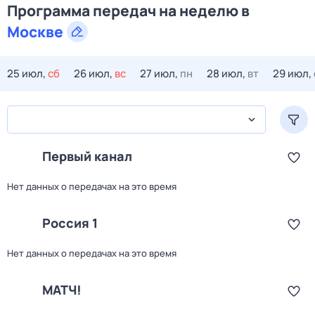
Программа передач на
неделю
в
Москве
25 июл,
сб
26 июл,
вс
27 июл,
пн
28 июл,
вт
29 июл,
Первый канал
Нет данных о передачах на это время
Россия 1
Нет данных о передачах на это время
МАТЧ!