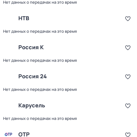
Нет данных о передачах на это время
НТВ
Нет данных о передачах на это время
Россия К
Нет данных о передачах на это время
Россия 24
Нет данных о передачах на это время
Карусель
Нет данных о передачах на это время
ОТР