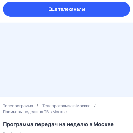
Еще телеканалы
Телепрограмма
Телепрограмма в Москве
Премьеры недели на ТВ в Москве
Программа передач на неделю в Москве