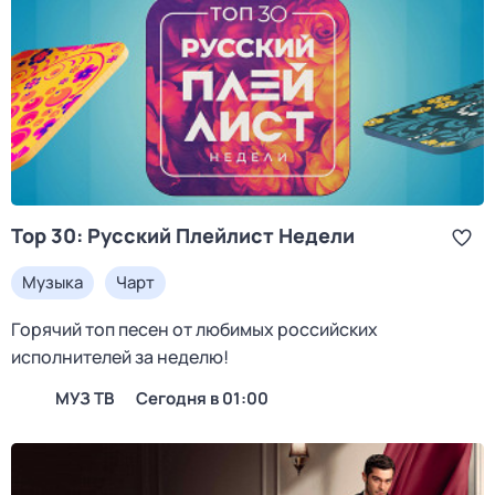
Top 30: Русский Плейлист Недели
Музыка
Чарт
Горячий топ песен от любимых российских
исполнителей за неделю!
МУЗ ТВ
Сегодня в 01:00