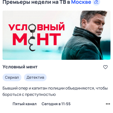
Премьеры недели на ТВ в
Москве
Условный мент
Сериал
Детектив
Бывший опер и капитан полиции объединяются, чтобы
бороться с преступностью
Пятый канал
Сегодня в 11:55