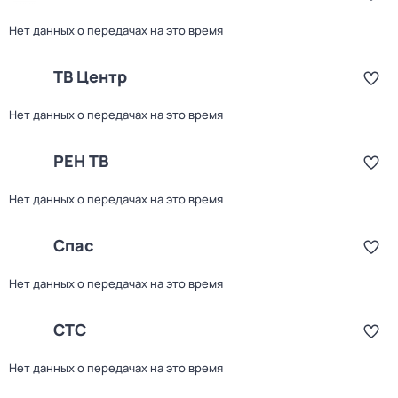
Нет данных о передачах на это время
ТВ Центр
Нет данных о передачах на это время
РЕН ТВ
Нет данных о передачах на это время
Спас
Нет данных о передачах на это время
СТС
Нет данных о передачах на это время