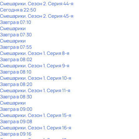
Смешарики
. Сезон 2
. Серия 44-я
Сегодня в 22:50
Смешарики
. Сезон 2
. Серия 45-я
Завтра в 07:10
Смешарики
Завтра в 07:30
Смешарики
Завтра в 07:55
Смешарики
. Сезон 1
. Серия 8-я
Завтра в 08:02
Смешарики
. Сезон 1
. Серия 9-я
Завтра в 08:10
Смешарики
. Сезон 1
. Серия 10-я
Завтра в 08:20
Смешарики
. Сезон 1
. Серия 11-я
Завтра в 08:30
Смешарики
Завтра в 09:00
Смешарики
. Сезон 1
. Серия 15-я
Завтра в 09:08
Смешарики
. Сезон 1
. Серия 16-я
Завтра в 09:16