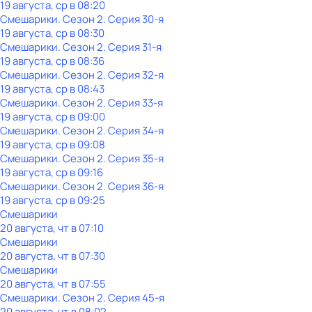
19 августа, ср в 08:20
Смешарики
. Сезон 2
. Серия 30-я
19 августа, ср в 08:30
Смешарики
. Сезон 2
. Серия 31-я
19 августа, ср в 08:36
Смешарики
. Сезон 2
. Серия 32-я
19 августа, ср в 08:43
Смешарики
. Сезон 2
. Серия 33-я
19 августа, ср в 09:00
Смешарики
. Сезон 2
. Серия 34-я
19 августа, ср в 09:08
Смешарики
. Сезон 2
. Серия 35-я
19 августа, ср в 09:16
Смешарики
. Сезон 2
. Серия 36-я
19 августа, ср в 09:25
Смешарики
20 августа, чт в 07:10
Смешарики
20 августа, чт в 07:30
Смешарики
20 августа, чт в 07:55
Смешарики
. Сезон 2
. Серия 45-я
20 августа, чт в 08:02