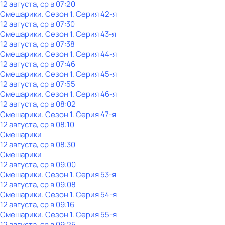
12 августа, ср в 07:20
Смешарики
. Сезон 1
. Серия 42-я
12 августа, ср в 07:30
Смешарики
. Сезон 1
. Серия 43-я
12 августа, ср в 07:38
Смешарики
. Сезон 1
. Серия 44-я
12 августа, ср в 07:46
Смешарики
. Сезон 1
. Серия 45-я
12 августа, ср в 07:55
Смешарики
. Сезон 1
. Серия 46-я
12 августа, ср в 08:02
Смешарики
. Сезон 1
. Серия 47-я
12 августа, ср в 08:10
Смешарики
12 августа, ср в 08:30
Смешарики
12 августа, ср в 09:00
Смешарики
. Сезон 1
. Серия 53-я
12 августа, ср в 09:08
Смешарики
. Сезон 1
. Серия 54-я
12 августа, ср в 09:16
Смешарики
. Сезон 1
. Серия 55-я
12 августа, ср в 09:25