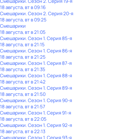
Смешарики
. Сезон 2
. Серия 19-я
18 августа, вт в 09:16
Смешарики
. Сезон 2
. Серия 20-я
18 августа, вт в 09:25
Смешарики
18 августа, вт в 21:05
Смешарики
. Сезон 1
. Серия 85-я
18 августа, вт в 21:15
Смешарики
. Сезон 1
. Серия 86-я
18 августа, вт в 21:25
Смешарики
. Сезон 1
. Серия 87-я
18 августа, вт в 21:35
Смешарики
. Сезон 1
. Серия 88-я
18 августа, вт в 21:42
Смешарики
. Сезон 1
. Серия 89-я
18 августа, вт в 21:50
Смешарики
. Сезон 1
. Серия 90-я
18 августа, вт в 21:57
Смешарики
. Сезон 1
. Серия 91-я
18 августа, вт в 22:05
Смешарики
. Сезон 1
. Серия 92-я
18 августа, вт в 22:13
Смешарики
. Сезон 1
. Серия 93-я