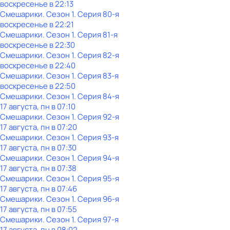
воскресенье
в
22:13
Смешарики
. Сезон 1
. Серия 80-я
воскресенье
в
22:21
Смешарики
. Сезон 1
. Серия 81-я
воскресенье
в
22:30
Смешарики
. Сезон 1
. Серия 82-я
воскресенье
в
22:40
Смешарики
. Сезон 1
. Серия 83-я
воскресенье
в
22:50
Смешарики
. Сезон 1
. Серия 84-я
17 августа, пн в 07:10
Смешарики
. Сезон 1
. Серия 92-я
17 августа, пн в 07:20
Смешарики
. Сезон 1
. Серия 93-я
17 августа, пн в 07:30
Смешарики
. Сезон 1
. Серия 94-я
17 августа, пн в 07:38
Смешарики
. Сезон 1
. Серия 95-я
17 августа, пн в 07:46
Смешарики
. Сезон 1
. Серия 96-я
17 августа, пн в 07:55
Смешарики
. Сезон 1
. Серия 97-я
17 августа, пн в 08:02