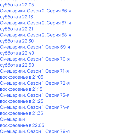
суббота
в
22:05
Смешарики
. Сезон 2
. Серия 66-я
суббота
в
22:13
Смешарики
. Сезон 2
. Серия 67-я
суббота
в
22:21
Смешарики
. Сезон 2
. Серия 68-я
суббота
в
22:30
Смешарики
. Сезон 1
. Серия 69-я
суббота
в
22:40
Смешарики
. Сезон 1
. Серия 70-я
суббота
в
22:50
Смешарики
. Сезон 1
. Серия 71-я
воскресенье
в
21:05
Смешарики
. Сезон 1
. Серия 72-я
воскресенье
в
21:15
Смешарики
. Сезон 1
. Серия 73-я
воскресенье
в
21:25
Смешарики
. Сезон 1
. Серия 74-я
воскресенье
в
21:35
Смешарики
воскресенье
в
22:05
Смешарики
. Сезон 1
. Серия 79-я