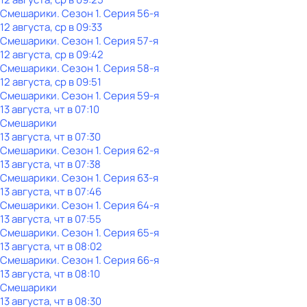
Смешарики
. Сезон 1
. Серия 56-я
12 августа, ср в 09:33
Смешарики
. Сезон 1
. Серия 57-я
12 августа, ср в 09:42
Смешарики
. Сезон 1
. Серия 58-я
12 августа, ср в 09:51
Смешарики
. Сезон 1
. Серия 59-я
13 августа, чт в 07:10
Смешарики
13 августа, чт в 07:30
Смешарики
. Сезон 1
. Серия 62-я
13 августа, чт в 07:38
Смешарики
. Сезон 1
. Серия 63-я
13 августа, чт в 07:46
Смешарики
. Сезон 1
. Серия 64-я
13 августа, чт в 07:55
Смешарики
. Сезон 1
. Серия 65-я
13 августа, чт в 08:02
Смешарики
. Сезон 1
. Серия 66-я
13 августа, чт в 08:10
Смешарики
13 августа, чт в 08:30