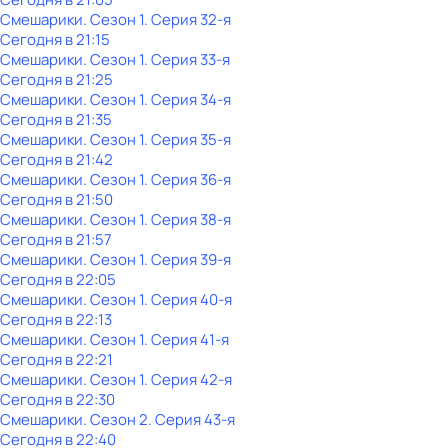
Смешарики
. Сезон 1
. Серия 32-я
Сегодня в 21:15
Смешарики
. Сезон 1
. Серия 33-я
Сегодня в 21:25
Смешарики
. Сезон 1
. Серия 34-я
Сегодня в 21:35
Смешарики
. Сезон 1
. Серия 35-я
Сегодня в 21:42
Смешарики
. Сезон 1
. Серия 36-я
Сегодня в 21:50
Смешарики
. Сезон 1
. Серия 38-я
Сегодня в 21:57
Смешарики
. Сезон 1
. Серия 39-я
Сегодня в 22:05
Смешарики
. Сезон 1
. Серия 40-я
Сегодня в 22:13
Смешарики
. Сезон 1
. Серия 41-я
Сегодня в 22:21
Смешарики
. Сезон 1
. Серия 42-я
Сегодня в 22:30
Смешарики
. Сезон 2
. Серия 43-я
Сегодня в 22:40