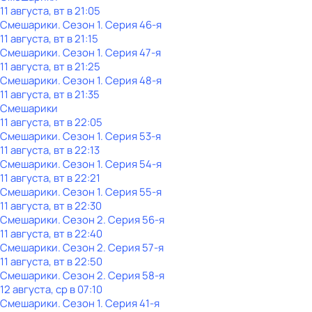
11 августа, вт в 21:05
Смешарики
. Сезон 1
. Серия 46-я
11 августа, вт в 21:15
Смешарики
. Сезон 1
. Серия 47-я
11 августа, вт в 21:25
Смешарики
. Сезон 1
. Серия 48-я
11 августа, вт в 21:35
Смешарики
11 августа, вт в 22:05
Смешарики
. Сезон 1
. Серия 53-я
11 августа, вт в 22:13
Смешарики
. Сезон 1
. Серия 54-я
11 августа, вт в 22:21
Смешарики
. Сезон 1
. Серия 55-я
11 августа, вт в 22:30
Смешарики
. Сезон 2
. Серия 56-я
11 августа, вт в 22:40
Смешарики
. Сезон 2
. Серия 57-я
11 августа, вт в 22:50
Смешарики
. Сезон 2
. Серия 58-я
12 августа, ср в 07:10
Смешарики
. Сезон 1
. Серия 41-я