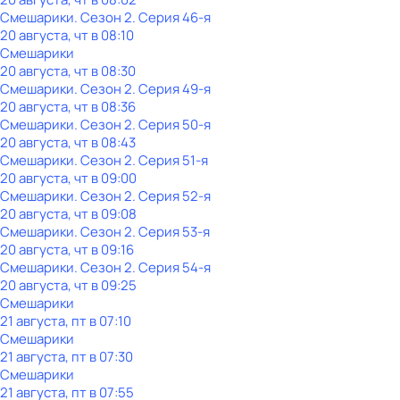
Смешарики
. Сезон 2
. Серия 46-я
20 августа, чт в 08:10
Смешарики
20 августа, чт в 08:30
Смешарики
. Сезон 2
. Серия 49-я
20 августа, чт в 08:36
Смешарики
. Сезон 2
. Серия 50-я
20 августа, чт в 08:43
Смешарики
. Сезон 2
. Серия 51-я
20 августа, чт в 09:00
Смешарики
. Сезон 2
. Серия 52-я
20 августа, чт в 09:08
Смешарики
. Сезон 2
. Серия 53-я
20 августа, чт в 09:16
Смешарики
. Сезон 2
. Серия 54-я
20 августа, чт в 09:25
Смешарики
21 августа, пт в 07:10
Смешарики
21 августа, пт в 07:30
Смешарики
21 августа, пт в 07:55