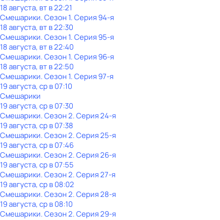
18 августа, вт в 22:21
Смешарики
. Сезон 1
. Серия 94-я
18 августа, вт в 22:30
Смешарики
. Сезон 1
. Серия 95-я
18 августа, вт в 22:40
Смешарики
. Сезон 1
. Серия 96-я
18 августа, вт в 22:50
Смешарики
. Сезон 1
. Серия 97-я
19 августа, ср в 07:10
Смешарики
19 августа, ср в 07:30
Смешарики
. Сезон 2
. Серия 24-я
19 августа, ср в 07:38
Смешарики
. Сезон 2
. Серия 25-я
19 августа, ср в 07:46
Смешарики
. Сезон 2
. Серия 26-я
19 августа, ср в 07:55
Смешарики
. Сезон 2
. Серия 27-я
19 августа, ср в 08:02
Смешарики
. Сезон 2
. Серия 28-я
19 августа, ср в 08:10
Смешарики
. Сезон 2
. Серия 29-я