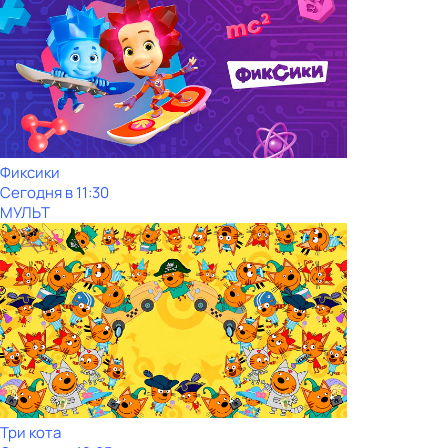
Фиксики
Сегодня в 11:30
МУЛЬТ
Три кота