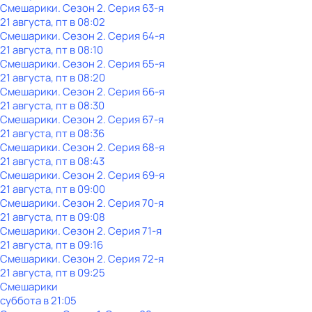
Смешарики
. Сезон 2
. Серия 63-я
21 августа, пт в 08:02
Смешарики
. Сезон 2
. Серия 64-я
21 августа, пт в 08:10
Смешарики
. Сезон 2
. Серия 65-я
21 августа, пт в 08:20
Смешарики
. Сезон 2
. Серия 66-я
21 августа, пт в 08:30
Смешарики
. Сезон 2
. Серия 67-я
21 августа, пт в 08:36
Смешарики
. Сезон 2
. Серия 68-я
21 августа, пт в 08:43
Смешарики
. Сезон 2
. Серия 69-я
21 августа, пт в 09:00
Смешарики
. Сезон 2
. Серия 70-я
21 августа, пт в 09:08
Смешарики
. Сезон 2
. Серия 71-я
21 августа, пт в 09:16
Смешарики
. Сезон 2
. Серия 72-я
21 августа, пт в 09:25
Смешарики
суббота
в
21:05