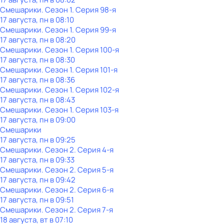
Смешарики
. Сезон 1
. Серия 98-я
17 августа, пн в 08:10
Смешарики
. Сезон 1
. Серия 99-я
17 августа, пн в 08:20
Смешарики
. Сезон 1
. Серия 100-я
17 августа, пн в 08:30
Смешарики
. Сезон 1
. Серия 101-я
17 августа, пн в 08:36
Смешарики
. Сезон 1
. Серия 102-я
17 августа, пн в 08:43
Смешарики
. Сезон 1
. Серия 103-я
17 августа, пн в 09:00
Смешарики
17 августа, пн в 09:25
Смешарики
. Сезон 2
. Серия 4-я
17 августа, пн в 09:33
Смешарики
. Сезон 2
. Серия 5-я
17 августа, пн в 09:42
Смешарики
. Сезон 2
. Серия 6-я
17 августа, пн в 09:51
Смешарики
. Сезон 2
. Серия 7-я
18 августа, вт в 07:10