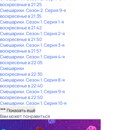
воскресенье
в
21:25
Смешарики
. Сезон 2
. Серия 9-я
воскресенье
в
21:35
Смешарики
. Сезон 1
. Серия 1-я
воскресенье
в
21:42
Смешарики
. Сезон 1
. Серия 2-я
воскресенье
в
21:50
Смешарики
. Сезон 1
. Серия 3-я
воскресенье
в
21:57
Смешарики
. Сезон 1
. Серия 4-я
воскресенье
в
22:05
Смешарики
воскресенье
в
22:30
Смешарики
. Сезон 1
. Серия 8-я
воскресенье
в
22:40
Смешарики
. Сезон 1
. Серия 9-я
воскресенье
в
22:50
Смешарики
. Сезон 1
. Серия 10-я
Показать ещё
Вам может понравиться