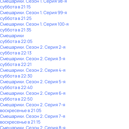
Смешарики
. Сезон 1
. Серия 98-я
суббота
в
21:15
Смешарики
. Сезон 1
. Серия 99-я
суббота
в
21:25
Смешарики
. Сезон 1
. Серия 100-я
суббота
в
21:35
Смешарики
суббота
в
22:05
Смешарики
. Сезон 2
. Серия 2-я
суббота
в
22:13
Смешарики
. Сезон 2
. Серия 3-я
суббота
в
22:21
Смешарики
. Сезон 2
. Серия 4-я
суббота
в
22:30
Смешарики
. Сезон 2
. Серия 5-я
суббота
в
22:40
Смешарики
. Сезон 2
. Серия 6-я
суббота
в
22:50
Смешарики
. Сезон 2
. Серия 7-я
воскресенье
в
21:05
Смешарики
. Сезон 2
. Серия 7-я
воскресенье
в
21:15
Смешарики
. Сезон 2
. Серия 8-я