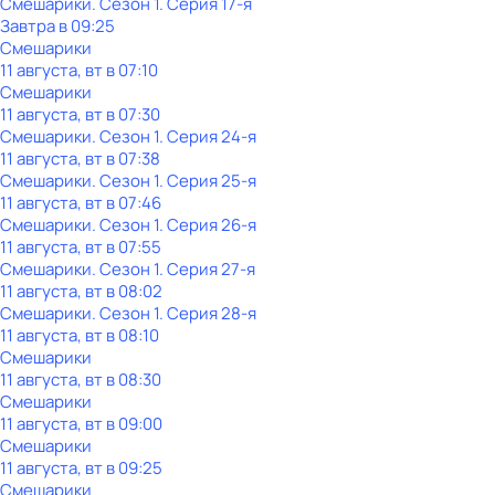
Смешарики
. Сезон 1
. Серия 17-я
Завтра в 09:25
Смешарики
11 августа, вт в 07:10
Смешарики
11 августа, вт в 07:30
Смешарики
. Сезон 1
. Серия 24-я
11 августа, вт в 07:38
Смешарики
. Сезон 1
. Серия 25-я
11 августа, вт в 07:46
Смешарики
. Сезон 1
. Серия 26-я
11 августа, вт в 07:55
Смешарики
. Сезон 1
. Серия 27-я
11 августа, вт в 08:02
Смешарики
. Сезон 1
. Серия 28-я
11 августа, вт в 08:10
Смешарики
11 августа, вт в 08:30
Смешарики
11 августа, вт в 09:00
Смешарики
11 августа, вт в 09:25
Смешарики