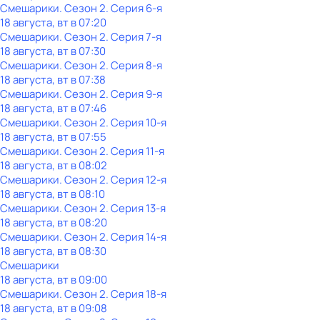
Смешарики
. Сезон 2
. Серия 6-я
18 августа, вт в 07:20
Смешарики
. Сезон 2
. Серия 7-я
18 августа, вт в 07:30
Смешарики
. Сезон 2
. Серия 8-я
18 августа, вт в 07:38
Смешарики
. Сезон 2
. Серия 9-я
18 августа, вт в 07:46
Смешарики
. Сезон 2
. Серия 10-я
18 августа, вт в 07:55
Смешарики
. Сезон 2
. Серия 11-я
18 августа, вт в 08:02
Смешарики
. Сезон 2
. Серия 12-я
18 августа, вт в 08:10
Смешарики
. Сезон 2
. Серия 13-я
18 августа, вт в 08:20
Смешарики
. Сезон 2
. Серия 14-я
18 августа, вт в 08:30
Смешарики
18 августа, вт в 09:00
Смешарики
. Сезон 2
. Серия 18-я
18 августа, вт в 09:08