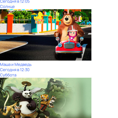
Сегодня в 12:05
Солнце
Маша и Медведь
Сегодня в 12:30
Суббота