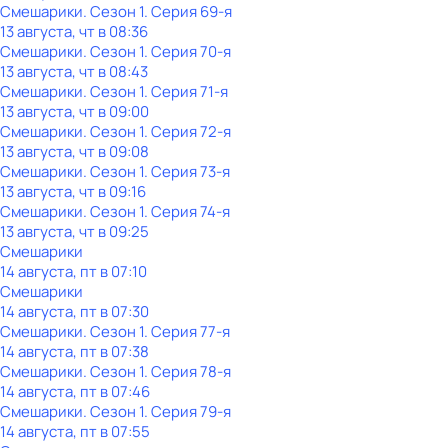
Смешарики
. Сезон 1
. Серия 69-я
13 августа, чт в 08:36
Смешарики
. Сезон 1
. Серия 70-я
13 августа, чт в 08:43
Смешарики
. Сезон 1
. Серия 71-я
13 августа, чт в 09:00
Смешарики
. Сезон 1
. Серия 72-я
13 августа, чт в 09:08
Смешарики
. Сезон 1
. Серия 73-я
13 августа, чт в 09:16
Смешарики
. Сезон 1
. Серия 74-я
13 августа, чт в 09:25
Смешарики
14 августа, пт в 07:10
Смешарики
14 августа, пт в 07:30
Смешарики
. Сезон 1
. Серия 77-я
14 августа, пт в 07:38
Смешарики
. Сезон 1
. Серия 78-я
14 августа, пт в 07:46
Смешарики
. Сезон 1
. Серия 79-я
14 августа, пт в 07:55