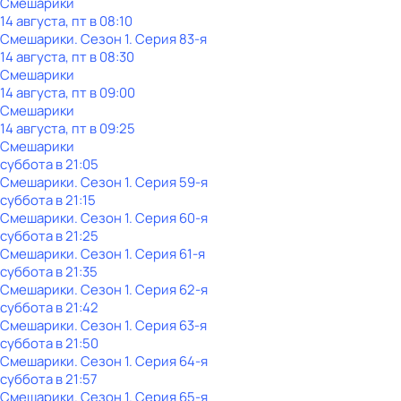
Смешарики
14 августа, пт в 08:10
Смешарики
. Сезон 1
. Серия 83-я
14 августа, пт в 08:30
Смешарики
14 августа, пт в 09:00
Смешарики
14 августа, пт в 09:25
Смешарики
суббота
в
21:05
Смешарики
. Сезон 1
. Серия 59-я
суббота
в
21:15
Смешарики
. Сезон 1
. Серия 60-я
суббота
в
21:25
Смешарики
. Сезон 1
. Серия 61-я
суббота
в
21:35
Смешарики
. Сезон 1
. Серия 62-я
суббота
в
21:42
Смешарики
. Сезон 1
. Серия 63-я
суббота
в
21:50
Смешарики
. Сезон 1
. Серия 64-я
суббота
в
21:57
Смешарики
. Сезон 1
. Серия 65-я