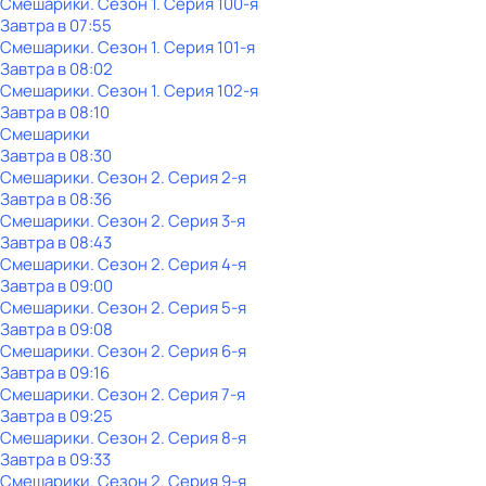
Смешарики
. Сезон 1
. Серия 100-я
Завтра в 07:55
Смешарики
. Сезон 1
. Серия 101-я
Завтра в 08:02
Смешарики
. Сезон 1
. Серия 102-я
Завтра в 08:10
Смешарики
Завтра в 08:30
Смешарики
. Сезон 2
. Серия 2-я
Завтра в 08:36
Смешарики
. Сезон 2
. Серия 3-я
Завтра в 08:43
Смешарики
. Сезон 2
. Серия 4-я
Завтра в 09:00
Смешарики
. Сезон 2
. Серия 5-я
Завтра в 09:08
Смешарики
. Сезон 2
. Серия 6-я
Завтра в 09:16
Смешарики
. Сезон 2
. Серия 7-я
Завтра в 09:25
Смешарики
. Сезон 2
. Серия 8-я
Завтра в 09:33
Смешарики
. Сезон 2
. Серия 9-я