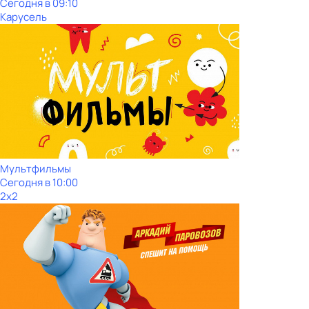
Сегодня в 09:10
Карусель
Мультфильмы
Сегодня в 10:00
2x2