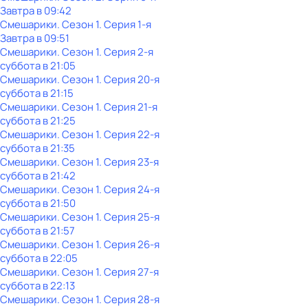
Завтра в 09:42
Смешарики
. Сезон 1
. Серия 1-я
Завтра в 09:51
Смешарики
. Сезон 1
. Серия 2-я
суббота
в
21:05
Смешарики
. Сезон 1
. Серия 20-я
суббота
в
21:15
Смешарики
. Сезон 1
. Серия 21-я
суббота
в
21:25
Смешарики
. Сезон 1
. Серия 22-я
суббота
в
21:35
Смешарики
. Сезон 1
. Серия 23-я
суббота
в
21:42
Смешарики
. Сезон 1
. Серия 24-я
суббота
в
21:50
Смешарики
. Сезон 1
. Серия 25-я
суббота
в
21:57
Смешарики
. Сезон 1
. Серия 26-я
суббота
в
22:05
Смешарики
. Сезон 1
. Серия 27-я
суббота
в
22:13
Смешарики
. Сезон 1
. Серия 28-я