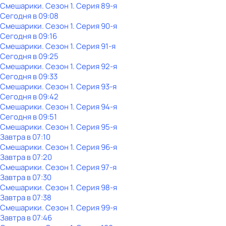
Смешарики
. Сезон 1
. Серия 89-я
Сегодня в 09:08
Смешарики
. Сезон 1
. Серия 90-я
Сегодня в 09:16
Смешарики
. Сезон 1
. Серия 91-я
Сегодня в 09:25
Смешарики
. Сезон 1
. Серия 92-я
Сегодня в 09:33
Смешарики
. Сезон 1
. Серия 93-я
Сегодня в 09:42
Смешарики
. Сезон 1
. Серия 94-я
Сегодня в 09:51
Смешарики
. Сезон 1
. Серия 95-я
Завтра в 07:10
Смешарики
. Сезон 1
. Серия 96-я
Завтра в 07:20
Смешарики
. Сезон 1
. Серия 97-я
Завтра в 07:30
Смешарики
. Сезон 1
. Серия 98-я
Завтра в 07:38
Смешарики
. Сезон 1
. Серия 99-я
Завтра в 07:46