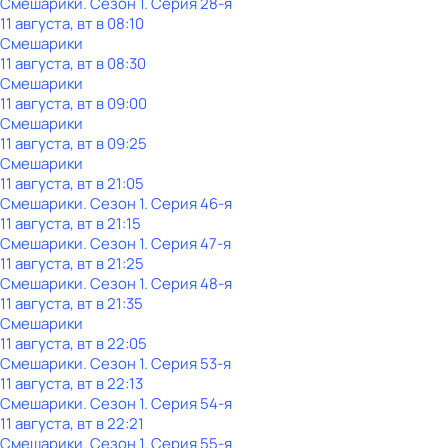
Смешарики
. Сезон 1
. Серия 28-я
11 августа, вт в 08:10
Смешарики
11 августа, вт в 08:30
Смешарики
11 августа, вт в 09:00
Смешарики
11 августа, вт в 09:25
Смешарики
11 августа, вт в 21:05
Смешарики
. Сезон 1
. Серия 46-я
11 августа, вт в 21:15
Смешарики
. Сезон 1
. Серия 47-я
11 августа, вт в 21:25
Смешарики
. Сезон 1
. Серия 48-я
11 августа, вт в 21:35
Смешарики
11 августа, вт в 22:05
Смешарики
. Сезон 1
. Серия 53-я
11 августа, вт в 22:13
Смешарики
. Сезон 1
. Серия 54-я
11 августа, вт в 22:21
Смешарики
. Сезон 1
. Серия 55-я