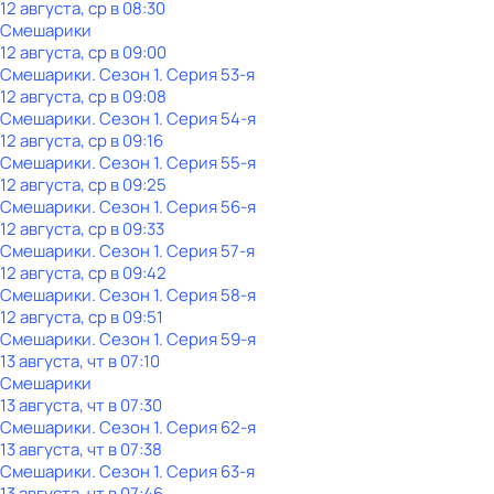
12 августа, ср в 08:30
Смешарики
12 августа, ср в 09:00
Смешарики
. Сезон 1
. Серия 53-я
12 августа, ср в 09:08
Смешарики
. Сезон 1
. Серия 54-я
12 августа, ср в 09:16
Смешарики
. Сезон 1
. Серия 55-я
12 августа, ср в 09:25
Смешарики
. Сезон 1
. Серия 56-я
12 августа, ср в 09:33
Смешарики
. Сезон 1
. Серия 57-я
12 августа, ср в 09:42
Смешарики
. Сезон 1
. Серия 58-я
12 августа, ср в 09:51
Смешарики
. Сезон 1
. Серия 59-я
13 августа, чт в 07:10
Смешарики
13 августа, чт в 07:30
Смешарики
. Сезон 1
. Серия 62-я
13 августа, чт в 07:38
Смешарики
. Сезон 1
. Серия 63-я
13 августа, чт в 07:46