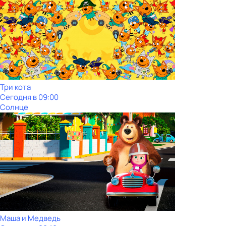
Три кота
Сегодня в 09:00
Солнце
Маша и Медведь