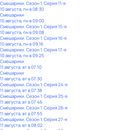
Смешарики
. Сезон 1
. Серия 11-я
10 августа, пн в 08:30
Смешарики
10 августа, пн в 09:00
Смешарики
. Сезон 1
. Серия 15-я
10 августа, пн в 09:08
Смешарики
. Сезон 1
. Серия 16-я
10 августа, пн в 09:16
Смешарики
. Сезон 1
. Серия 17-я
10 августа, пн в 09:25
Смешарики
11 августа, вт в 07:10
Смешарики
11 августа, вт в 07:30
Смешарики
. Сезон 1
. Серия 24-я
11 августа, вт в 07:38
Смешарики
. Сезон 1
. Серия 25-я
11 августа, вт в 07:46
Смешарики
. Сезон 1
. Серия 26-я
11 августа, вт в 07:55
Смешарики
. Сезон 1
. Серия 27-я
11 августа, вт в 08:02