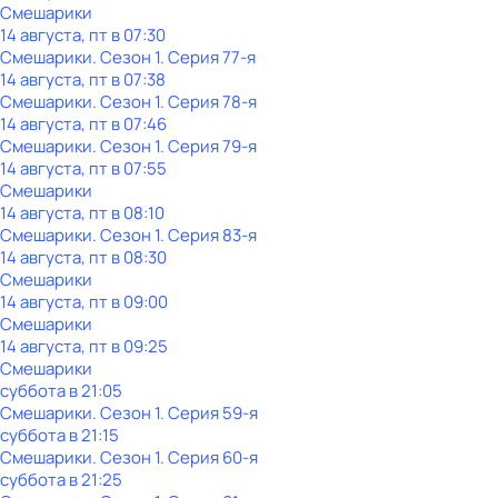
Смешарики
14 августа, пт в 07:30
Смешарики
. Сезон 1
. Серия 77-я
14 августа, пт в 07:38
Смешарики
. Сезон 1
. Серия 78-я
14 августа, пт в 07:46
Смешарики
. Сезон 1
. Серия 79-я
14 августа, пт в 07:55
Смешарики
14 августа, пт в 08:10
Смешарики
. Сезон 1
. Серия 83-я
14 августа, пт в 08:30
Смешарики
14 августа, пт в 09:00
Смешарики
14 августа, пт в 09:25
Смешарики
суббота
в
21:05
Смешарики
. Сезон 1
. Серия 59-я
суббота
в
21:15
Смешарики
. Сезон 1
. Серия 60-я
суббота
в
21:25