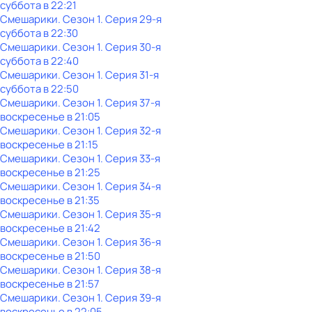
суббота
в
22:21
Смешарики
. Сезон 1
. Серия 29-я
суббота
в
22:30
Смешарики
. Сезон 1
. Серия 30-я
суббота
в
22:40
Смешарики
. Сезон 1
. Серия 31-я
суббота
в
22:50
Смешарики
. Сезон 1
. Серия 37-я
воскресенье
в
21:05
Смешарики
. Сезон 1
. Серия 32-я
воскресенье
в
21:15
Смешарики
. Сезон 1
. Серия 33-я
воскресенье
в
21:25
Смешарики
. Сезон 1
. Серия 34-я
воскресенье
в
21:35
Смешарики
. Сезон 1
. Серия 35-я
воскресенье
в
21:42
Смешарики
. Сезон 1
. Серия 36-я
воскресенье
в
21:50
Смешарики
. Сезон 1
. Серия 38-я
воскресенье
в
21:57
Смешарики
. Сезон 1
. Серия 39-я
воскресенье
в
22:05