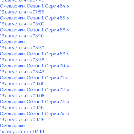
Смешарики
. Сезон 1
. Серия 64-я
13 августа, чт в 07:55
Смешарики
. Сезон 1
. Серия 65-я
13 августа, чт в 08:02
Смешарики
. Сезон 1
. Серия 66-я
13 августа, чт в 08:10
Смешарики
13 августа, чт в 08:30
Смешарики
. Сезон 1
. Серия 69-я
13 августа, чт в 08:36
Смешарики
. Сезон 1
. Серия 70-я
13 августа, чт в 08:43
Смешарики
. Сезон 1
. Серия 71-я
13 августа, чт в 09:00
Смешарики
. Сезон 1
. Серия 72-я
13 августа, чт в 09:08
Смешарики
. Сезон 1
. Серия 73-я
13 августа, чт в 09:16
Смешарики
. Сезон 1
. Серия 74-я
13 августа, чт в 09:25
Смешарики
14 августа, пт в 07:10