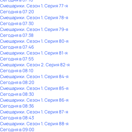
Смешарики
. Сезон 1
. Серия 77-я
Сегодня в 07:20
Смешарики
. Сезон 1
. Серия 78-я
Сегодня в 07:30
Смешарики
. Сезон 1
. Серия 79-я
Сегодня в 07:38
Смешарики
. Сезон 1
. Серия 80-я
Сегодня в 07:46
Смешарики
. Сезон 1
. Серия 81-я
Сегодня в 07:55
Смешарики
. Сезон 2
. Серия 82-я
Сегодня в 08:10
Смешарики
. Сезон 1
. Серия 84-я
Сегодня в 08:20
Смешарики
. Сезон 1
. Серия 85-я
Сегодня в 08:30
Смешарики
. Сезон 1
. Серия 86-я
Сегодня в 08:36
Смешарики
. Сезон 1
. Серия 87-я
Сегодня в 08:43
Смешарики
. Сезон 1
. Серия 88-я
Сегодня в 09:00