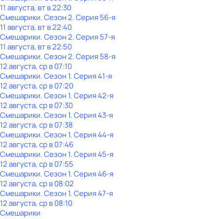
11 августа, вт в 22:30
Смешарики
. Сезон 2
. Серия 56-я
11 августа, вт в 22:40
Смешарики
. Сезон 2
. Серия 57-я
11 августа, вт в 22:50
Смешарики
. Сезон 2
. Серия 58-я
12 августа, ср в 07:10
Смешарики
. Сезон 1
. Серия 41-я
12 августа, ср в 07:20
Смешарики
. Сезон 1
. Серия 42-я
12 августа, ср в 07:30
Смешарики
. Сезон 1
. Серия 43-я
12 августа, ср в 07:38
Смешарики
. Сезон 1
. Серия 44-я
12 августа, ср в 07:46
Смешарики
. Сезон 1
. Серия 45-я
12 августа, ср в 07:55
Смешарики
. Сезон 1
. Серия 46-я
12 августа, ср в 08:02
Смешарики
. Сезон 1
. Серия 47-я
12 августа, ср в 08:10
Смешарики