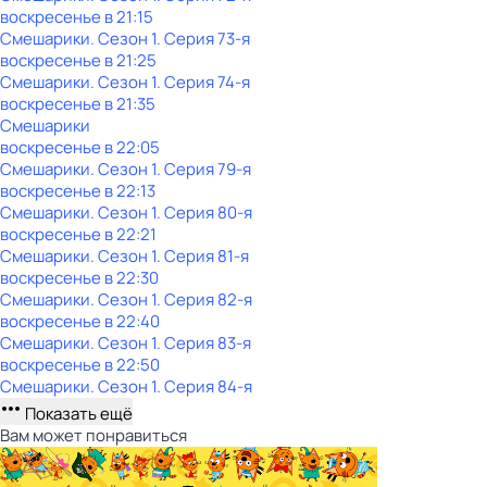
воскресенье
в
21:15
Смешарики
. Сезон 1
. Серия 73-я
воскресенье
в
21:25
Смешарики
. Сезон 1
. Серия 74-я
воскресенье
в
21:35
Смешарики
воскресенье
в
22:05
Смешарики
. Сезон 1
. Серия 79-я
воскресенье
в
22:13
Смешарики
. Сезон 1
. Серия 80-я
воскресенье
в
22:21
Смешарики
. Сезон 1
. Серия 81-я
воскресенье
в
22:30
Смешарики
. Сезон 1
. Серия 82-я
воскресенье
в
22:40
Смешарики
. Сезон 1
. Серия 83-я
воскресенье
в
22:50
Смешарики
. Сезон 1
. Серия 84-я
Показать ещё
Вам может понравиться