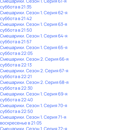
Смешарики
. Сезон 1
. Серия 61-я
суббота
в
21:35
Смешарики
. Сезон 1
. Серия 62-я
суббота
в
21:42
Смешарики
. Сезон 1
. Серия 63-я
суббота
в
21:50
Смешарики
. Сезон 1
. Серия 64-я
суббота
в
21:57
Смешарики
. Сезон 1
. Серия 65-я
суббота
в
22:05
Смешарики
. Сезон 2
. Серия 66-я
суббота
в
22:13
Смешарики
. Сезон 2
. Серия 67-я
суббота
в
22:21
Смешарики
. Сезон 2
. Серия 68-я
суббота
в
22:30
Смешарики
. Сезон 1
. Серия 69-я
суббота
в
22:40
Смешарики
. Сезон 1
. Серия 70-я
суббота
в
22:50
Смешарики
. Сезон 1
. Серия 71-я
воскресенье
в
21:05
Смешарики
. Сезон 1
. Серия 72-я