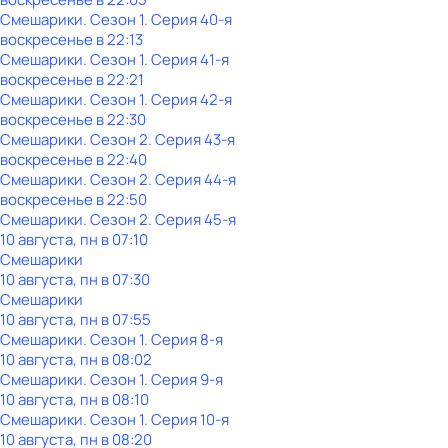
Смешарики
. Сезон 1
. Серия 40-я
воскресенье
в
22:13
Смешарики
. Сезон 1
. Серия 41-я
воскресенье
в
22:21
Смешарики
. Сезон 1
. Серия 42-я
воскресенье
в
22:30
Смешарики
. Сезон 2
. Серия 43-я
воскресенье
в
22:40
Смешарики
. Сезон 2
. Серия 44-я
воскресенье
в
22:50
Смешарики
. Сезон 2
. Серия 45-я
10 августа, пн в 07:10
Смешарики
10 августа, пн в 07:30
Смешарики
10 августа, пн в 07:55
Смешарики
. Сезон 1
. Серия 8-я
10 августа, пн в 08:02
Смешарики
. Сезон 1
. Серия 9-я
10 августа, пн в 08:10
Смешарики
. Сезон 1
. Серия 10-я
10 августа, пн в 08:20