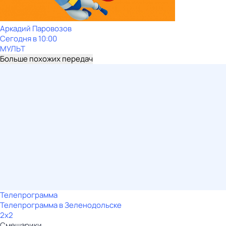
Аркадий Паровозов
Сегодня в 10:00
МУЛЬТ
Больше похожих передач
Телепрограмма
Телепрограмма в Зеленодольске
2x2
Смешарики