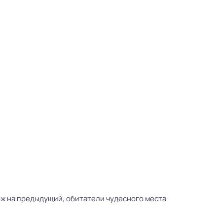
ож на предыдущий, обитатели чудесного места