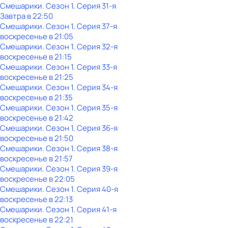
Смешарики
. Сезон 1
. Серия 31-я
Завтра в 22:50
Смешарики
. Сезон 1
. Серия 37-я
воскресенье
в
21:05
Смешарики
. Сезон 1
. Серия 32-я
воскресенье
в
21:15
Смешарики
. Сезон 1
. Серия 33-я
воскресенье
в
21:25
Смешарики
. Сезон 1
. Серия 34-я
воскресенье
в
21:35
Смешарики
. Сезон 1
. Серия 35-я
воскресенье
в
21:42
Смешарики
. Сезон 1
. Серия 36-я
воскресенье
в
21:50
Смешарики
. Сезон 1
. Серия 38-я
воскресенье
в
21:57
Смешарики
. Сезон 1
. Серия 39-я
воскресенье
в
22:05
Смешарики
. Сезон 1
. Серия 40-я
воскресенье
в
22:13
Смешарики
. Сезон 1
. Серия 41-я
воскресенье
в
22:21