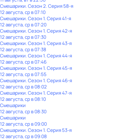
Смешарики
. Сезон 2
. Серия 58-я
12 августа, ср в 07:10
Смешарики
. Сезон 1
. Серия 41-я
12 августа, ср в 07:20
Смешарики
. Сезон 1
. Серия 42-я
12 августа, ср в 07:30
Смешарики
. Сезон 1
. Серия 43-я
12 августа, ср в 07:38
Смешарики
. Сезон 1
. Серия 44-я
12 августа, ср в 07:46
Смешарики
. Сезон 1
. Серия 45-я
12 августа, ср в 07:55
Смешарики
. Сезон 1
. Серия 46-я
12 августа, ср в 08:02
Смешарики
. Сезон 1
. Серия 47-я
12 августа, ср в 08:10
Смешарики
12 августа, ср в 08:30
Смешарики
12 августа, ср в 09:00
Смешарики
. Сезон 1
. Серия 53-я
12 августа, ср в 09:08