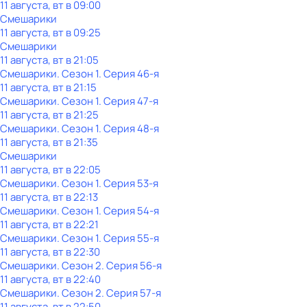
11 августа, вт в 09:00
Смешарики
11 августа, вт в 09:25
Смешарики
11 августа, вт в 21:05
Смешарики
. Сезон 1
. Серия 46-я
11 августа, вт в 21:15
Смешарики
. Сезон 1
. Серия 47-я
11 августа, вт в 21:25
Смешарики
. Сезон 1
. Серия 48-я
11 августа, вт в 21:35
Смешарики
11 августа, вт в 22:05
Смешарики
. Сезон 1
. Серия 53-я
11 августа, вт в 22:13
Смешарики
. Сезон 1
. Серия 54-я
11 августа, вт в 22:21
Смешарики
. Сезон 1
. Серия 55-я
11 августа, вт в 22:30
Смешарики
. Сезон 2
. Серия 56-я
11 августа, вт в 22:40
Смешарики
. Сезон 2
. Серия 57-я
11 августа, вт в 22:50