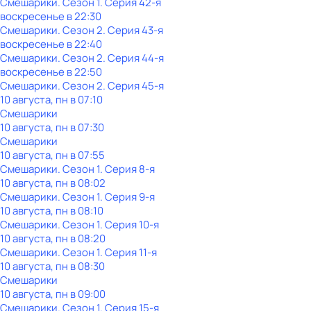
Смешарики
. Сезон 1
. Серия 42-я
воскресенье
в
22:30
Смешарики
. Сезон 2
. Серия 43-я
воскресенье
в
22:40
Смешарики
. Сезон 2
. Серия 44-я
воскресенье
в
22:50
Смешарики
. Сезон 2
. Серия 45-я
10 августа, пн в 07:10
Смешарики
10 августа, пн в 07:30
Смешарики
10 августа, пн в 07:55
Смешарики
. Сезон 1
. Серия 8-я
10 августа, пн в 08:02
Смешарики
. Сезон 1
. Серия 9-я
10 августа, пн в 08:10
Смешарики
. Сезон 1
. Серия 10-я
10 августа, пн в 08:20
Смешарики
. Сезон 1
. Серия 11-я
10 августа, пн в 08:30
Смешарики
10 августа, пн в 09:00
Смешарики
. Сезон 1
. Серия 15-я