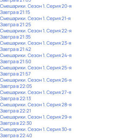
Смешарики
. Сезон 1
. Серия 20-я
Завтра в 21:15
Смешарики
. Сезон 1
. Серия 21-я
Завтра в 21:25
Смешарики
. Сезон 1
. Серия 22-я
Завтра в 21:35
Смешарики
. Сезон 1
. Серия 23-я
Завтра в 21:42
Смешарики
. Сезон 1
. Серия 24-я
Завтра в 21:50
Смешарики
. Сезон 1
. Серия 25-я
Завтра в 21:57
Смешарики
. Сезон 1
. Серия 26-я
Завтра в 22:05
Смешарики
. Сезон 1
. Серия 27-я
Завтра в 22:13
Смешарики
. Сезон 1
. Серия 28-я
Завтра в 22:21
Смешарики
. Сезон 1
. Серия 29-я
Завтра в 22:30
Смешарики
. Сезон 1
. Серия 30-я
Завтра в 22:40