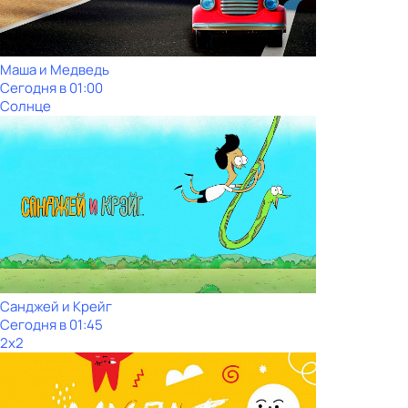
Маша и Медведь
Сегодня в 01:00
Солнце
Санджей и Крейг
Сегодня в 01:45
2x2