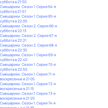
суббота
в
21:50
Смешарики
. Сезон 1
. Серия 64-я
суббота
в
21:57
Смешарики
. Сезон 1
. Серия 65-я
суббота
в
22:05
Смешарики
. Сезон 2
. Серия 66-я
суббота
в
22:13
Смешарики
. Сезон 2
. Серия 67-я
суббота
в
22:21
Смешарики
. Сезон 2
. Серия 68-я
суббота
в
22:30
Смешарики
. Сезон 1
. Серия 69-я
суббота
в
22:40
Смешарики
. Сезон 1
. Серия 70-я
суббота
в
22:50
Смешарики
. Сезон 1
. Серия 71-я
воскресенье
в
21:05
Смешарики
. Сезон 1
. Серия 72-я
воскресенье
в
21:15
Смешарики
. Сезон 1
. Серия 73-я
воскресенье
в
21:25
Смешарики
. Сезон 1
. Серия 74-я
воскресенье
в
21:35