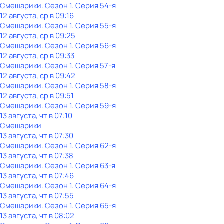
Смешарики
. Сезон 1
. Серия 54-я
12 августа, ср в 09:16
Смешарики
. Сезон 1
. Серия 55-я
12 августа, ср в 09:25
Смешарики
. Сезон 1
. Серия 56-я
12 августа, ср в 09:33
Смешарики
. Сезон 1
. Серия 57-я
12 августа, ср в 09:42
Смешарики
. Сезон 1
. Серия 58-я
12 августа, ср в 09:51
Смешарики
. Сезон 1
. Серия 59-я
13 августа, чт в 07:10
Смешарики
13 августа, чт в 07:30
Смешарики
. Сезон 1
. Серия 62-я
13 августа, чт в 07:38
Смешарики
. Сезон 1
. Серия 63-я
13 августа, чт в 07:46
Смешарики
. Сезон 1
. Серия 64-я
13 августа, чт в 07:55
Смешарики
. Сезон 1
. Серия 65-я
13 августа, чт в 08:02