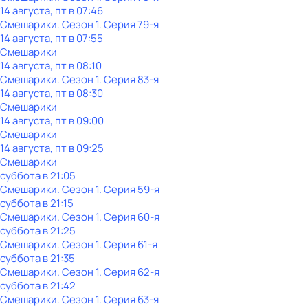
14 августа, пт в 07:46
Смешарики
. Сезон 1
. Серия 79-я
14 августа, пт в 07:55
Смешарики
14 августа, пт в 08:10
Смешарики
. Сезон 1
. Серия 83-я
14 августа, пт в 08:30
Смешарики
14 августа, пт в 09:00
Смешарики
14 августа, пт в 09:25
Смешарики
суббота
в
21:05
Смешарики
. Сезон 1
. Серия 59-я
суббота
в
21:15
Смешарики
. Сезон 1
. Серия 60-я
суббота
в
21:25
Смешарики
. Сезон 1
. Серия 61-я
суббота
в
21:35
Смешарики
. Сезон 1
. Серия 62-я
суббота
в
21:42
Смешарики
. Сезон 1
. Серия 63-я