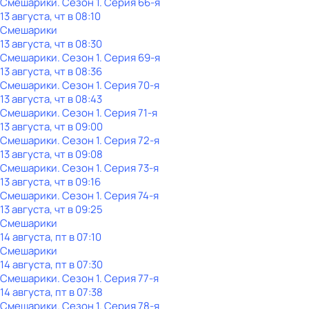
Смешарики
. Сезон 1
. Серия 66-я
13 августа, чт в 08:10
Смешарики
13 августа, чт в 08:30
Смешарики
. Сезон 1
. Серия 69-я
13 августа, чт в 08:36
Смешарики
. Сезон 1
. Серия 70-я
13 августа, чт в 08:43
Смешарики
. Сезон 1
. Серия 71-я
13 августа, чт в 09:00
Смешарики
. Сезон 1
. Серия 72-я
13 августа, чт в 09:08
Смешарики
. Сезон 1
. Серия 73-я
13 августа, чт в 09:16
Смешарики
. Сезон 1
. Серия 74-я
13 августа, чт в 09:25
Смешарики
14 августа, пт в 07:10
Смешарики
14 августа, пт в 07:30
Смешарики
. Сезон 1
. Серия 77-я
14 августа, пт в 07:38
Смешарики
. Сезон 1
. Серия 78-я