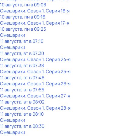
10 августа, пн в 09:08
Смешарики
. Сезон 1
. Серия 16-я
10 августа, пн в 09:16
Смешарики
. Сезон 1
. Серия 17-я
10 августа, пн в 09:25
Смешарики
11 августа, вт в 07:10
Смешарики
11 августа, вт в 07:30
Смешарики
. Сезон 1
. Серия 24-я
11 августа, вт в 07:38
Смешарики
. Сезон 1
. Серия 25-я
11 августа, вт в 07:46
Смешарики
. Сезон 1
. Серия 26-я
11 августа, вт в 07:55
Смешарики
. Сезон 1
. Серия 27-я
11 августа, вт в 08:02
Смешарики
. Сезон 1
. Серия 28-я
11 августа, вт в 08:10
Смешарики
11 августа, вт в 08:30
Смешарики