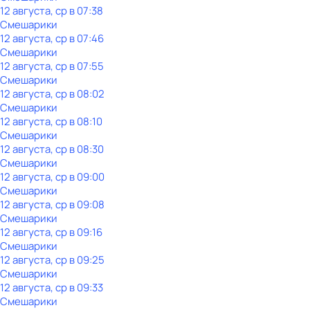
12 августа, ср в 07:38
Смешарики
12 августа, ср в 07:46
Смешарики
12 августа, ср в 07:55
Смешарики
12 августа, ср в 08:02
Смешарики
12 августа, ср в 08:10
Смешарики
12 августа, ср в 08:30
Смешарики
12 августа, ср в 09:00
Смешарики
12 августа, ср в 09:08
Смешарики
12 августа, ср в 09:16
Смешарики
12 августа, ср в 09:25
Смешарики
12 августа, ср в 09:33
Смешарики