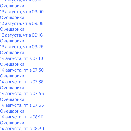
Смешарики
13 августа, чт в 09:00
Смешарики
13 августа, чт в 09:08
Смешарики
13 августа, чт в 09:16
Смешарики
13 августа, чт в 09:25
Смешарики
14 августа, пт в 07:10
Смешарики
14 августа, пт в 07:30
Смешарики
14 августа, пт в 07:38
Смешарики
14 августа, пт в 07:46
Смешарики
14 августа, пт в 07:55
Смешарики
14 августа, пт в 08:10
Смешарики
14 августа, пт в 08:30