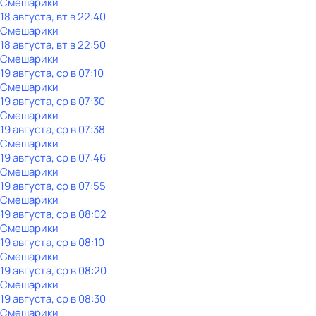
Смешарики
18 августа, вт в 22:40
Смешарики
18 августа, вт в 22:50
Смешарики
19 августа, ср в 07:10
Смешарики
19 августа, ср в 07:30
Смешарики
19 августа, ср в 07:38
Смешарики
19 августа, ср в 07:46
Смешарики
19 августа, ср в 07:55
Смешарики
19 августа, ср в 08:02
Смешарики
19 августа, ср в 08:10
Смешарики
19 августа, ср в 08:20
Смешарики
19 августа, ср в 08:30
Смешарики