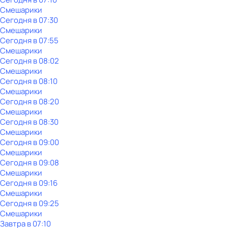
Смешарики
Сегодня в 07:30
Смешарики
Сегодня в 07:55
Смешарики
Сегодня в 08:02
Смешарики
Сегодня в 08:10
Смешарики
Сегодня в 08:20
Смешарики
Сегодня в 08:30
Смешарики
Сегодня в 09:00
Смешарики
Сегодня в 09:08
Смешарики
Сегодня в 09:16
Смешарики
Сегодня в 09:25
Смешарики
Завтра в 07:10