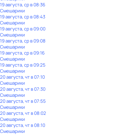
19 августа, ср в 08:36
Смешарики
19 августа, ср в 08:43
Смешарики
19 августа, ср в 09:00
Смешарики
19 августа, ср в 09:08
Смешарики
19 августа, ср в 09:16
Смешарики
19 августа, ср в 09:25
Смешарики
20 августа, чт в 07:10
Смешарики
20 августа, чт в 07:30
Смешарики
20 августа, чт в 07:55
Смешарики
20 августа, чт в 08:02
Смешарики
20 августа, чт в 08:10
Смешарики