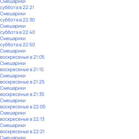
Смешарики
суббота
в
22:21
Смешарики
суббота
в
22:30
Смешарики
суббота
в
22:40
Смешарики
суббота
в
22:50
Смешарики
воскресенье
в
21:05
Смешарики
воскресенье
в
21:15
Смешарики
воскресенье
в
21:25
Смешарики
воскресенье
в
21:35
Смешарики
воскресенье
в
22:05
Смешарики
воскресенье
в
22:13
Смешарики
воскресенье
в
22:21
Смешарики