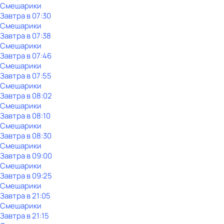
Смешарики
Завтра в 07:30
Смешарики
Завтра в 07:38
Смешарики
Завтра в 07:46
Смешарики
Завтра в 07:55
Смешарики
Завтра в 08:02
Смешарики
Завтра в 08:10
Смешарики
Завтра в 08:30
Смешарики
Завтра в 09:00
Смешарики
Завтра в 09:25
Смешарики
Завтра в 21:05
Смешарики
Завтра в 21:15