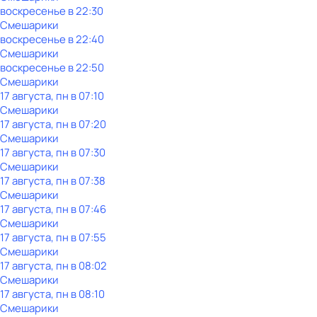
воскресенье
в
22:30
Смешарики
воскресенье
в
22:40
Смешарики
воскресенье
в
22:50
Смешарики
17 августа, пн в 07:10
Смешарики
17 августа, пн в 07:20
Смешарики
17 августа, пн в 07:30
Смешарики
17 августа, пн в 07:38
Смешарики
17 августа, пн в 07:46
Смешарики
17 августа, пн в 07:55
Смешарики
17 августа, пн в 08:02
Смешарики
17 августа, пн в 08:10
Смешарики