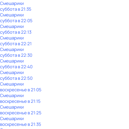
Смешарики
суббота
в
21:35
Смешарики
суббота
в
22:05
Смешарики
суббота
в
22:13
Смешарики
суббота
в
22:21
Смешарики
суббота
в
22:30
Смешарики
суббота
в
22:40
Смешарики
суббота
в
22:50
Смешарики
воскресенье
в
21:05
Смешарики
воскресенье
в
21:15
Смешарики
воскресенье
в
21:25
Смешарики
воскресенье
в
21:35