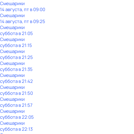
Смешарики
14 августа, пт в 09:00
Смешарики
14 августа, пт в 09:25
Смешарики
суббота
в
21:05
Смешарики
суббота
в
21:15
Смешарики
суббота
в
21:25
Смешарики
суббота
в
21:35
Смешарики
суббота
в
21:42
Смешарики
суббота
в
21:50
Смешарики
суббота
в
21:57
Смешарики
суббота
в
22:05
Смешарики
суббота
в
22:13