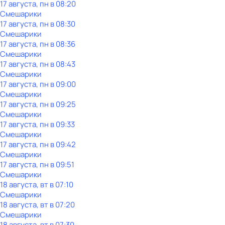
17 августа, пн в 08:20
Смешарики
17 августа, пн в 08:30
Смешарики
17 августа, пн в 08:36
Смешарики
17 августа, пн в 08:43
Смешарики
17 августа, пн в 09:00
Смешарики
17 августа, пн в 09:25
Смешарики
17 августа, пн в 09:33
Смешарики
17 августа, пн в 09:42
Смешарики
17 августа, пн в 09:51
Смешарики
18 августа, вт в 07:10
Смешарики
18 августа, вт в 07:20
Смешарики
18 августа, вт в 07:30