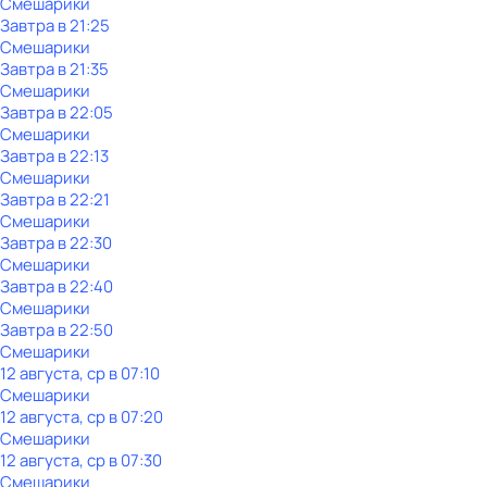
Смешарики
Завтра в 21:25
Смешарики
Завтра в 21:35
Смешарики
Завтра в 22:05
Смешарики
Завтра в 22:13
Смешарики
Завтра в 22:21
Смешарики
Завтра в 22:30
Смешарики
Завтра в 22:40
Смешарики
Завтра в 22:50
Смешарики
12 августа, ср в 07:10
Смешарики
12 августа, ср в 07:20
Смешарики
12 августа, ср в 07:30
Смешарики