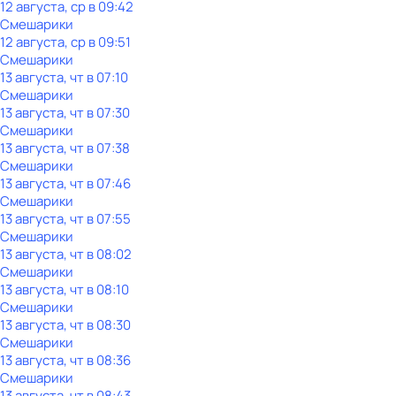
12 августа, ср в 09:42
Смешарики
12 августа, ср в 09:51
Смешарики
13 августа, чт в 07:10
Смешарики
13 августа, чт в 07:30
Смешарики
13 августа, чт в 07:38
Смешарики
13 августа, чт в 07:46
Смешарики
13 августа, чт в 07:55
Смешарики
13 августа, чт в 08:02
Смешарики
13 августа, чт в 08:10
Смешарики
13 августа, чт в 08:30
Смешарики
13 августа, чт в 08:36
Смешарики
13 августа, чт в 08:43