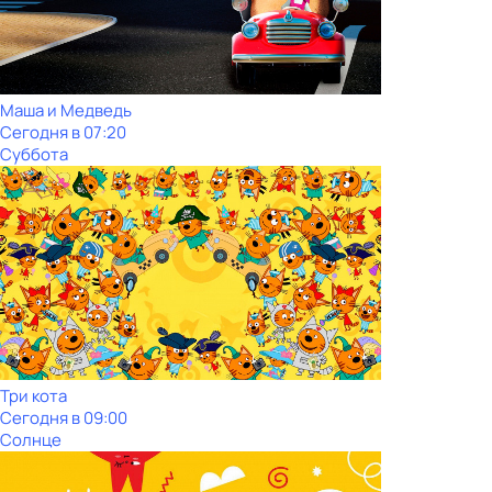
Маша и Медведь
Сегодня в 07:20
Суббота
Три кота
Сегодня в 09:00
Солнце