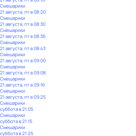
Смешарики
21 августа, пт в 08:20
Смешарики
21 августа, пт в 08:30
Смешарики
21 августа, пт в 08:36
Смешарики
21 августа, пт в 08:43
Смешарики
21 августа, пт в 09:00
Смешарики
21 августа, пт в 09:08
Смешарики
21 августа, пт в 09:16
Смешарики
21 августа, пт в 09:25
Смешарики
суббота
в
21:05
Смешарики
суббота
в
21:15
Смешарики
суббота
в
21:25