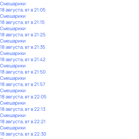
Смешарики
18 августа, вт в 21:05
Смешарики
18 августа, вт в 21:15
Смешарики
18 августа, вт в 21:25
Смешарики
18 августа, вт в 21:35
Смешарики
18 августа, вт в 21:42
Смешарики
18 августа, вт в 21:50
Смешарики
18 августа, вт в 21:57
Смешарики
18 августа, вт в 22:05
Смешарики
18 августа, вт в 22:13
Смешарики
18 августа, вт в 22:21
Смешарики
18 августа, вт в 22:30