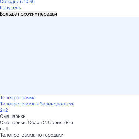
Сегодня в 10:30
Карусель
Больше похожих передач
Телепрограмма
Телепрограмма в Зеленодольске
2x2
Смешарики
Смешарики. Сезон 2. Серия 38-я
null
Телепрограмма по городам: