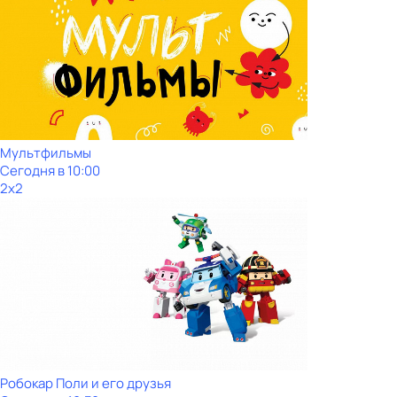
Мультфильмы
Сегодня в 10:00
2x2
Робокар Поли и его друзья