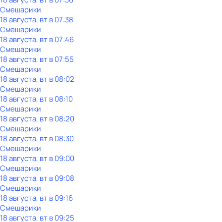
Смешарики
18 августа, вт в 07:38
Смешарики
18 августа, вт в 07:46
Смешарики
18 августа, вт в 07:55
Смешарики
18 августа, вт в 08:02
Смешарики
18 августа, вт в 08:10
Смешарики
18 августа, вт в 08:20
Смешарики
18 августа, вт в 08:30
Смешарики
18 августа, вт в 09:00
Смешарики
18 августа, вт в 09:08
Смешарики
18 августа, вт в 09:16
Смешарики
18 августа, вт в 09:25