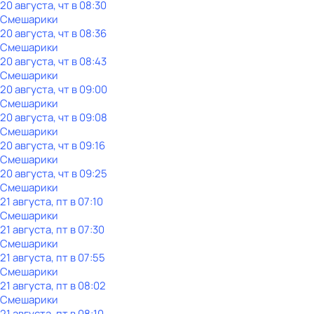
20 августа, чт в 08:30
Смешарики
20 августа, чт в 08:36
Смешарики
20 августа, чт в 08:43
Смешарики
20 августа, чт в 09:00
Смешарики
20 августа, чт в 09:08
Смешарики
20 августа, чт в 09:16
Смешарики
20 августа, чт в 09:25
Смешарики
21 августа, пт в 07:10
Смешарики
21 августа, пт в 07:30
Смешарики
21 августа, пт в 07:55
Смешарики
21 августа, пт в 08:02
Смешарики
21 августа, пт в 08:10