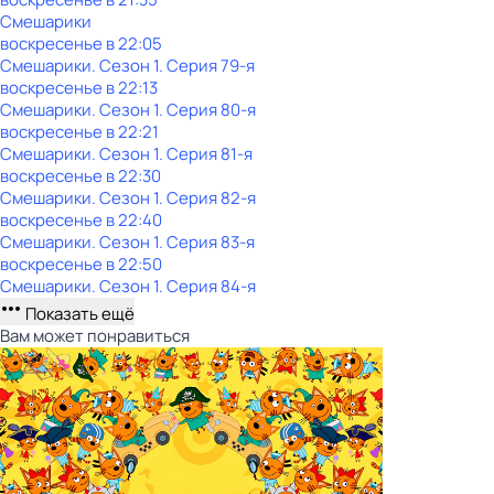
Смешарики
воскресенье
в
22:05
Смешарики
. Сезон 1
. Серия 79-я
воскресенье
в
22:13
Смешарики
. Сезон 1
. Серия 80-я
воскресенье
в
22:21
Смешарики
. Сезон 1
. Серия 81-я
воскресенье
в
22:30
Смешарики
. Сезон 1
. Серия 82-я
воскресенье
в
22:40
Смешарики
. Сезон 1
. Серия 83-я
воскресенье
в
22:50
Смешарики
. Сезон 1
. Серия 84-я
Показать ещё
Вам может понравиться