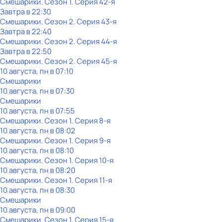
Смешарики
. Сезон 1
. Серия 42-я
Завтра в 22:30
Смешарики
. Сезон 2
. Серия 43-я
Завтра в 22:40
Смешарики
. Сезон 2
. Серия 44-я
Завтра в 22:50
Смешарики
. Сезон 2
. Серия 45-я
10 августа, пн в 07:10
Смешарики
10 августа, пн в 07:30
Смешарики
10 августа, пн в 07:55
Смешарики
. Сезон 1
. Серия 8-я
10 августа, пн в 08:02
Смешарики
. Сезон 1
. Серия 9-я
10 августа, пн в 08:10
Смешарики
. Сезон 1
. Серия 10-я
10 августа, пн в 08:20
Смешарики
. Сезон 1
. Серия 11-я
10 августа, пн в 08:30
Смешарики
10 августа, пн в 09:00
Смешарики
. Сезон 1
. Серия 15-я