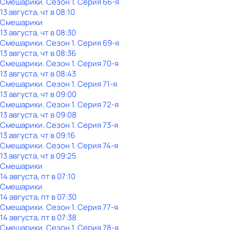
Смешарики
. Сезон 1
. Серия 66-я
13 августа, чт в 08:10
Смешарики
13 августа, чт в 08:30
Смешарики
. Сезон 1
. Серия 69-я
13 августа, чт в 08:36
Смешарики
. Сезон 1
. Серия 70-я
13 августа, чт в 08:43
Смешарики
. Сезон 1
. Серия 71-я
13 августа, чт в 09:00
Смешарики
. Сезон 1
. Серия 72-я
13 августа, чт в 09:08
Смешарики
. Сезон 1
. Серия 73-я
13 августа, чт в 09:16
Смешарики
. Сезон 1
. Серия 74-я
13 августа, чт в 09:25
Смешарики
14 августа, пт в 07:10
Смешарики
14 августа, пт в 07:30
Смешарики
. Сезон 1
. Серия 77-я
14 августа, пт в 07:38
Смешарики
. Сезон 1
. Серия 78-я