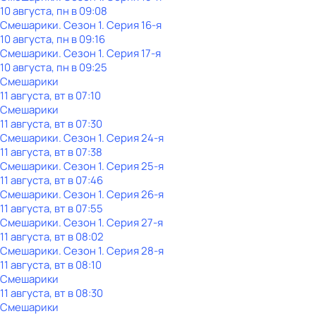
10 августа, пн в 09:08
Смешарики
. Сезон 1
. Серия 16-я
10 августа, пн в 09:16
Смешарики
. Сезон 1
. Серия 17-я
10 августа, пн в 09:25
Смешарики
11 августа, вт в 07:10
Смешарики
11 августа, вт в 07:30
Смешарики
. Сезон 1
. Серия 24-я
11 августа, вт в 07:38
Смешарики
. Сезон 1
. Серия 25-я
11 августа, вт в 07:46
Смешарики
. Сезон 1
. Серия 26-я
11 августа, вт в 07:55
Смешарики
. Сезон 1
. Серия 27-я
11 августа, вт в 08:02
Смешарики
. Сезон 1
. Серия 28-я
11 августа, вт в 08:10
Смешарики
11 августа, вт в 08:30
Смешарики