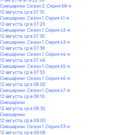
Смешарики
. Сезон 2
. Серия 58-я
12 августа, ср в 07:10
Смешарики
. Сезон 1
. Серия 41-я
12 августа, ср в 07:20
Смешарики
. Сезон 1
. Серия 42-я
12 августа, ср в 07:30
Смешарики
. Сезон 1
. Серия 43-я
12 августа, ср в 07:38
Смешарики
. Сезон 1
. Серия 44-я
12 августа, ср в 07:46
Смешарики
. Сезон 1
. Серия 45-я
12 августа, ср в 07:55
Смешарики
. Сезон 1
. Серия 46-я
12 августа, ср в 08:02
Смешарики
. Сезон 1
. Серия 47-я
12 августа, ср в 08:10
Смешарики
12 августа, ср в 08:30
Смешарики
12 августа, ср в 09:00
Смешарики
. Сезон 1
. Серия 53-я
12 августа, ср в 09:08