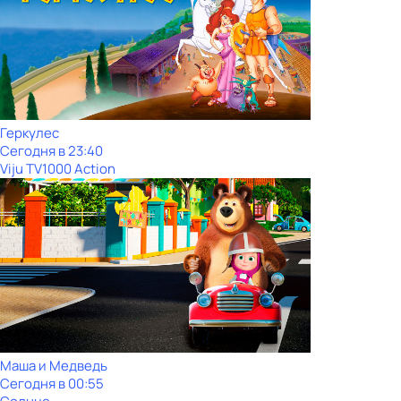
Геркулес
Сегодня в 23:40
Viju TV1000 Action
Маша и Медведь
Сегодня в 00:55