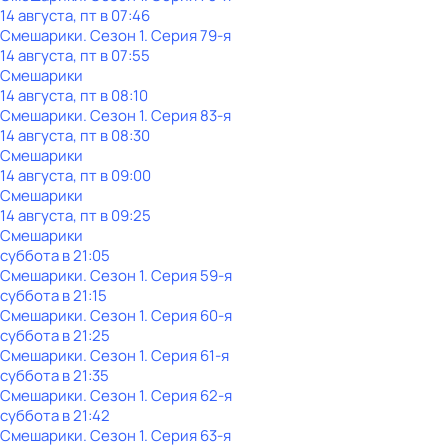
14 августа, пт в 07:46
Смешарики
. Сезон 1
. Серия 79-я
14 августа, пт в 07:55
Смешарики
14 августа, пт в 08:10
Смешарики
. Сезон 1
. Серия 83-я
14 августа, пт в 08:30
Смешарики
14 августа, пт в 09:00
Смешарики
14 августа, пт в 09:25
Смешарики
суббота
в
21:05
Смешарики
. Сезон 1
. Серия 59-я
суббота
в
21:15
Смешарики
. Сезон 1
. Серия 60-я
суббота
в
21:25
Смешарики
. Сезон 1
. Серия 61-я
суббота
в
21:35
Смешарики
. Сезон 1
. Серия 62-я
суббота
в
21:42
Смешарики
. Сезон 1
. Серия 63-я