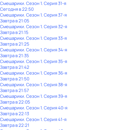
Смешарики
. Сезон 1
. Серия 31-я
Сегодня в 22:50
Смешарики
. Сезон 1
. Серия 37-я
Завтра в 21:05
Смешарики
. Сезон 1
. Серия 32-я
Завтра в 21:15
Смешарики
. Сезон 1
. Серия 33-я
Завтра в 21:25
Смешарики
. Сезон 1
. Серия 34-я
Завтра в 21:35
Смешарики
. Сезон 1
. Серия 35-я
Завтра в 21:42
Смешарики
. Сезон 1
. Серия 36-я
Завтра в 21:50
Смешарики
. Сезон 1
. Серия 38-я
Завтра в 21:57
Смешарики
. Сезон 1
. Серия 39-я
Завтра в 22:05
Смешарики
. Сезон 1
. Серия 40-я
Завтра в 22:13
Смешарики
. Сезон 1
. Серия 41-я
Завтра в 22:21