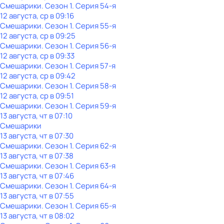
Смешарики
. Сезон 1
. Серия 54-я
12 августа, ср в 09:16
Смешарики
. Сезон 1
. Серия 55-я
12 августа, ср в 09:25
Смешарики
. Сезон 1
. Серия 56-я
12 августа, ср в 09:33
Смешарики
. Сезон 1
. Серия 57-я
12 августа, ср в 09:42
Смешарики
. Сезон 1
. Серия 58-я
12 августа, ср в 09:51
Смешарики
. Сезон 1
. Серия 59-я
13 августа, чт в 07:10
Смешарики
13 августа, чт в 07:30
Смешарики
. Сезон 1
. Серия 62-я
13 августа, чт в 07:38
Смешарики
. Сезон 1
. Серия 63-я
13 августа, чт в 07:46
Смешарики
. Сезон 1
. Серия 64-я
13 августа, чт в 07:55
Смешарики
. Сезон 1
. Серия 65-я
13 августа, чт в 08:02