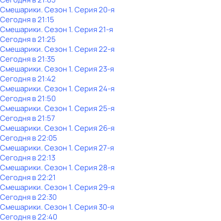
Смешарики
. Сезон 1
. Серия 20-я
Сегодня в 21:15
Смешарики
. Сезон 1
. Серия 21-я
Сегодня в 21:25
Смешарики
. Сезон 1
. Серия 22-я
Сегодня в 21:35
Смешарики
. Сезон 1
. Серия 23-я
Сегодня в 21:42
Смешарики
. Сезон 1
. Серия 24-я
Сегодня в 21:50
Смешарики
. Сезон 1
. Серия 25-я
Сегодня в 21:57
Смешарики
. Сезон 1
. Серия 26-я
Сегодня в 22:05
Смешарики
. Сезон 1
. Серия 27-я
Сегодня в 22:13
Смешарики
. Сезон 1
. Серия 28-я
Сегодня в 22:21
Смешарики
. Сезон 1
. Серия 29-я
Сегодня в 22:30
Смешарики
. Сезон 1
. Серия 30-я
Сегодня в 22:40