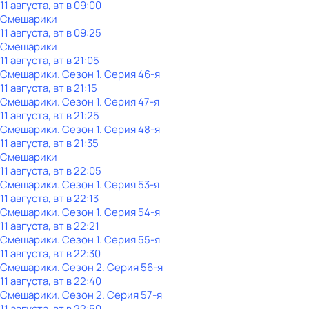
11 августа, вт в 09:00
Смешарики
11 августа, вт в 09:25
Смешарики
11 августа, вт в 21:05
Смешарики
. Сезон 1
. Серия 46-я
11 августа, вт в 21:15
Смешарики
. Сезон 1
. Серия 47-я
11 августа, вт в 21:25
Смешарики
. Сезон 1
. Серия 48-я
11 августа, вт в 21:35
Смешарики
11 августа, вт в 22:05
Смешарики
. Сезон 1
. Серия 53-я
11 августа, вт в 22:13
Смешарики
. Сезон 1
. Серия 54-я
11 августа, вт в 22:21
Смешарики
. Сезон 1
. Серия 55-я
11 августа, вт в 22:30
Смешарики
. Сезон 2
. Серия 56-я
11 августа, вт в 22:40
Смешарики
. Сезон 2
. Серия 57-я
11 августа, вт в 22:50