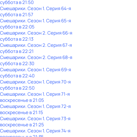
суббота
в
21:50
Смешарики
. Сезон 1
. Серия 64-я
суббота
в
21:57
Смешарики
. Сезон 1
. Серия 65-я
суббота
в
22:05
Смешарики
. Сезон 2
. Серия 66-я
суббота
в
22:13
Смешарики
. Сезон 2
. Серия 67-я
суббота
в
22:21
Смешарики
. Сезон 2
. Серия 68-я
суббота
в
22:30
Смешарики
. Сезон 1
. Серия 69-я
суббота
в
22:40
Смешарики
. Сезон 1
. Серия 70-я
суббота
в
22:50
Смешарики
. Сезон 1
. Серия 71-я
воскресенье
в
21:05
Смешарики
. Сезон 1
. Серия 72-я
воскресенье
в
21:15
Смешарики
. Сезон 1
. Серия 73-я
воскресенье
в
21:25
Смешарики
. Сезон 1
. Серия 74-я
воскресенье
в
21:35