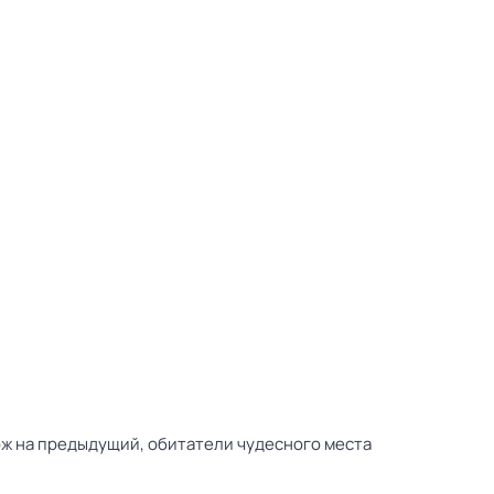
ож на предыдущий, обитатели чудесного места