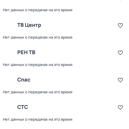
Нет данных о передачах на это время
ТВ Центр
Нет данных о передачах на это время
РЕН ТВ
Нет данных о передачах на это время
Спас
Нет данных о передачах на это время
СТС
Нет данных о передачах на это время