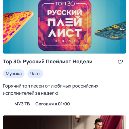
Top 30: Русский Плейлист Недели
Музыка
Чарт
Горячий топ песен от любимых российских
исполнителей за неделю!
МУЗ ТВ
Сегодня в 01:00