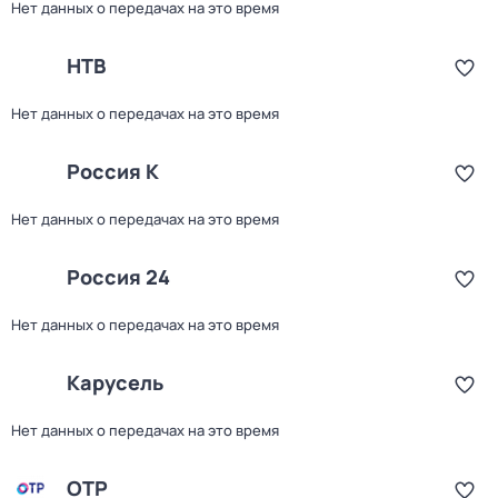
Нет данных о передачах на это время
НТВ
Нет данных о передачах на это время
Россия К
Нет данных о передачах на это время
Россия 24
Нет данных о передачах на это время
Карусель
Нет данных о передачах на это время
ОТР