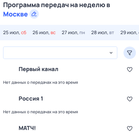
Программа передач на
неделю
в
Москве
25 июл,
сб
26 июл,
вс
27 июл,
пн
28 июл,
вт
29 июл,
Первый канал
Нет данных о передачах на это время
Россия 1
Нет данных о передачах на это время
МАТЧ!