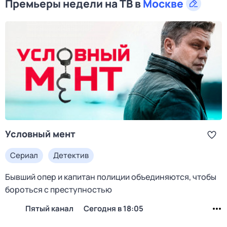
Премьеры недели на ТВ в
Москве
Условный мент
Сериал
Детектив
Бывший опер и капитан полиции объединяются, чтобы
бороться с преступностью
Пятый канал
Сегодня в 18:05