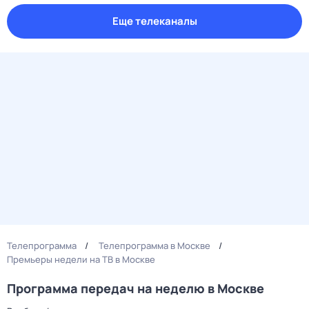
Еще телеканалы
Телепрограмма
Телепрограмма в Москве
Премьеры недели на ТВ в Москве
Программа передач на неделю в Москве