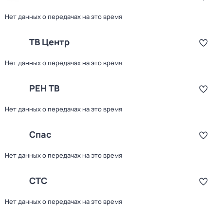
Нет данных о передачах на это время
ТВ Центр
Нет данных о передачах на это время
РЕН ТВ
Нет данных о передачах на это время
Спас
Нет данных о передачах на это время
СТС
Нет данных о передачах на это время