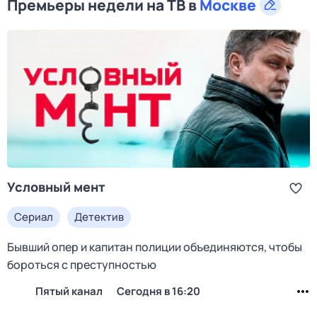
Премьеры недели на ТВ в
Москве
Условный мент
Сериал
Детектив
Бывший опер и капитан полиции объединяются, чтобы
бороться с преступностью
Пятый канал
Сегодня в 16:20