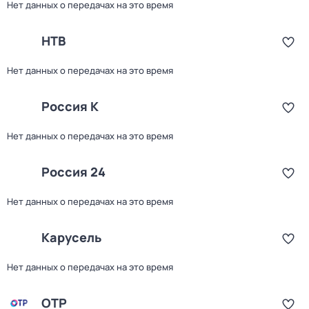
Нет данных о передачах на это время
НТВ
Нет данных о передачах на это время
Россия К
Нет данных о передачах на это время
Россия 24
Нет данных о передачах на это время
Карусель
Нет данных о передачах на это время
ОТР