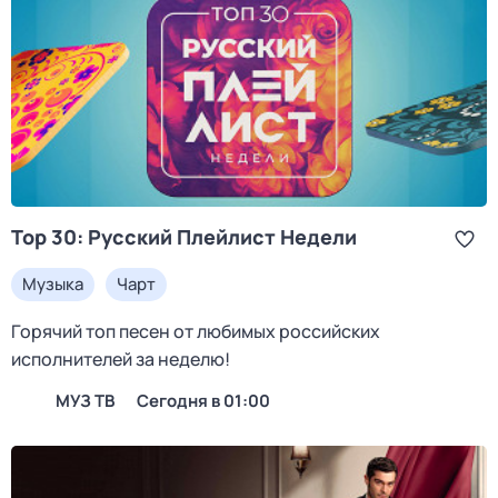
Top 30: Русский Плейлист Недели
Музыка
Чарт
Горячий топ песен от любимых российских
исполнителей за неделю!
МУЗ ТВ
Сегодня в 01:00