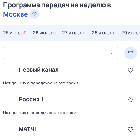
Программа передач на
неделю
в
Москве
25 июл,
сб
26 июл,
вс
27 июл,
пн
28 июл,
вт
29 июл,
Первый канал
Нет данных о передачах на это время
Россия 1
Нет данных о передачах на это время
МАТЧ!