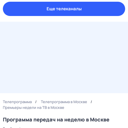
Еще телеканалы
Телепрограмма
Телепрограмма в Москве
Премьеры недели на ТВ в Москве
Программа передач на неделю в Москве