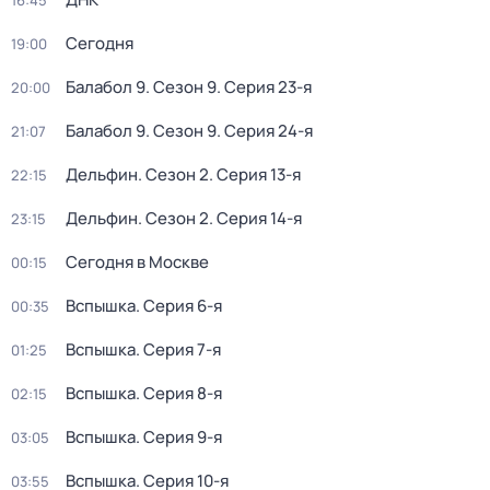
16:45
Сегодня
19:00
Балабол 9
. Сезон 9
. Серия 23-я
20:00
Балабол 9
. Сезон 9
. Серия 24-я
21:07
Дельфин
. Сезон 2
. Серия 13-я
22:15
Дельфин
. Сезон 2
. Серия 14-я
23:15
Сегодня в Москве
00:15
Вспышка
. Серия 6-я
00:35
Вспышка
. Серия 7-я
01:25
Вспышка
. Серия 8-я
02:15
Вспышка
. Серия 9-я
03:05
Вспышка
. Серия 10-я
03:55