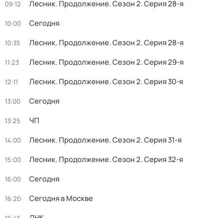
Лесник. Продолжение
. Сезон 2
. Серия 28-я
09:12
Сегодня
10:00
Лесник. Продолжение
. Сезон 2
. Серия 28-я
10:35
Лесник. Продолжение
. Сезон 2
. Серия 29-я
11:23
Лесник. Продолжение
. Сезон 2
. Серия 30-я
12:11
Сегодня
13:00
ЧП
13:25
Лесник. Продолжение
. Сезон 2
. Серия 31-я
14:00
Лесник. Продолжение
. Сезон 2
. Серия 32-я
15:00
Сегодня
16:00
Сегодня в Москве
16:20
ДНК