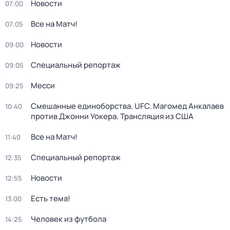
Новости
07:00
Все на Матч!
07:05
Новости
09:00
Специальный репортаж
09:05
Месси
09:25
Смешанные единоборства. UFC. Магомед Анкалаев
10:40
против Джонни Уокера. Трансляция из США
Все на Матч!
11:40
Специальный репортаж
12:35
Новости
12:55
Есть тема!
13:00
Человек из футбола
14:25