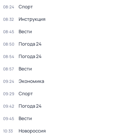
Спорт
08:24
Инструкция
08:32
Вести
08:45
Погода 24
08:50
Погода 24
08:54
Вести
08:57
Экономика
09:24
Спорт
09:29
Погода 24
09:42
Вести
09:45
Новороссия
10:33