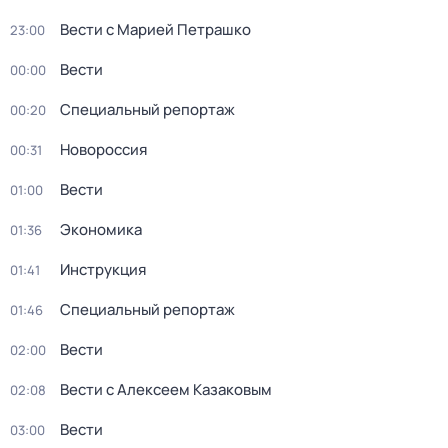
Вести с Марией Петрашко
23:00
Вести
00:00
Специальный репортаж
00:20
Новороссия
00:31
Вести
01:00
Экономика
01:36
Инструкция
01:41
Специальный репортаж
01:46
Вести
02:00
Вести с Алексеем Казаковым
02:08
Вести
03:00