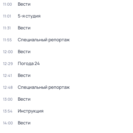
Вести
11:00
5-я студия
11:01
Вести
11:31
Специальный репортаж
11:55
Вести
12:00
Погода 24
12:29
Вести
12:41
Специальный репортаж
12:48
Вести
13:00
Инструкция
13:54
Вести
14:00