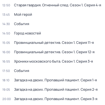
Старая гвардия. Огненный след
. Сезон 1
. Серия 4-я
12:50
Мой герой
13:45
События
14:30
Город новостей
14:50
Провинциальный детектив
. Сезон 1
. Серия 11-я
15:05
Провинциальный детектив
. Сезон 1
. Серия 12-я
16:00
Хроники московского быта
. Сезон 1
. Серия 3-я
16:55
События
17:50
Загадка на двоих. Пропавший пациент
. Серия 1-я
18:10
Загадка на двоих. Пропавший пациент
. Серия 2-я
19:05
Загадка на двоих. Пропавший пациент
. Серия 3-я
20:00