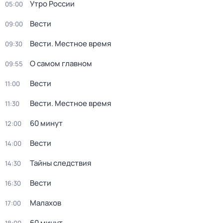
Утро России
05:00
Вести
09:00
Вести. Местное время
09:30
О самом главном
09:55
Вести
11:00
Вести. Местное время
11:30
60 минут
12:00
Вести
14:00
Тайны следствия
14:30
Вести
16:30
Малахов
17:00
60 минут