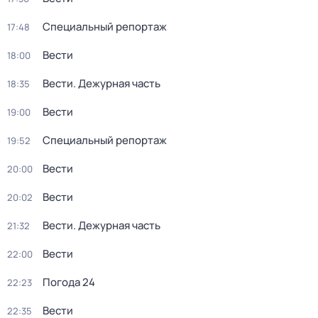
Специальный репортаж
17:48
Вести
18:00
Вести. Дежурная часть
18:35
Вести
19:00
Специальный репортаж
19:52
Вести
20:00
Вести
20:02
Вести. Дежурная часть
21:32
Вести
22:00
Погода 24
22:23
Вести
22:35