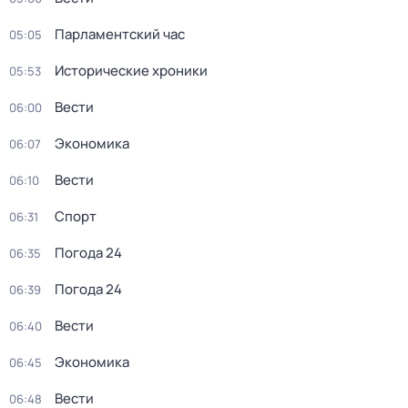
Парламентский час
05:05
Исторические хроники
05:53
Вести
06:00
Экономика
06:07
Вести
06:10
Спорт
06:31
Погода 24
06:35
Погода 24
06:39
Вести
06:40
Экономика
06:45
Вести
06:48