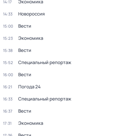
Экономика
14:17
Новороссия
14:33
Вести
15:00
Экономика
15:23
Вести
15:38
Специальный репортаж
15:52
Вести
16:00
Погода 24
16:21
Специальный репортаж
16:33
Вести
16:37
Экономика
17:31
Вести
17:36