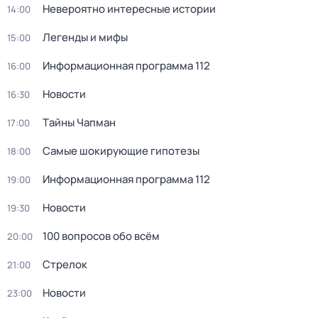
Невероятно интересные истории
14:00
Легенды и мифы
15:00
Информационная программа 112
16:00
Новости
16:30
Тaйны Чапман
17:00
Самые шoкиpующие гипотезы
18:00
Информационная программа 112
19:00
Новости
19:30
100 вопросов обо всём
20:00
Стрелок
21:00
Новости
23:00