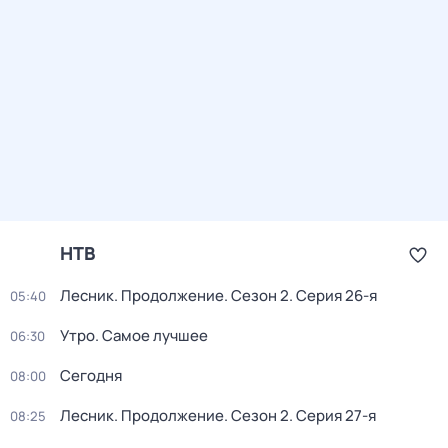
НТВ
Лесник. Продолжение
. Сезон 2
. Серия 26-я
05:40
Утро. Самое лучшее
06:30
Сегодня
08:00
Лесник. Продолжение
. Сезон 2
. Серия 27-я
08:25