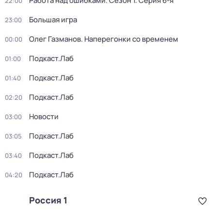
Работа над ошибками
. Сезон 1
. Серия 6-я
22:00
Большая игра
23:00
Олег Газманов. Наперегонки со временем
00:00
Подкаст.Лаб
01:00
Подкаст.Лаб
01:40
Подкаст.Лаб
02:20
Новости
03:00
Подкаст.Лаб
03:05
Подкаст.Лаб
03:40
Подкаст.Лаб
04:20
Россия 1