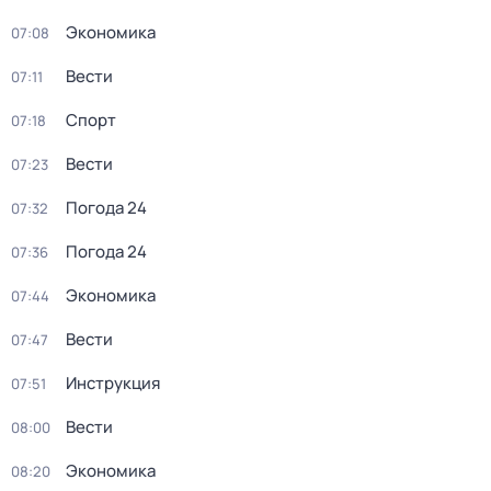
Экономика
07:08
Вести
07:11
Спорт
07:18
Вести
07:23
Погода 24
07:32
Погода 24
07:36
Экономика
07:44
Вести
07:47
Инструкция
07:51
Вести
08:00
Экономика
08:20