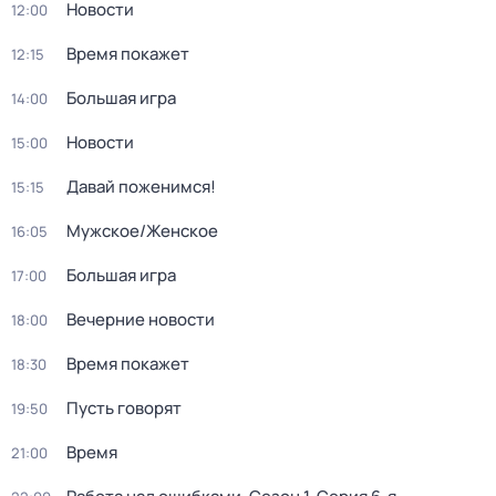
Новости
12:00
Время покажет
12:15
Большая игра
14:00
Новости
15:00
Давай поженимся!
15:15
Мужское/Женское
16:05
Большая игра
17:00
Вечерние новости
18:00
Время покажет
18:30
Пусть говорят
19:50
Время
21:00