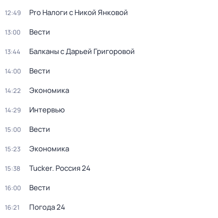
Pro Налоги с Никой Янковой
12:49
Вести
13:00
Балканы с Дарьей Григоровой
13:44
Вести
14:00
Экономика
14:22
Интервью
14:29
Вести
15:00
Экономика
15:23
Tucker. Россия 24
15:38
Вести
16:00
Погода 24
16:21