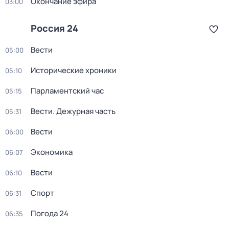
Окончание эфира
03:00
Россия 24
Вести
05:00
Исторические хроники
05:10
Парламентский час
05:15
Вести. Дежурная часть
05:31
Вести
06:00
Экономика
06:07
Вести
06:10
Спорт
06:31
Погода 24
06:35