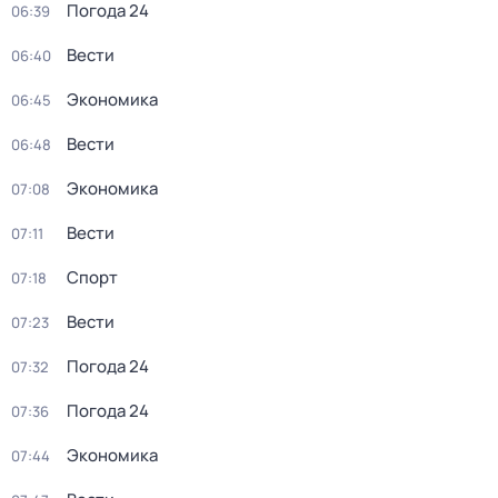
Погода 24
06:39
Вести
06:40
Экономика
06:45
Вести
06:48
Экономика
07:08
Вести
07:11
Спорт
07:18
Вести
07:23
Погода 24
07:32
Погода 24
07:36
Экономика
07:44