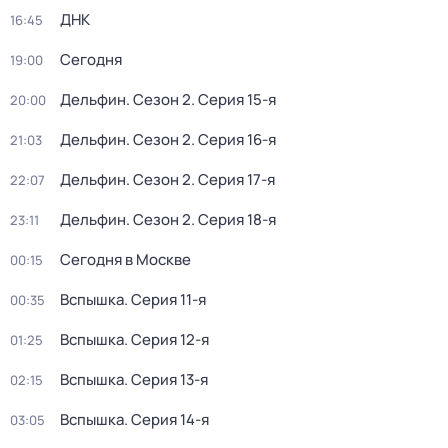
ДНК
16:45
Сегодня
19:00
Дельфин
. Сезон 2
. Серия 15-я
20:00
Дельфин
. Сезон 2
. Серия 16-я
21:03
Дельфин
. Сезон 2
. Серия 17-я
22:07
Дельфин
. Сезон 2
. Серия 18-я
23:11
Сегодня в Москве
00:15
Вспышка
. Серия 11-я
00:35
Вспышка
. Серия 12-я
01:25
Вспышка
. Серия 13-я
02:15
Вспышка
. Серия 14-я
03:05