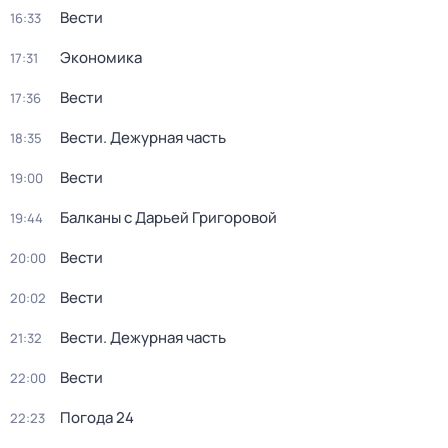
Вести
16:33
Экономика
17:31
Вести
17:36
Вести. Дежурная часть
18:35
Вести
19:00
Балканы с Дарьей Григоровой
19:44
Вести
20:00
Вести
20:02
Вести. Дежурная часть
21:32
Вести
22:00
Погода 24
22:23