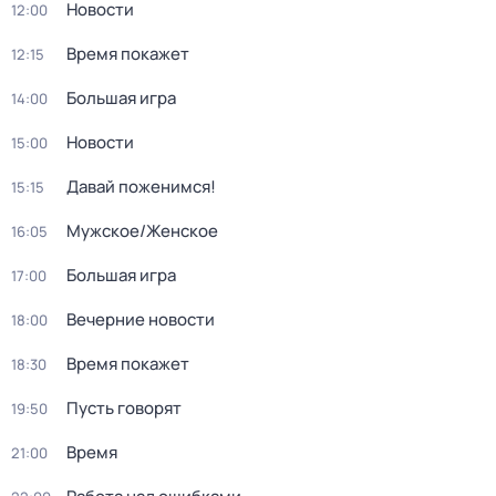
Новости
12:00
Время покажет
12:15
Большая игра
14:00
Новости
15:00
Давай поженимся!
15:15
Мужское/Женское
16:05
Большая игра
17:00
Вечерние новости
18:00
Время покажет
18:30
Пусть говорят
19:50
Время
21:00