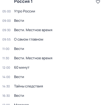
Россия 1
Утро России
05:00
Вести
09:00
Вести. Местное время
09:30
О самом главном
09:55
Вести
11:00
Вести. Местное время
11:30
60 минут
12:00
Вести
14:00
Тайны следствия
14:30
Вести
16:30
Малахов