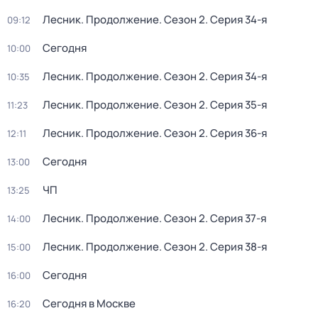
Лесник. Продолжение
. Сезон 2
. Серия 34-я
09:12
Сегодня
10:00
Лесник. Продолжение
. Сезон 2
. Серия 34-я
10:35
Лесник. Продолжение
. Сезон 2
. Серия 35-я
11:23
Лесник. Продолжение
. Сезон 2
. Серия 36-я
12:11
Сегодня
13:00
ЧП
13:25
Лесник. Продолжение
. Сезон 2
. Серия 37-я
14:00
Лесник. Продолжение
. Сезон 2
. Серия 38-я
15:00
Сегодня
16:00
Сегодня в Москве
16:20