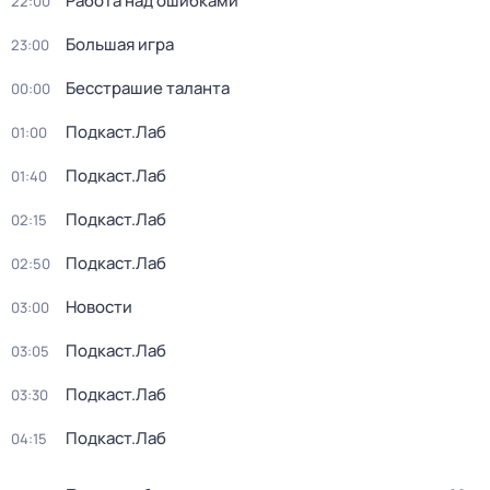
Работа над ошибками
22:00
Большая игра
23:00
Бесстрашие таланта
00:00
Подкаст.Лаб
01:00
Подкаст.Лаб
01:40
Подкаст.Лаб
02:15
Подкаст.Лаб
02:50
Новости
03:00
Подкаст.Лаб
03:05
Подкаст.Лаб
03:30
Подкаст.Лаб
04:15