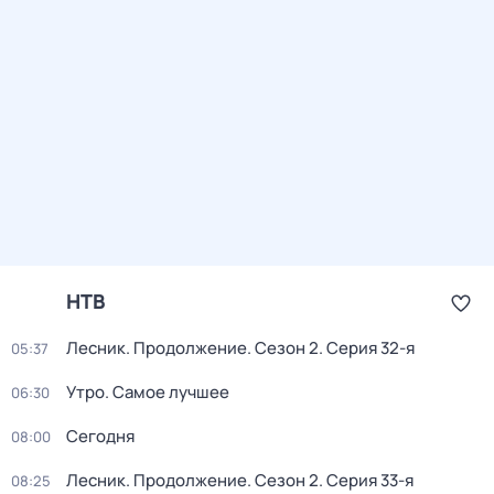
НТВ
Лесник. Продолжение
. Сезон 2
. Серия 32-я
05:37
Утро. Самое лучшее
06:30
Сегодня
08:00
Лесник. Продолжение
. Сезон 2
. Серия 33-я
08:25