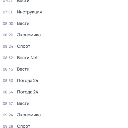
Вести
07:47
Инструкция
07:51
Вести
08:00
Экономика
08:20
Спорт
08:24
Вести.Net
08:32
Вести
08:45
Погода 24
08:50
Погода 24
08:54
Вести
08:57
Экономика
09:24
Спорт
09:29