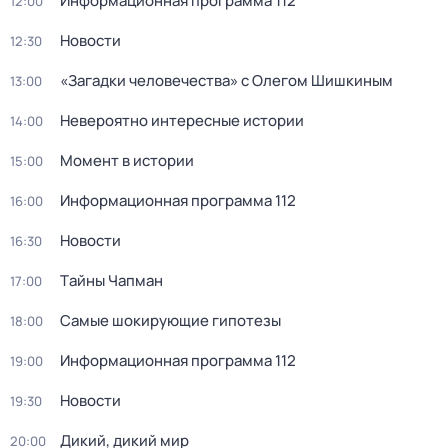
Информационная программа 112
12:00
Новости
12:30
«Загадки человечeства» с Олeгом Шишкиным
13:00
Невероятно интересные истории
14:00
Момент в истории
15:00
Информационная программа 112
16:00
Новости
16:30
Тaйны Чапман
17:00
Самые шoкиpующие гипотезы
18:00
Информационная программа 112
19:00
Новости
19:30
Дикий, дикий мир
20:00