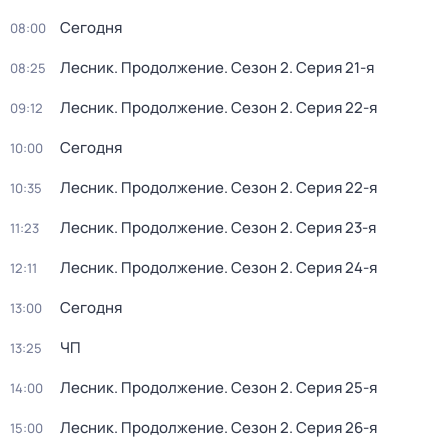
Сегодня
08:00
Лесник. Продолжение
. Сезон 2
. Серия 21-я
08:25
Лесник. Продолжение
. Сезон 2
. Серия 22-я
09:12
Сегодня
10:00
Лесник. Продолжение
. Сезон 2
. Серия 22-я
10:35
Лесник. Продолжение
. Сезон 2
. Серия 23-я
11:23
Лесник. Продолжение
. Сезон 2
. Серия 24-я
12:11
Сегодня
13:00
ЧП
13:25
Лесник. Продолжение
. Сезон 2
. Серия 25-я
14:00
Лесник. Продолжение
. Сезон 2
. Серия 26-я
15:00