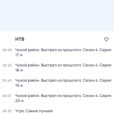
НТВ
Чужой район. Выстрел из прошлого
. Сезон 4
. Серия
05:00
17-я
Чужой район. Выстрел из прошлого
. Сезон 4
. Серия
05:22
18-я
Чужой район. Выстрел из прошлого
. Сезон 4
. Серия
05:45
19-я
Чужой район. Выстрел из прошлого
. Сезон 4
. Серия
06:07
20-я
Утро. Самое лучшее
06:30