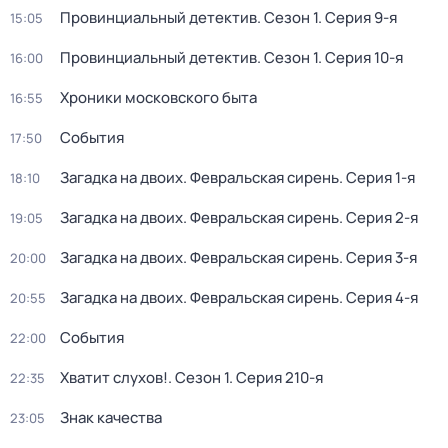
Провинциальный детектив
. Сезон 1
. Серия 9-я
15:05
Провинциальный детектив
. Сезон 1
. Серия 10-я
16:00
Хроники московского быта
16:55
События
17:50
Загадка на двоих. Февральская сирень
. Серия 1-я
18:10
Загадка на двоих. Февральская сирень
. Серия 2-я
19:05
Загадка на двоих. Февральская сирень
. Серия 3-я
20:00
Загадка на двоих. Февральская сирень
. Серия 4-я
20:55
События
22:00
Хватит слухов!
. Сезон 1
. Серия 210-я
22:35
Знак качества
23:05