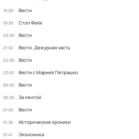
Вести
19:00
Стоп Фейк
19:39
Вести
20:00
Вести. Дежурная часть
21:32
Вести
22:00
Вести с Марией Петрашко
23:00
Вести
00:00
За лентой
00:26
Вести
01:00
Исторические хроники
01:36
Экономика
01:41