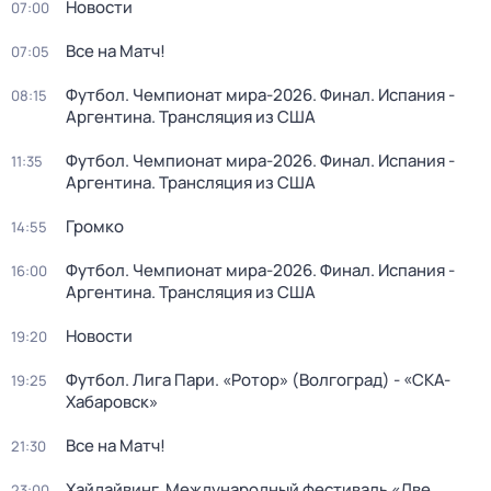
Новости
07:00
Все на Матч!
07:05
Футбол. Чемпионат мира-2026. Финал. Испания -
08:15
Аргентина. Трансляция из США
Футбол. Чемпионат мира-2026. Финал. Испания -
11:35
Аргентина. Трансляция из США
Громко
14:55
Футбол. Чемпионат мира-2026. Финал. Испания -
16:00
Аргентина. Трансляция из США
Новости
19:20
Футбол. Лига Пари. «Ротор» (Волгоград) - «СКА-
19:25
Хабаровск»
Все на Матч!
21:30
Хайдайвинг. Международный фестиваль «Две
23:00