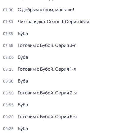
С добрым утром, малыши!
07:00
Чик-зарядка
. Сезон 1
. Серия 45-я
07:30
Буба
07:35
Готовим с Бубой
. Серия 3-я
07:55
Буба
08:00
Готовим с Бубой
. Серия 1-я
08:25
Буба
08:30
Готовим с Бубой
. Серия 2-я
08:50
Буба
08:55
Готовим с Бубой
. Серия 6-я
09:20
Буба
09:25