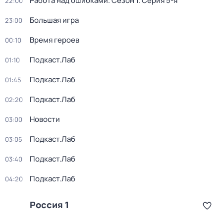
Работа над ошибками
. Сезон 1
. Серия 5-я
22:00
Большая игра
23:00
Время героев
00:10
Подкаст.Лаб
01:10
Подкаст.Лаб
01:45
Подкаст.Лаб
02:20
Новости
03:00
Подкаст.Лаб
03:05
Подкаст.Лаб
03:40
Подкаст.Лаб
04:20
Россия 1