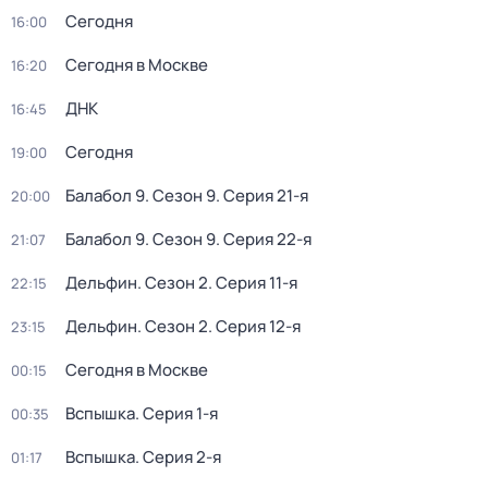
Сегодня
16:00
Сегодня в Москве
16:20
ДНК
16:45
Сегодня
19:00
Балабол 9
. Сезон 9
. Серия 21-я
20:00
Балабол 9
. Сезон 9
. Серия 22-я
21:07
Дельфин
. Сезон 2
. Серия 11-я
22:15
Дельфин
. Сезон 2
. Серия 12-я
23:15
Сегодня в Москве
00:15
Вспышка
. Серия 1-я
00:35
Вспышка
. Серия 2-я
01:17