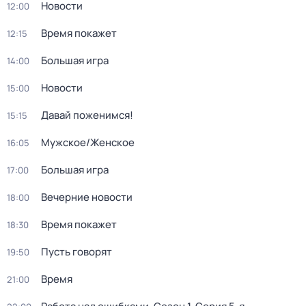
Новости
12:00
Время покажет
12:15
Большая игра
14:00
Новости
15:00
Давай поженимся!
15:15
Мужское/Женское
16:05
Большая игра
17:00
Вечерние новости
18:00
Время покажет
18:30
Пусть говорят
19:50
Время
21:00