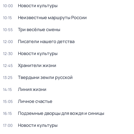
Новости культуры
10:00
Неизвестные маршруты России
10:15
Три весёлые смены
10:55
Писатели нашего детства
12:00
Новости культуры
12:30
Хранители жизни
12:45
Твердыни земли русской
13:25
Линия жизни
14:15
Личное счастье
15:05
Подземные дворцы для вождя и синицы
16:15
Новости культуры
17:00