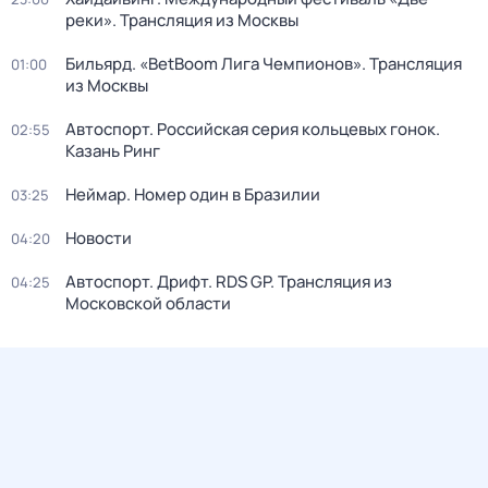
реки». Трансляция из Москвы
Бильярд. «BetBoom Лига Чемпионов». Трансляция
01:00
из Москвы
Автоспорт. Российская серия кольцевых гонок.
02:55
Казань Ринг
Неймар. Номер один в Бразилии
03:25
Новости
04:20
Автоспорт. Дрифт. RDS GP. Трансляция из
04:25
Московской области