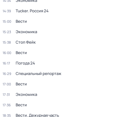
Экономика
14:34
Tucker. Россия 24
14:39
Вести
15:00
Экономика
15:23
Стоп Фейк
15:38
Вести
16:00
Погода 24
16:17
Специальный репортаж
16:29
Вести
17:00
Экономика
17:31
Вести
17:36
Вести. Дежурная часть
18:35