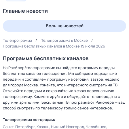
Главные новости
Больше новостей
Телепрограмма
Телепрограмма в Москве
Программа бесплатных каналов в Москве 19 июля 2026
Программа бесплатных каналов
На Рамблер/телепрограмме вы найдете программу передач
бесплатных каналов телевидения. Мы собираем подходящие
передачи и составляем программу на сегодня, завтра, неделю
для города Москва. Узнайте, что интересного смотреть на ТВ.
Отмечайте передачи и сохраняйте их в свою персональную
телепрограмму. Комментируйте и обсуждайте телепередачи с
другими зрителями. Бесплатная ТВ программа от Рамблера — ваш
способ смотреть по телевизору только самое интересное.
Телепрограмма по городам:
Санкт-Петербург
Казань
Нижний Новгород
Челябинск