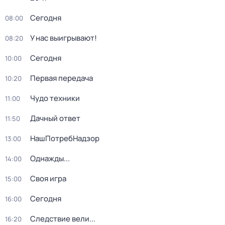
Сегодня
08:00
У нас выигрывают!
08:20
Сегодня
10:00
Первая передача
10:20
Чудо техники
11:00
Дачный ответ
11:50
НашПотребНадзор
13:00
Однажды...
14:00
Своя игра
15:00
Сегодня
16:00
Следствие вели...
16:20