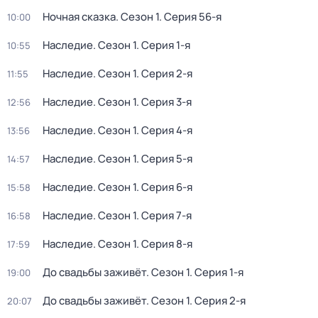
Ночная сказка
. Сезон 1
. Серия 56-я
10:00
Наследие
. Сезон 1
. Серия 1-я
10:55
Наследие
. Сезон 1
. Серия 2-я
11:55
Наследие
. Сезон 1
. Серия 3-я
12:56
Наследие
. Сезон 1
. Серия 4-я
13:56
Наследие
. Сезон 1
. Серия 5-я
14:57
Наследие
. Сезон 1
. Серия 6-я
15:58
Наследие
. Сезон 1
. Серия 7-я
16:58
Наследие
. Сезон 1
. Серия 8-я
17:59
До свадьбы заживёт
. Сезон 1
. Серия 1-я
19:00
До свадьбы заживёт
. Сезон 1
. Серия 2-я
20:07