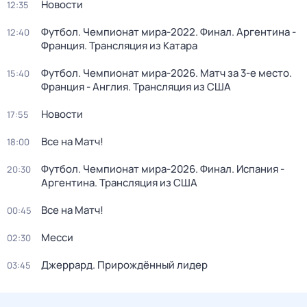
Новости
12:35
Футбол. Чемпионат мира-2022. Финал. Аргентина -
12:40
Франция. Трансляция из Катара
Футбол. Чемпионат мира-2026. Матч за 3-е место.
15:40
Франция - Англия. Трансляция из США
Новости
17:55
Все на Матч!
18:00
Футбол. Чемпионат мира-2026. Финал. Испания -
20:30
Аргентина. Трансляция из США
Все на Матч!
00:45
Месси
02:30
Джеррард. Прирождённый лидер
03:45