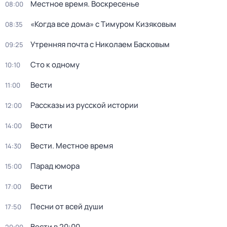
Местное время. Воскресенье
08:00
«Когда все дома» с Тимуром Кизяковым
08:35
Утренняя почта с Николаем Басковым
09:25
Сто к одному
10:10
Вести
11:00
Рассказы из русской истории
12:00
Вести
14:00
Вести. Местное время
14:30
Парад юмора
15:00
Вести
17:00
Песни от всей души
17:50
Вести в 20:00