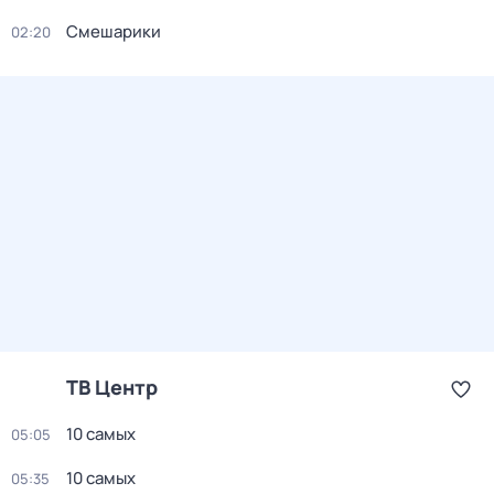
Смешарики
02:20
ТВ Центр
10 самых
05:05
10 самых
05:35