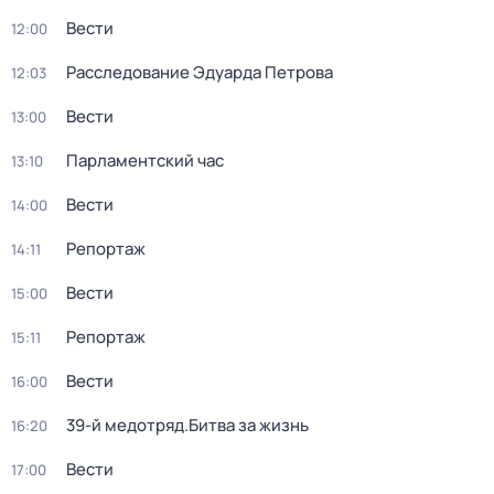
Вести
12:00
Расследование Эдуарда Петрова
12:03
Вести
13:00
Парламентский час
13:10
Вести
14:00
Репортаж
14:11
Вести
15:00
Репортаж
15:11
Вести
16:00
39-й медотряд.Битва за жизнь
16:20
Вести
17:00