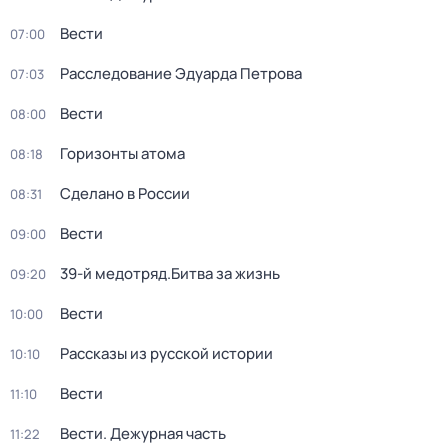
Вести
07:00
Расследование Эдуарда Петрова
07:03
Вести
08:00
Горизонты атома
08:18
Сделано в России
08:31
Вести
09:00
39-й медотряд.Битва за жизнь
09:20
Вести
10:00
Рассказы из русской истории
10:10
Вести
11:10
Вести. Дежурная часть
11:22