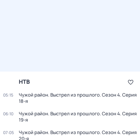
НТВ
Чужой район. Выстрел из прошлого
. Сезон 4
. Серия
05:15
18-я
Чужой район. Выстрел из прошлого
. Сезон 4
. Серия
06:10
19-я
Чужой район. Выстрел из прошлого
. Сезон 4
. Серия
07:05
20-я