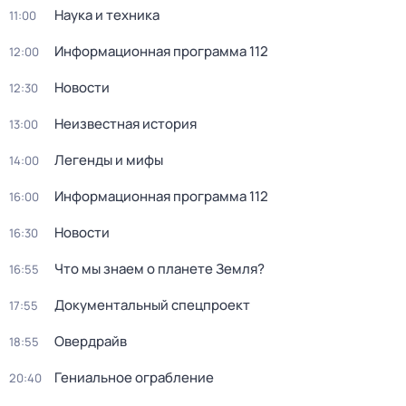
Наука и техника
11:00
Информационная программа 112
12:00
Новости
12:30
Неизвестная история
13:00
Легенды и мифы
14:00
Информационная программа 112
16:00
Новости
16:30
Что мы знаем о планете Земля?
16:55
Документальный спецпроект
17:55
Овердрайв
18:55
Гениальное ограбление
20:40