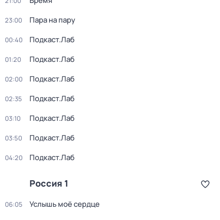
Время
21:00
Пара на пару
23:00
Подкаст.Лаб
00:40
Подкаст.Лаб
01:20
Подкаст.Лаб
02:00
Подкаст.Лаб
02:35
Подкаст.Лаб
03:10
Подкаст.Лаб
03:50
Подкаст.Лаб
04:20
Россия 1
Услышь моё сердце
06:05