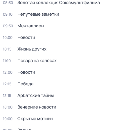
Золотая коллекция Союзмультфильма
08:30
Непутёвые заметки
09:10
Мечталлион
09:30
Новости
10:00
Жизнь других
10:15
Повара на колёсах
11:10
Новости
12:00
Победа
12:15
Арбатские тайны
13:15
Вечерние новости
18:00
Скрытые мотивы
19:00