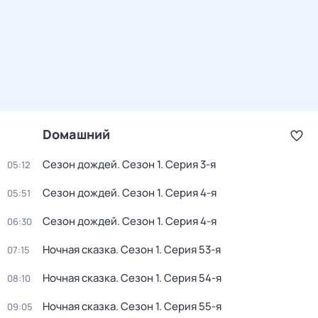
Dомашний
Сезон дождей
. Сезон 1
. Серия 3-я
05:12
Сезон дождей
. Сезон 1
. Серия 4-я
05:51
Сезон дождей
. Сезон 1
. Серия 4-я
06:30
Ночная сказка
. Сезон 1
. Серия 53-я
07:15
Ночная сказка
. Сезон 1
. Серия 54-я
08:10
Ночная сказка
. Сезон 1
. Серия 55-я
09:05