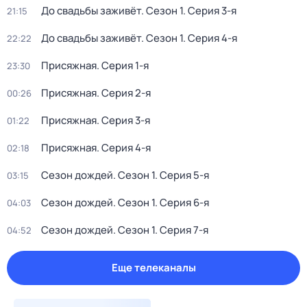
До свадьбы заживёт
. Сезон 1
. Серия 3-я
21:15
До свадьбы заживёт
. Сезон 1
. Серия 4-я
22:22
Присяжная
. Серия 1-я
23:30
Присяжная
. Серия 2-я
00:26
Присяжная
. Серия 3-я
01:22
Присяжная
. Серия 4-я
02:18
Сезон дождей
. Сезон 1
. Серия 5-я
03:15
Сезон дождей
. Сезон 1
. Серия 6-я
04:03
Сезон дождей
. Сезон 1
. Серия 7-я
04:52
Еще телеканалы