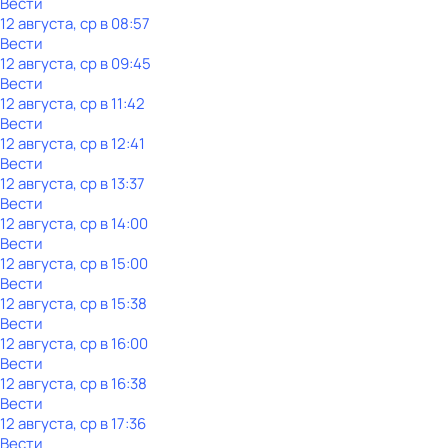
Вести
12 августа, ср в 08:57
Вести
12 августа, ср в 09:45
Вести
12 августа, ср в 11:42
Вести
12 августа, ср в 12:41
Вести
12 августа, ср в 13:37
Вести
12 августа, ср в 14:00
Вести
12 августа, ср в 15:00
Вести
12 августа, ср в 15:38
Вести
12 августа, ср в 16:00
Вести
12 августа, ср в 16:38
Вести
12 августа, ср в 17:36
Вести