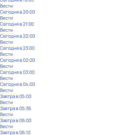
Вести
Сегодня в 20:00
Вести
Сегодня в 21:00
Вести
Сегодня в 22:00
Вести
Сегодня в 23:00
Вести
Сегодня в 02:00
Вести
Сегодня в 03:00
Вести
Сегодня в 04:00
Вести
Завтра в 05:00
Вести
Завтра в 05:36
Вести
Завтра в 06:00
Вести
Завтра в 06:10