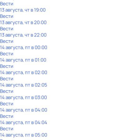
Вести
13 августа, чт в 19:00
Вести
13 августа, чт в 20:00
Вести
13 августа, чт в 22:00
Вести
14 августа, пт в 00:00
Вести
14 августа, пт в 01:00
Вести
14 августа, пт в 02:00
Вести
14 августа, пт в 02:05
Вести
14 августа, пт в 03:00
Вести
14 августа, пт в 04:00
Вести
14 августа, пт в 04:04
Вести
14 августа, пт в 05:00