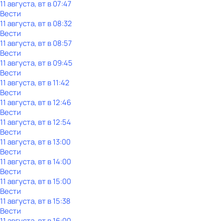
11 августа, вт в 07:47
Вести
11 августа, вт в 08:32
Вести
11 августа, вт в 08:57
Вести
11 августа, вт в 09:45
Вести
11 августа, вт в 11:42
Вести
11 августа, вт в 12:46
Вести
11 августа, вт в 12:54
Вести
11 августа, вт в 13:00
Вести
11 августа, вт в 14:00
Вести
11 августа, вт в 15:00
Вести
11 августа, вт в 15:38
Вести
11 августа, вт в 16:00