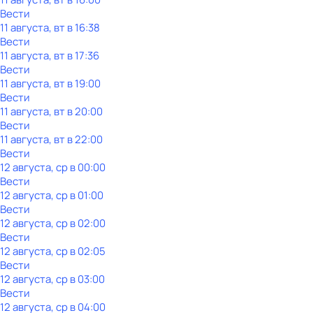
Вести
11 августа, вт в 16:38
Вести
11 августа, вт в 17:36
Вести
11 августа, вт в 19:00
Вести
11 августа, вт в 20:00
Вести
11 августа, вт в 22:00
Вести
12 августа, ср в 00:00
Вести
12 августа, ср в 01:00
Вести
12 августа, ср в 02:00
Вести
12 августа, ср в 02:05
Вести
12 августа, ср в 03:00
Вести
12 августа, ср в 04:00