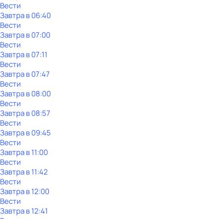
Вести
Завтра в 06:40
Вести
Завтра в 07:00
Вести
Завтра в 07:11
Вести
Завтра в 07:47
Вести
Завтра в 08:00
Вести
Завтра в 08:57
Вести
Завтра в 09:45
Вести
Завтра в 11:00
Вести
Завтра в 11:42
Вести
Завтра в 12:00
Вести
Завтра в 12:41