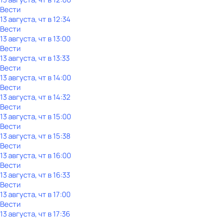
Вести
13 августа, чт в 12:34
Вести
13 августа, чт в 13:00
Вести
13 августа, чт в 13:33
Вести
13 августа, чт в 14:00
Вести
13 августа, чт в 14:32
Вести
13 августа, чт в 15:00
Вести
13 августа, чт в 15:38
Вести
13 августа, чт в 16:00
Вести
13 августа, чт в 16:33
Вести
13 августа, чт в 17:00
Вести
13 августа, чт в 17:36