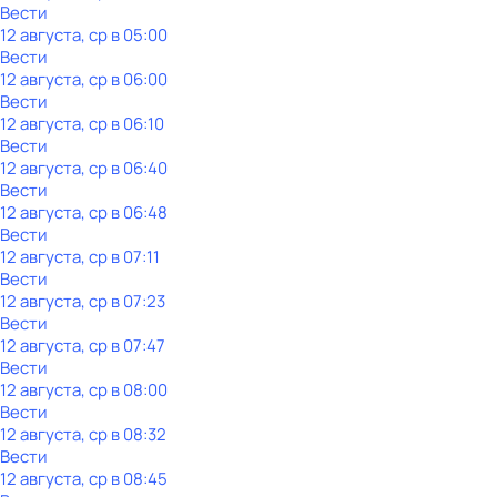
Вести
12 августа, ср в 05:00
Вести
12 августа, ср в 06:00
Вести
12 августа, ср в 06:10
Вести
12 августа, ср в 06:40
Вести
12 августа, ср в 06:48
Вести
12 августа, ср в 07:11
Вести
12 августа, ср в 07:23
Вести
12 августа, ср в 07:47
Вести
12 августа, ср в 08:00
Вести
12 августа, ср в 08:32
Вести
12 августа, ср в 08:45