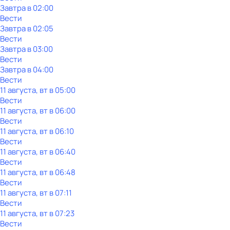
Завтра в 02:00
Вести
Завтра в 02:05
Вести
Завтра в 03:00
Вести
Завтра в 04:00
Вести
11 августа, вт в 05:00
Вести
11 августа, вт в 06:00
Вести
11 августа, вт в 06:10
Вести
11 августа, вт в 06:40
Вести
11 августа, вт в 06:48
Вести
11 августа, вт в 07:11
Вести
11 августа, вт в 07:23
Вести