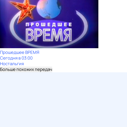
Прошедшее ВРЕМЯ
Сегодня в 03:00
Ностальгия
Больше похожих передач