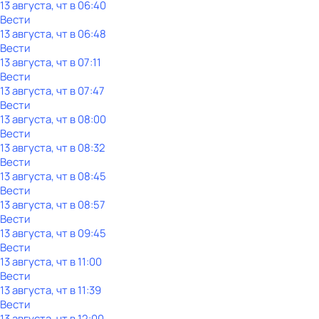
13 августа, чт в 06:40
Вести
13 августа, чт в 06:48
Вести
13 августа, чт в 07:11
Вести
13 августа, чт в 07:47
Вести
13 августа, чт в 08:00
Вести
13 августа, чт в 08:32
Вести
13 августа, чт в 08:45
Вести
13 августа, чт в 08:57
Вести
13 августа, чт в 09:45
Вести
13 августа, чт в 11:00
Вести
13 августа, чт в 11:39
Вести
13 августа, чт в 12:00