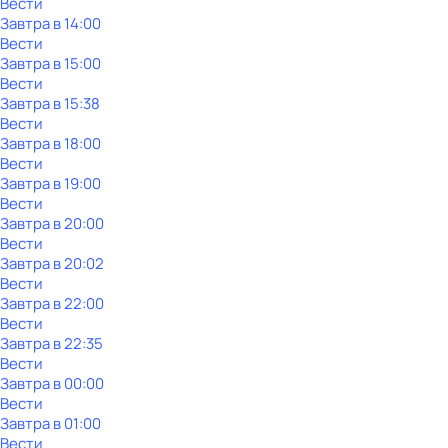
Вести
Завтра в 14:00
Вести
Завтра в 15:00
Вести
Завтра в 15:38
Вести
Завтра в 18:00
Вести
Завтра в 19:00
Вести
Завтра в 20:00
Вести
Завтра в 20:02
Вести
Завтра в 22:00
Вести
Завтра в 22:35
Вести
Завтра в 00:00
Вести
Завтра в 01:00
Вести