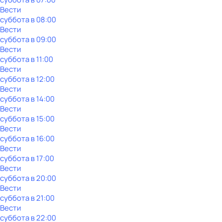
Вести
суббота
в
08:00
Вести
суббота
в
09:00
Вести
суббота
в
11:00
Вести
суббота
в
12:00
Вести
суббота
в
14:00
Вести
суббота
в
15:00
Вести
суббота
в
16:00
Вести
суббота
в
17:00
Вести
суббота
в
20:00
Вести
суббота
в
21:00
Вести
суббота
в
22:00