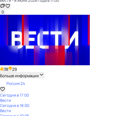
Вести - 8 июня 2026 года в 11:00
0
38
29
Больше информации
Россия 24
Сегодня в 17:00
Вести
Сегодня в 18:00
Вести
Сегодня в 19:05