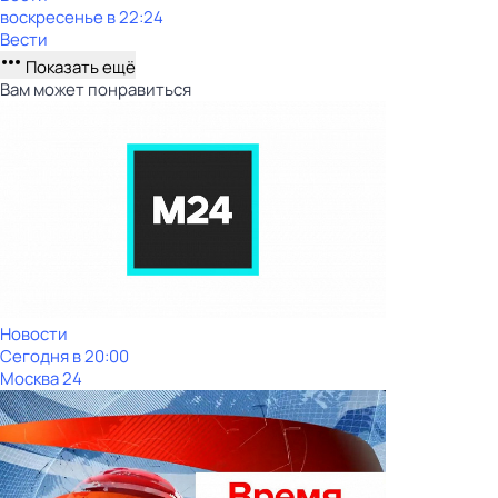
воскресенье
в
22:24
Вести
Показать ещё
Вам может понравиться
Новости
Сегодня в 20:00
Москва 24