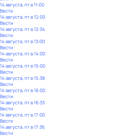
14 августа, пт в 11:00
Вести
14 августа, пт в 12:00
Вести
14 августа, пт в 12:34
Вести
14 августа, пт в 13:00
Вести
14 августа, пт в 14:00
Вести
14 августа, пт в 15:00
Вести
14 августа, пт в 15:38
Вести
14 августа, пт в 16:00
Вести
14 августа, пт в 16:33
Вести
14 августа, пт в 17:00
Вести
14 августа, пт в 17:36
Вести