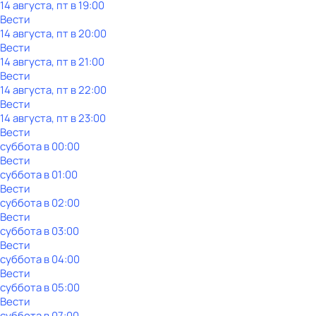
14 августа, пт в 19:00
Вести
14 августа, пт в 20:00
Вести
14 августа, пт в 21:00
Вести
14 августа, пт в 22:00
Вести
14 августа, пт в 23:00
Вести
суббота
в
00:00
Вести
суббота
в
01:00
Вести
суббота
в
02:00
Вести
суббота
в
03:00
Вести
суббота
в
04:00
Вести
суббота
в
05:00
Вести
суббота
в
07:00