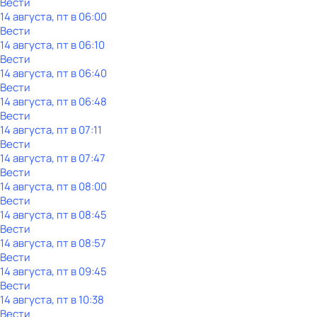
Вести
14 августа, пт в 06:00
Вести
14 августа, пт в 06:10
Вести
14 августа, пт в 06:40
Вести
14 августа, пт в 06:48
Вести
14 августа, пт в 07:11
Вести
14 августа, пт в 07:47
Вести
14 августа, пт в 08:00
Вести
14 августа, пт в 08:45
Вести
14 августа, пт в 08:57
Вести
14 августа, пт в 09:45
Вести
14 августа, пт в 10:38
Вести