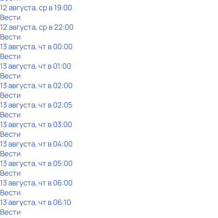
12 августа, ср в 19:00
Вести
12 августа, ср в 22:00
Вести
13 августа, чт в 00:00
Вести
13 августа, чт в 01:00
Вести
13 августа, чт в 02:00
Вести
13 августа, чт в 02:05
Вести
13 августа, чт в 03:00
Вести
13 августа, чт в 04:00
Вести
13 августа, чт в 05:00
Вести
13 августа, чт в 06:00
Вести
13 августа, чт в 06:10
Вести