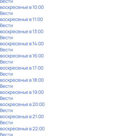
Вести
воскресенье
в
10:00
Вести
воскресенье
в
11:00
Вести
воскресенье
в
13:00
Вести
воскресенье
в
14:00
Вести
воскресенье
в
16:00
Вести
воскресенье
в
17:00
Вести
воскресенье
в
18:00
Вести
воскресенье
в
19:00
Вести
воскресенье
в
20:00
Вести
воскресенье
в
21:00
Вести
воскресенье
в
22:00
Вести