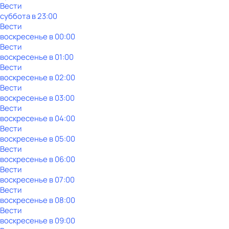
Вести
суббота
в
23:00
Вести
воскресенье
в
00:00
Вести
воскресенье
в
01:00
Вести
воскресенье
в
02:00
Вести
воскресенье
в
03:00
Вести
воскресенье
в
04:00
Вести
воскресенье
в
05:00
Вести
воскресенье
в
06:00
Вести
воскресенье
в
07:00
Вести
воскресенье
в
08:00
Вести
воскресенье
в
09:00